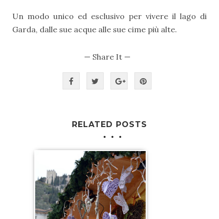
Un modo unico ed esclusivo per vivere il lago di
Garda, dalle sue acque alle sue cime più alte.
— Share It —
RELATED POSTS