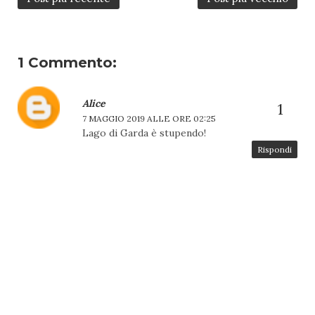
1 Commento:
Alice
7 MAGGIO 2019 ALLE ORE 02:25
Lago di Garda è stupendo!
Rispondi