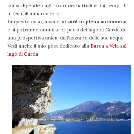
cui si dipende dagli orari dei battelli e dai tempi di
attesa all'imbarcadero.
In questo caso, invece,
si sarà in piena autonomia
e si potranno ammirare i paesi del lago di Garda da
una prospettiva unica: dall'azzurro delle sue acque.
Vedi anche il mio post dedicato alla
Barca a Vela sul
lago di Garda