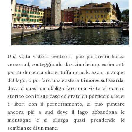
Una volta visto il centro si può partire in barca
verso sud, costeggiando da vicino le impressionanti
pareti di roccia che si tuffano nelle azzurre acque
del lago, e poi fare una sosta a
Limone sul Garda
,
dove è quasi un obbligo fare una visita al centro
storico con le sue case colorate e i porticcioli. Se si
è liberi con il pernottamento, si può puntare
ancora più a sud dove il lago abbandona le
montagne e si allarga quasi prendendo le
sembianze di un mare.