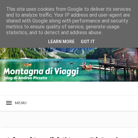
This site uses cookies from Google to deliver its services
and to analyze traffic. Your IP address and user-agent are
shared with Google along with performance and security
metrics to ensure quality of service, generate usage
statistics, and to detect and address abuse.
LEARN MORE
GOT IT