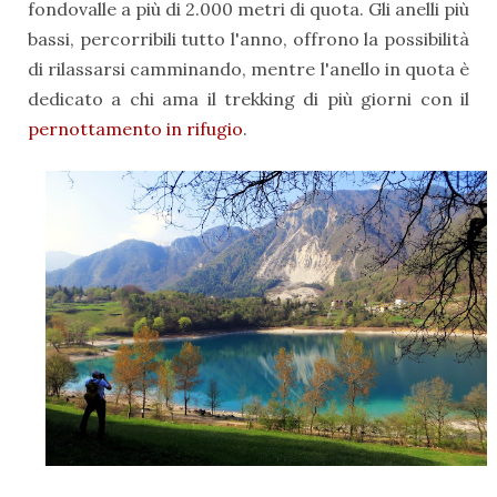
fondovalle a più di 2.000 metri di quota. Gli anelli più
bassi, percorribili tutto l'anno, offrono la possibilità
di rilassarsi camminando, mentre l'anello in quota è
dedicato a chi ama il trekking di più giorni con il
pernottamento in rifugio
.