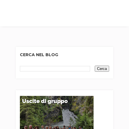
CERCA NEL BLOG