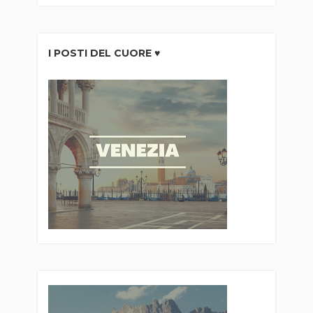
I POSTI DEL CUORE ♥