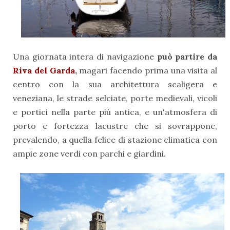
Una giornata intera di navigazione
può partire da
Riva del Garda
,
magari facendo prima una visita al
centro con la sua architettura scaligera e
veneziana, le strade selciate, porte medievali, vicoli
e portici nella parte più antica, e un'atmosfera di
porto e fortezza lacustre che si sovrappone,
prevalendo, a quella felice di stazione climatica con
ampie zone verdi con parchi e giardini.