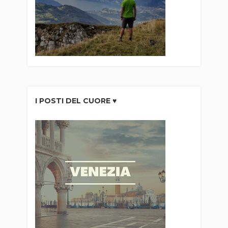
I POSTI DEL CUORE ♥