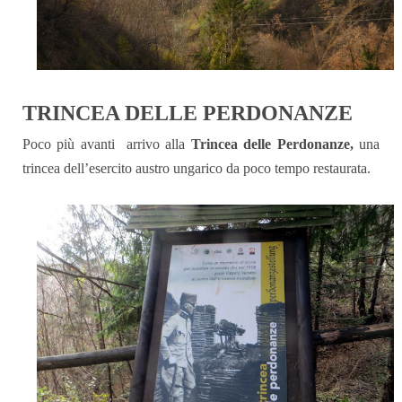
TRINCEA DELLE PERDONANZE
Poco più avanti arrivo alla
Trincea delle Perdonanze,
una
trincea dell’esercito austro ungarico da poco tempo restaurata.