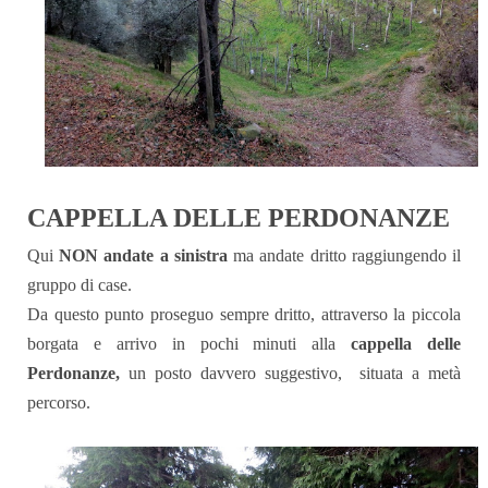
CAPPELLA DELLE PERDONANZE
Qui
NON andate a sinistra
ma andate dritto raggiungendo il
gruppo di case.
Da questo punto proseguo sempre dritto, attraverso la piccola
borgata e arrivo in pochi minuti alla
cappella delle
Perdonanze,
un posto davvero suggestivo, situata a metà
percorso.