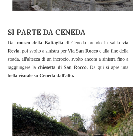
SI PARTE DA CENEDA
Dal
museo della Battaglia
di Ceneda prendo in salita
via
Revia,
poi svolto a sinistra per
Via San Rocco
e alla fine della
strada, all'altezza di un incrocio, svolto ancora a sinistra fino a
raggiungere la
chiesetta di San Rocco.
Da qui si apre una
bella visuale su Ceneda dall'alto.