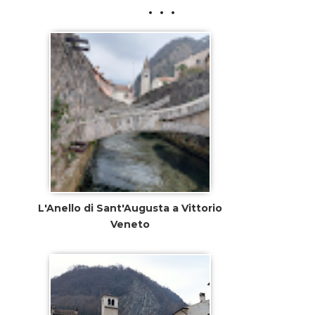
L'Anello di Sant'Augusta a Vittorio
Veneto