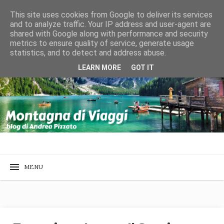
This site uses cookies from Google to deliver its services
and to analyze traffic. Your IP address and user-agent are
shared with Google along with performance and security
metrics to ensure quality of service, generate usage
statistics, and to detect and address abuse.
LEARN MORE
GOT IT