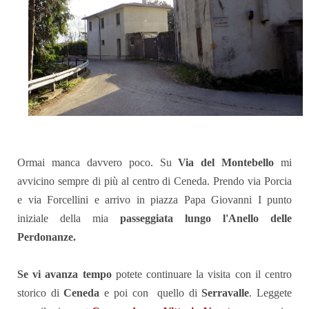
Ormai manca davvero poco. Su
Via del Montebello
mi
avvicino sempre di più al centro di Ceneda. Prendo via Porcia
e via Forcellini e arrivo in piazza Papa Giovanni I punto
iniziale della mia
passeggiata lungo l'Anello delle
Perdonanze.
Se vi avanza tempo
potete continuare la visita con il centro
storico di
Ceneda
e poi con quello di
Serravalle
. Leggete