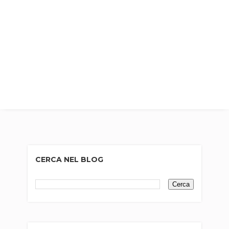
CERCA NEL BLOG