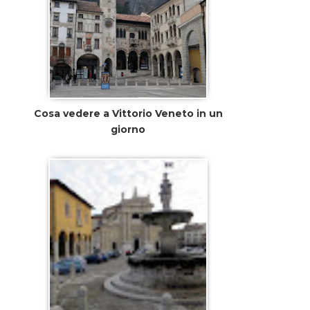
Cosa vedere a Vittorio Veneto in un
giorno