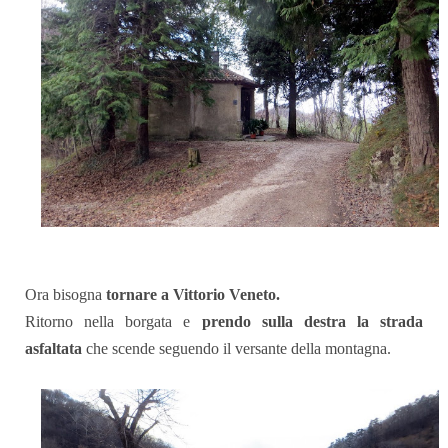
Ora bisogna
tornare a Vittorio Veneto.
Ritorno nella borgata e
prendo sulla destra la strada
asfaltata
che scende seguendo il versante della montagna.