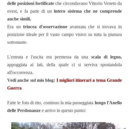
delle posizioni fortificate
che circondavano Vittorio Veneto da
ovest, e fa parte di un
intero sistema che ne comprende
anche simili.
Era un
trincea d'osservazione
avanzata che si trovava in
posizione ideale per il vasto campo visivo su tutta la pianura
sottostante.
L'entrata e l'uscita era permessa da una
scala di legno,
appoggiata ai lati, della quale ci si serviva spostandola
all'occorrenza.
Vedi anche sul mio blog:
I migliori itinerari a tema Grande
Guerra
Fatte le foto di rito, continuo la mia passeggiata
lungo l'Anello
delle Perdonanze
e arrivo in questo punto: