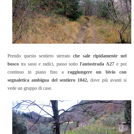
Prendo questo sentiero sterrato
che sale ripidamente nel
bosco
tra sassi e radici, passo sotto
l'autostrada A27
e poi
continuo in piano fino a
raggiungere un bivio con
segnaletica ambigua del sentiero 1042,
dove più avanti si
vede un gruppo di case.