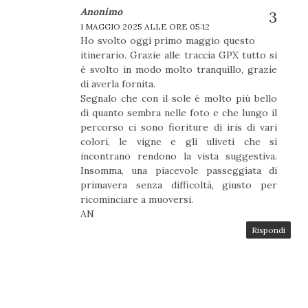
Anonimo
1 MAGGIO 2025 ALLE ORE 05:12
Ho svolto oggi primo maggio questo
itinerario. Grazie alle traccia GPX tutto si
è svolto in modo molto tranquillo, grazie
di averla fornita.
Segnalo che con il sole è molto più bello
di quanto sembra nelle foto e che lungo il
percorso ci sono fioriture di iris di vari
colori, le vigne e gli uliveti che si
incontrano rendono la vista suggestiva.
Insomma, una piacevole passeggiata di
primavera senza difficoltà, giusto per
ricominciare a muoversi.
AN
Rispondi