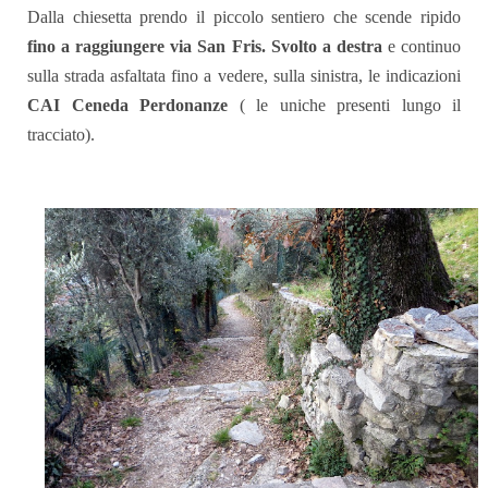
Dalla chiesetta prendo il piccolo sentiero che scende ripido
fino a raggiungere via San Fris. Svolto a destra
e continuo
sulla strada asfaltata fino a vedere, sulla sinistra, le indicazioni
CAI Ceneda Perdonanze
( le uniche presenti lungo il
tracciato).