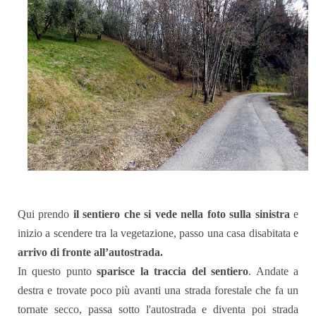
Qui prendo
il sentiero che si vede nella foto sulla sinistra
e
inizio a scendere tra la vegetazione, passo una casa disabitata e
arrivo di fronte all’autostrada.
In questo punto
sparisce la traccia del sentiero
. Andate a
destra e trovate poco più avanti una strada forestale che fa un
tornate secco, passa sotto l'autostrada e diventa poi strada