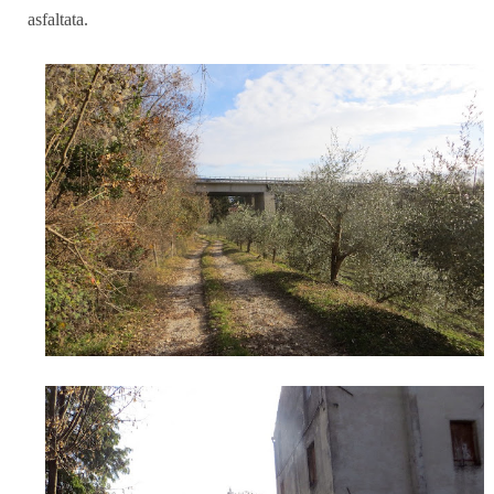
asfaltata.