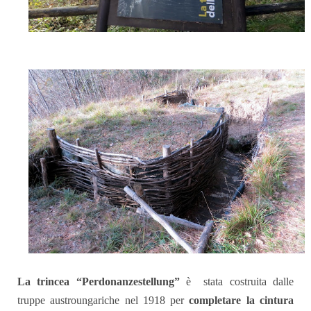
La trincea “Perdonanzestellung”
è
stata costruita dalle
truppe austroungariche nel 1918 per
completare la cintura