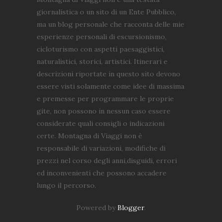
giornalistica o un sito di un Ente Pubblico,
ma un blog personale che racconta delle mie
esperienze personali di escursionismo,
cicloturismo con aspetti paesaggistici,
naturalistici, storici, artistici. Itinerari e
descrizioni riportate in questo sito devono
essere visti solamente come idee di massima
e premesse per programmare le proprie
gite, non possono in nessun caso essere
considerate quali consigli o indicazioni
certe. Montagna di Viaggi non è
responsabile di variazioni, modifiche di
prezzi nel corso degli anni,disguidi, errori
ed inconvenienti che possono accadere
lungo il percorso.
Powered by
Blogger
.