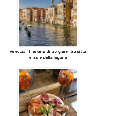
Venezia: itinerario di tre giorni tra città
e isole della laguna