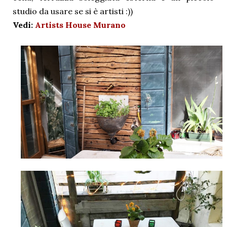
studio da usare se si è artisti :))
Vedi:
Artists House Murano