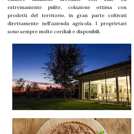
estremamente pulite, colazione ottima con
prodotti del territorio, in gran parte coltivati
direttamente nell'azienda agricola. I proprietari
sono sempre molto cordiali e disponibili.