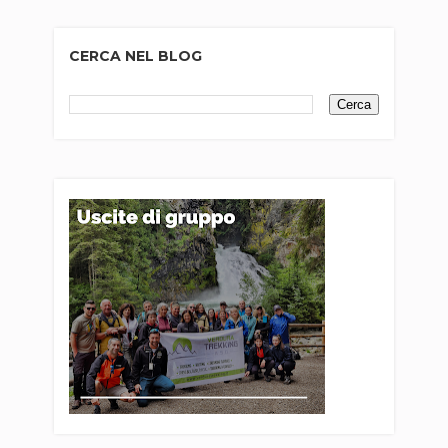
CERCA NEL BLOG