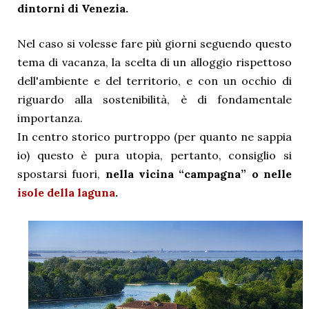
dintorni di Venezia.
Nel caso si volesse fare più giorni seguendo questo
tema di vacanza, la scelta di un alloggio rispettoso
dell'ambiente e del territorio, e con un occhio di
riguardo alla sostenibilità, è di fondamentale
importanza.
In centro storico purtroppo (per quanto ne sappia
io) questo è pura utopia, pertanto, consiglio si
spostarsi fuori,
nella vicina “campagna” o nelle
isole della laguna
.