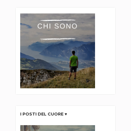
I POSTI DEL CUORE ♥