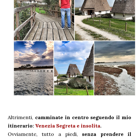
Altrimenti,
camminate in centro seguendo il mio
itinerario:
Venezia Segreta e insolita
.
Ovviamente, tutto a piedi,
senza prendere il