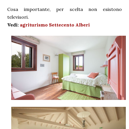
Cosa importante, per scelta non esistono
televisori.
Vedi:
agriturismo Settecento Alberi