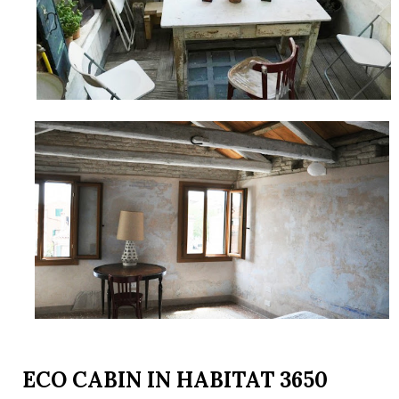
ECO CABIN IN HABITAT 3650