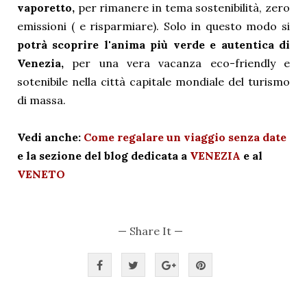
vaporetto,
per rimanere in tema sostenibilità, zero
emissioni ( e risparmiare)
. Solo in questo modo si
potrà scoprire l'anima più verde e autentica di
Venezia,
per una vera vacanza eco-friendly e
sotenibile nella città capitale mondiale del turismo
di massa.
Vedi anche:
Come regalare un viaggio senza date
e la sezione del blog dedicata a
VENEZIA
e al
VENETO
— Share It —