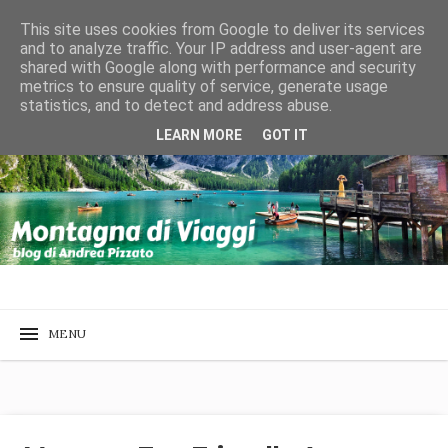
This site uses cookies from Google to deliver its services
and to analyze traffic. Your IP address and user-agent are
shared with Google along with performance and security
metrics to ensure quality of service, generate usage
statistics, and to detect and address abuse.
LEARN MORE
GOT IT