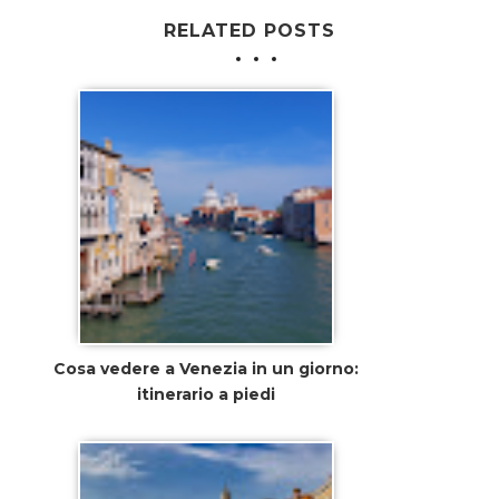
RELATED POSTS
Cosa vedere a Venezia in un giorno:
itinerario a piedi