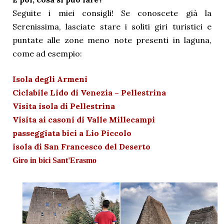
Seguite i miei consigli! Se conoscete già la
Serenissima, lasciate stare i soliti giri turistici e
puntate alle zone meno note presenti in laguna,
come ad esempio:
Isola degli Armeni
Ciclabile Lido di Venezia – Pellestrina
Visita isola di Pellestrina
Visita ai casoni di Valle Millecampi
passeggiata bici a Lio Piccolo
isola di San Francesco del Deserto
Giro in bici Sant'Erasmo