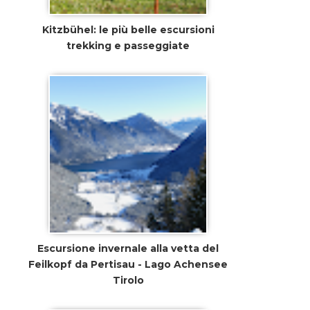
Kitzbühel: le più belle escursioni
trekking e passeggiate
Escursione invernale alla vetta del
Feilkopf da Pertisau - Lago Achensee
Tirolo