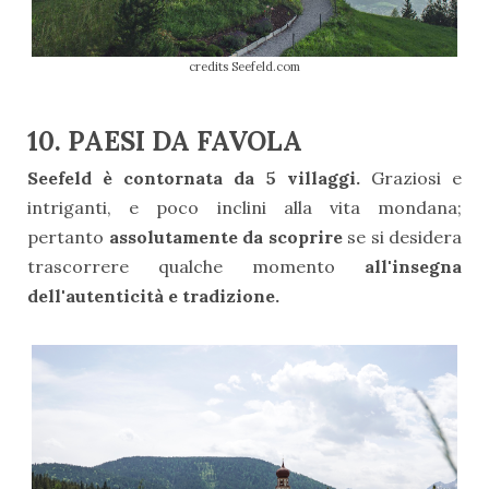
credits Seefeld.com
10. PAESI DA FAVOLA
Seefeld è contornata da 5 villaggi.
Graziosi e
intriganti, e poco inclini alla vita mondana;
pertanto
assolutamente da scoprire
se si desidera
trascorrere qualche momento
all'insegna
dell'autenticità e tradizione.