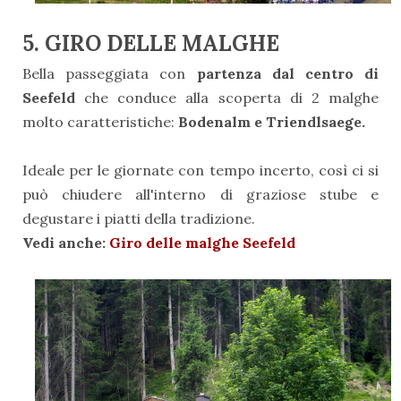
5. GIRO DELLE MALGHE
Bella passeggiata con
partenza dal centro di
Seefeld
che conduce alla scoperta di 2 malghe
molto caratteristiche:
Bodenalm e Triendlsaege.
Ideale per le giornate con tempo incerto, così ci si
può chiudere all'interno di graziose stube e
degustare i piatti della tradizione.
Vedi anche:
Giro delle malghe Seefeld