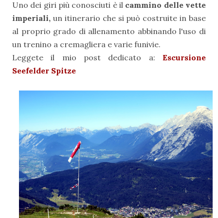
Uno dei giri più conosciuti è il
cammino delle vette
imperiali,
un itinerario che si può costruite in base
al proprio grado di allenamento abbinando l'uso di
un trenino a cremagliera e varie funivie.
Leggete il mio post dedicato a:
Escursione
Seefelder Spitze