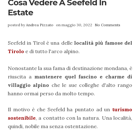
Cosa Vedere A Seefeld In
Estate
posted by
Andrea Pizzato
on maggio 30, 2022
No Comments
Seefeld in Tirol è una delle
località più famose del
Tirolo
e di tutto l'arco alpino.
Nonostante la sua fama di destinazione mondana, è
riuscita a
mantenere quel fascino e charme di
villaggio alpino
che le sue colleghe d'alto rango
hanno ormai perso da molto tempo.
Il motivo è che Seefeld ha puntato ad un
turismo
sostenibile
, a contatto con la natura. Una località,
quindi, nobile ma senza ostentazione.