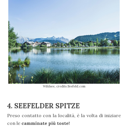
Wildsee, credits Seefeld.com
4. SEEFELDER SPITZE
Preso contatto con la località, è la volta di iniziare
con le
camminate più toste!