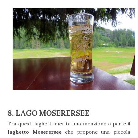
8. LAGO MOSERERSEE
Tra questi laghetti merita una menzione a parte il
laghetto Moserersee
che propone una piccola