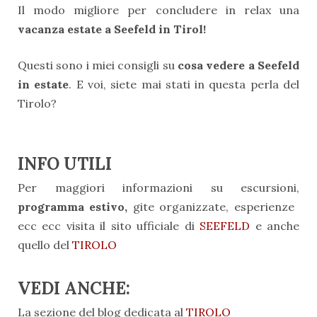
Il modo migliore per concludere in relax una
vacanza estate a Seefeld in Tirol!
Questi sono i miei consigli su
cosa vedere a Seefeld
in estate
. E voi, siete mai stati in questa perla del
Tirolo?
INFO UTILI
Per maggiori informazioni su escursioni,
programma estivo,
gite organizzate, esperienze
ecc ecc visita il sito ufficiale di
SEEFELD
e anche
quello del
TIROLO
VEDI ANCHE:
La sezione del blog dedicata al
TIROLO