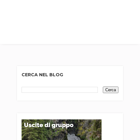
CERCA NEL BLOG