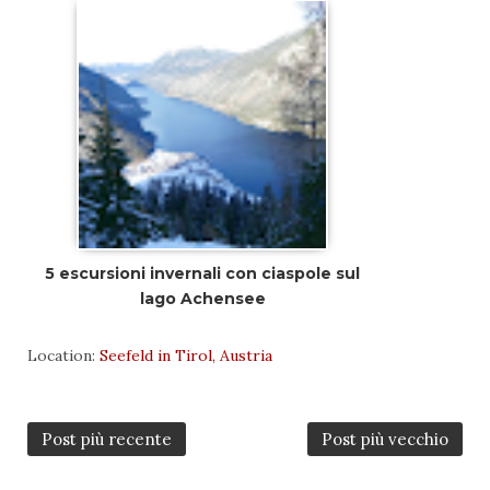
5 escursioni invernali con ciaspole sul
lago Achensee
Location:
Seefeld in Tirol, Austria
Post più recente
Post più vecchio