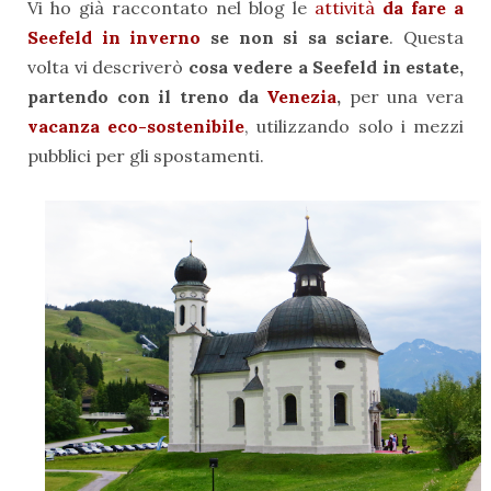
Vi ho già raccontato nel blog le
attività
da fare a
Seefeld in inverno
se non si sa sciare
. Questa
volta vi descriverò
cosa vedere a Seefeld in estate,
partendo con il treno da
Venezia
,
per una vera
vacanza eco-sostenibile
, utilizzando solo i mezzi
pubblici per gli spostamenti.