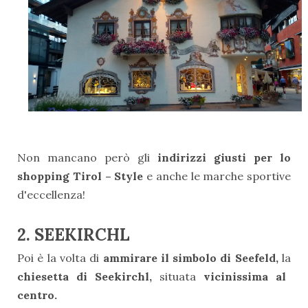
Non mancano però gli
indirizzi giusti per lo
shopping Tirol – Style
e anche le marche sportive
d'eccellenza!
2. SEEKIRCHL
Poi è la volta di
ammirare il simbolo di Seefeld,
la
chiesetta di Seekirchl,
situata
vicinissima al
centro.