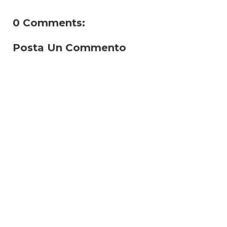
0 Comments:
Posta Un Commento