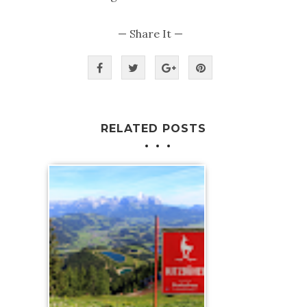
— Share It —
RELATED POSTS