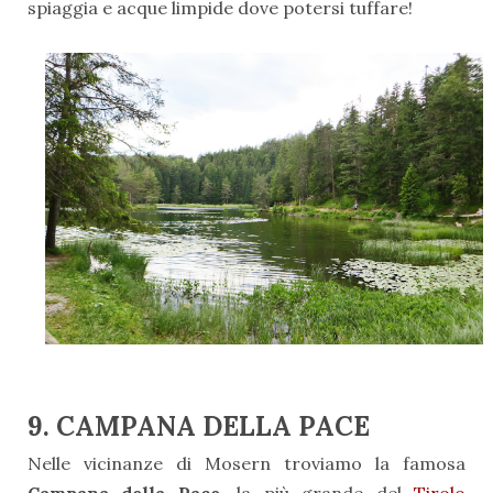
spiaggia e acque limpide dove potersi tuffare!
9. CAMPANA DELLA PACE
Nelle vicinanze di Mosern troviamo la famosa