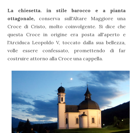
La chiesetta. in stile barocco e a pianta
ottagonale,
conserva sull'Altare Maggiore una
Croce di Cristo, molto coinvolgente. Si dice che
questa Croce in origine era posta all'aperto e
l'Arciduca Leopoldo V, toccato dalla sua bellezza,
volle essere confessato, promettendo di far
costruire attorno alla Croce una cappella.