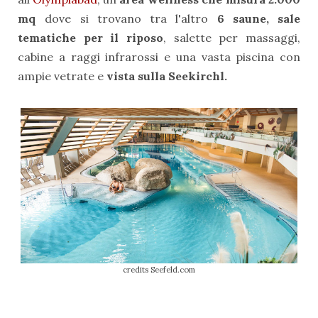
mq
dove si trovano tra l'altro
6 saune,
sale
tematiche per il riposo
, salette per massaggi,
cabine a raggi infrarossi e una vasta piscina con
ampie vetrate e
vista sulla Seekirchl.
credits Seefeld.com