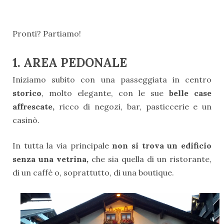
Pronti? Partiamo!
1. AREA PEDONALE
Iniziamo subito con una passeggiata in centro
storico
, molto elegante, con le sue
belle case
affrescate,
ricco di negozi, bar, pasticcerie e un
casinò.
In tutta la via principale
non si trova un edificio
senza una vetrina,
che sia quella di un ristorante,
di un caffè o, soprattutto, di una boutique.