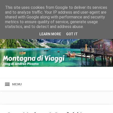
This site uses cookies from Google to deliver its services
and to analyze traffic. Your IP address and user-agent are
shared with Google along with performance and security
metrics to ensure quality of service, generate usage
statistics, and to detect and address abuse.
LEARN MORE
GOT IT