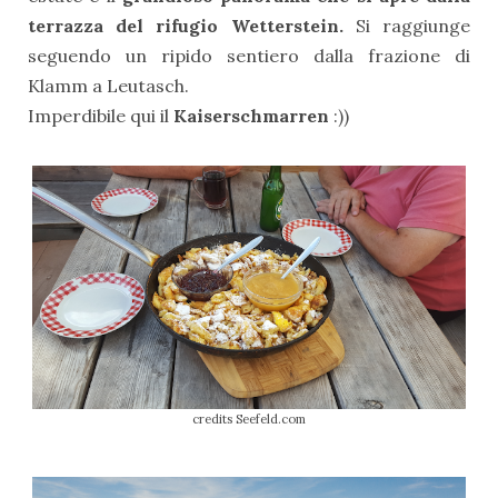
terrazza del rifugio Wetterstein.
Si raggiunge
seguendo un ripido sentiero dalla frazione di
Klamm a Leutasch.
Imperdibile qui il
Kaiserschmarren
:))
credits Seefeld.com