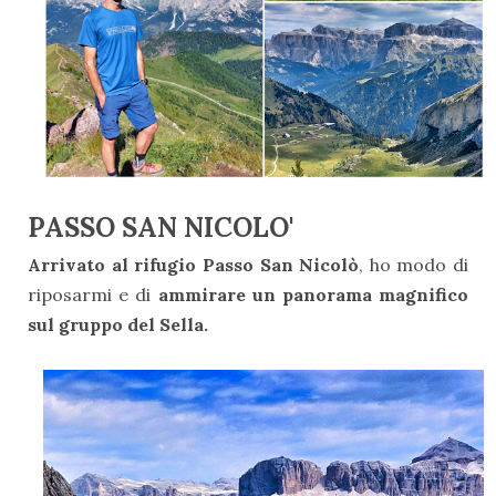
PASSO SAN NICOLO'
Arrivato al rifugio Passo San Nicolò
, ho modo di
riposarmi e di
ammirare un panorama magnifico
sul gruppo del Sella.