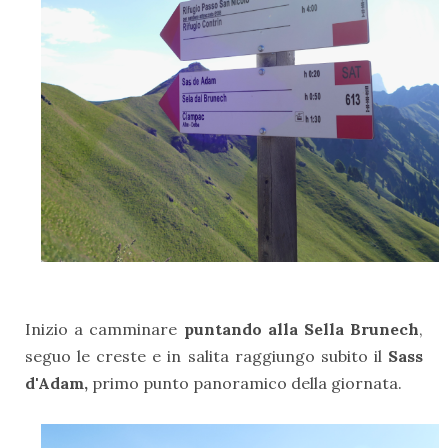
Inizio a camminare
puntando alla Sella Brunech
,
seguo le creste e in salita raggiungo subito il
Sass
d'Adam,
primo punto panoramico della giornata.