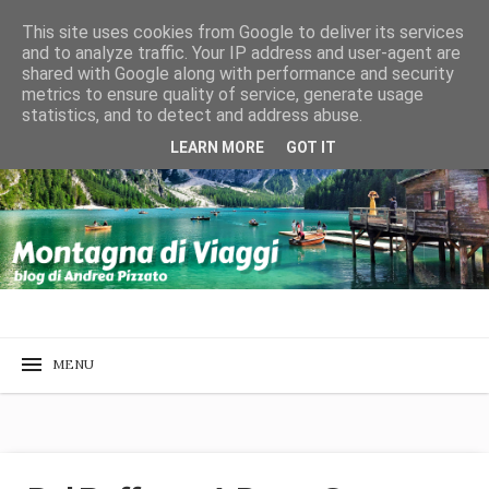
This site uses cookies from Google to deliver its services
and to analyze traffic. Your IP address and user-agent are
shared with Google along with performance and security
metrics to ensure quality of service, generate usage
statistics, and to detect and address abuse.
LEARN MORE
GOT IT