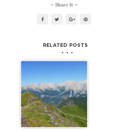
— Share It —
RELATED POSTS