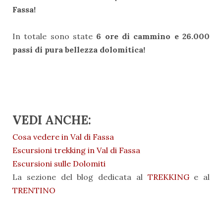
Fassa!
In totale sono state
6 ore di cammino e 26.000
passi di pura bellezza dolomitica!
VEDI ANCHE:
Cosa vedere in Val di Fassa
Escursioni trekking in Val di Fassa
Escursioni sulle Dolomiti
La sezione del blog dedicata al
TREKKING
e al
TRENTINO