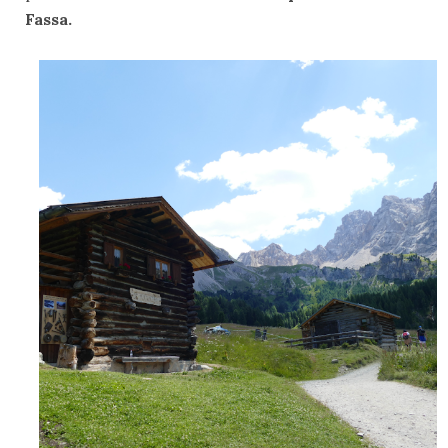
Fassa.