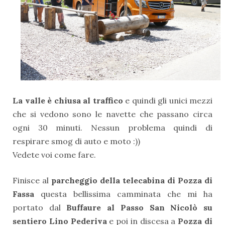
La valle è chiusa al traffico
e quindi gli unici mezzi
che si vedono sono le navette che passano circa
ogni 30 minuti. Nessun problema quindi di
respirare smog di auto e moto :))
Vedete voi come fare.
Finisce al
parcheggio della telecabina di Pozza di
Fassa
questa bellissima camminata che mi ha
portato dal
Buffaure al Passo San Nicolò su
sentiero Lino Pederiva
e poi in discesa a
Pozza di