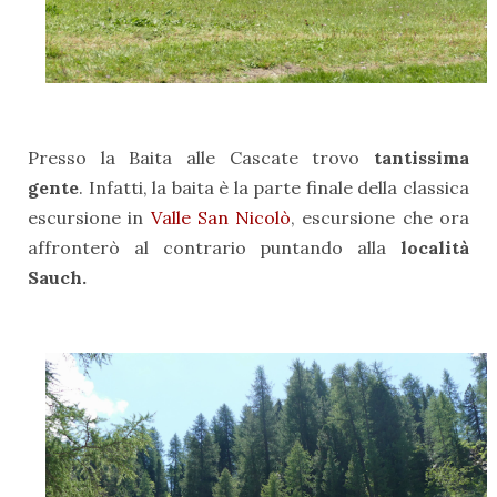
Presso la Baita alle Cascate trovo
tantissima
gente
. Infatti, la baita è la parte finale della classica
escursione in
Valle San Nicolò
, escursione che ora
affronterò al contrario puntando alla
località
Sauch.