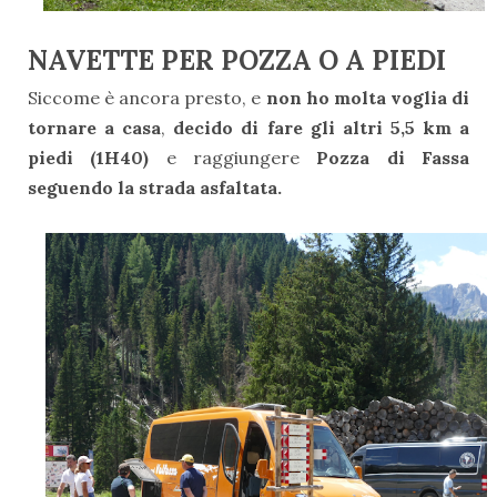
NAVETTE PER POZZA O A PIEDI
Siccome è ancora presto, e
non ho molta voglia di
tornare a casa
,
decido di fare gli altri 5,5 km a
piedi (1H40)
e raggiungere
Pozza di Fassa
seguendo la strada asfaltata.