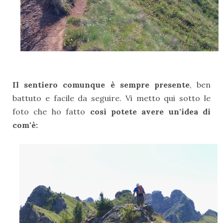
Il sentiero comunque è sempre presente
, ben
battuto e facile da seguire. Vi metto qui sotto le
foto che ho fatto
così potete avere un'idea di
com'è: