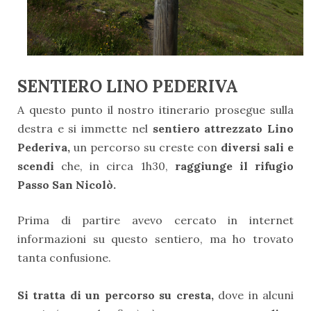
SENTIERO LINO PEDERIVA
A questo punto il nostro itinerario prosegue sulla
destra e si immette nel
sentiero attrezzato Lino
Pederiva,
un percorso su creste con
diversi sali e
scendi
che, in circa 1h30,
raggiunge il rifugio
Passo San Nicolò.
Prima di partire avevo cercato in internet
informazioni su questo sentiero, ma ho trovato
tanta confusione.
Si tratta di un percorso su cresta,
dove in alcuni