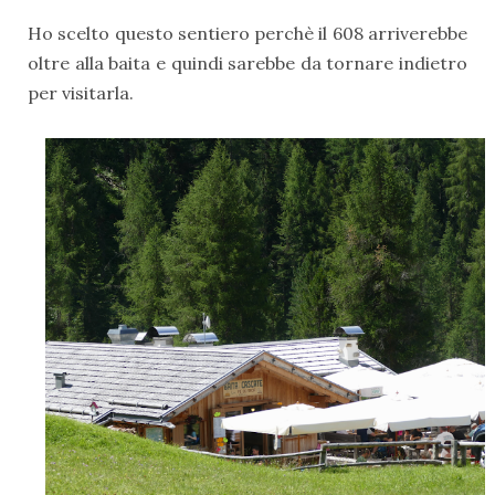
Ho scelto questo sentiero perchè il 608 arriverebbe
oltre alla baita e quindi sarebbe da tornare indietro
per visitarla.