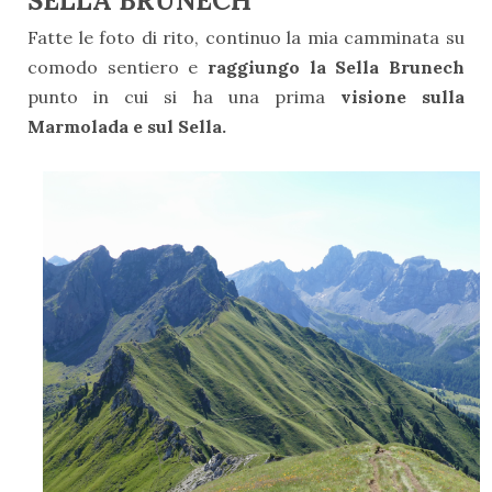
SELLA BRUNECH
Fatte le foto di rito, continuo la mia camminata su
comodo sentiero e
raggiungo la Sella Brunech
punto in cui si ha una prima
visione sulla
Marmolada e sul Sella.