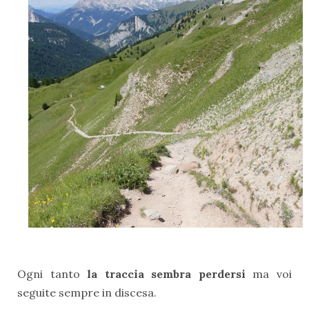
Ogni tanto
la traccia sembra perdersi
ma voi
seguite sempre in discesa.