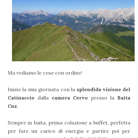
Ma vediamo le cose con ordine!
Inizio la mia giornata con la
splendida visione del
Catinaccio
dalla
camera Cervo
presso la
Baita
Cuz.
Sempre in baita, prima colazione a buffet, perfetta
per fare un carico di energia e partire poi per