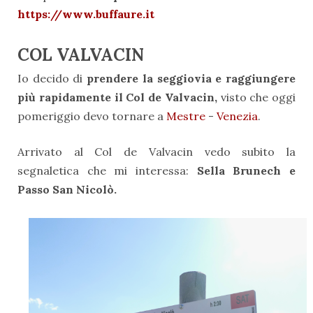
https://www.buffaure.it
COL VALVACIN
Io decido di
prendere la seggiovia e raggiungere
più rapidamente il Col de Valvacin,
visto che oggi
pomeriggio devo tornare a
Mestre
-
Venezia
.
Arrivato al Col de Valvacin vedo subito la
segnaletica che mi interessa:
Sella Brunech e
Passo San Nicolò.