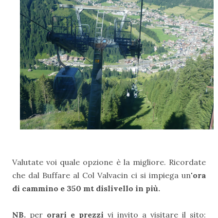
Valutate voi quale opzione è la migliore. Ricordate
che dal Buffare al Col Valvacin ci si impiega un
'ora
di cammino e 350 mt dislivello in più.
NB.
per
orari e prezzi
vi invito a visitare il sito: