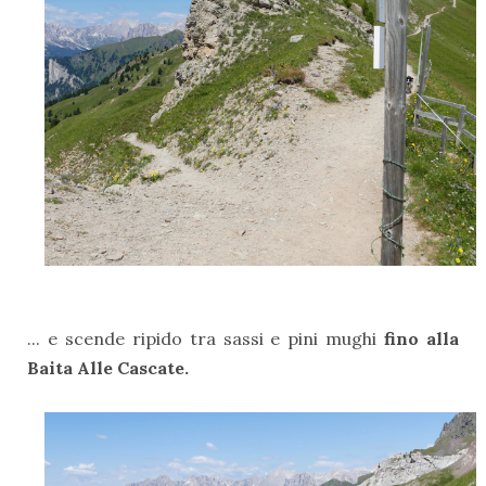
... e scende ripido tra sassi e pini mughi
fino alla
Baita Alle Cascate.