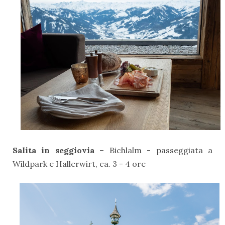
Salita in seggiovia
– Bichlalm - passeggiata a
Wildpark e Hallerwirt, ca. 3 - 4 ore