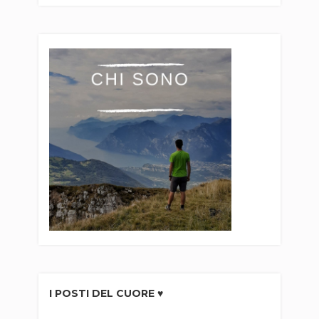
I POSTI DEL CUORE ♥