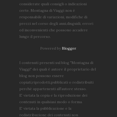
considerate quali consigli o indicazioni
certe. Montagna di Viaggi non è
responsabile di variazioni, modifiche di
prezzi nel corso degli anni,disguidi, errori
ed inconvenienti che possono accadere
lungo il percorso.
Powered by
Blogger
.
I contenuti presenti sul blog "Montagna di
Viaggi" dei quali è autore il proprietario del
blog non possono essere
copiati,riprodotti,pubblicati o redistribuiti
perché appartenenti all'autore stesso.
E’ vietata la copia e la riproduzione dei
contenuti in qualsiasi modo o forma.
E’ vietata la pubblicazione e la
redistribuzione dei contenuti non