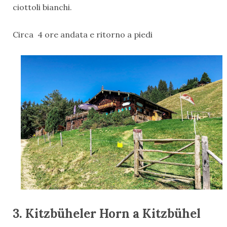
ciottoli bianchi.
Circa 4 ore andata e ritorno a piedi
3. Kitzbüheler Horn a Kitzbühel