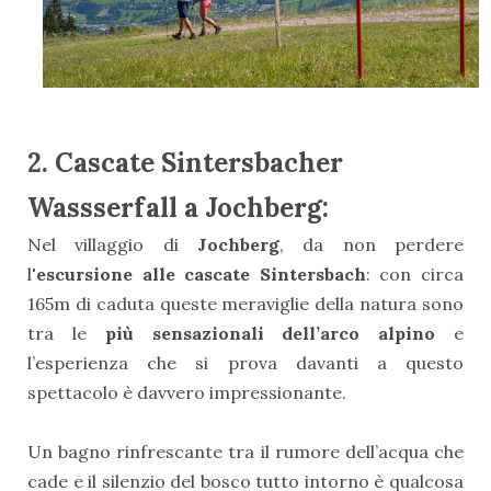
2. Cascate Sintersbacher
Wassserfall a Jochberg:
Nel villaggio di
Jochberg
, da non perdere
l
'escursione alle cascate Sintersbach
: con circa
165m di caduta queste meraviglie della natura sono
tra le
più sensazionali dell’arco alpino
e
l’esperienza che si prova davanti a questo
spettacolo è davvero impressionante.
Un bagno rinfrescante tra il rumore dell’acqua che
cade e il silenzio del bosco tutto intorno è qualcosa