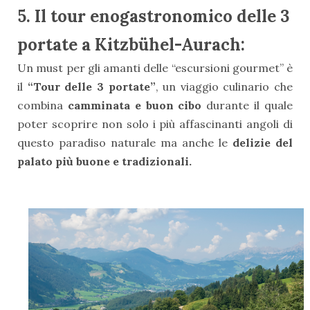
5. Il tour enogastronomico delle 3
portate a Kitzbühel-Aurach:
Un must per gli amanti delle “escursioni gourmet” è
il
“Tour delle 3 portate”
, un viaggio culinario che
combina
camminata e buon cibo
durante il quale
poter scoprire non solo i più affascinanti angoli di
questo paradiso naturale ma anche le
delizie del
palato più buone e tradizionali.