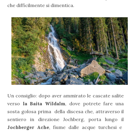
che difficilmente si dimentica.
Un consiglio: dopo aver ammirato le cascate salite
verso
la Baita Wildalm
, dove potrete fare una
sosta golosa prima della discesa che, attraverso il
sentiero in direzione Jochberg, porta lungo il
Jochberger Ache
, fiume dalle acque turchesi e