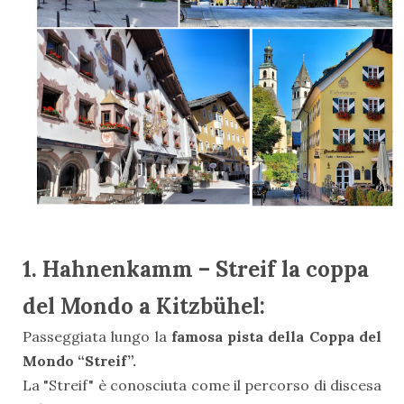
1. Hahnenkamm – Streif la coppa
del Mondo a Kitzbühel:
Passeggiata lungo la
famosa pista della Coppa del
Mondo “Streif”.
La "Streif" è conosciuta come il percorso di discesa