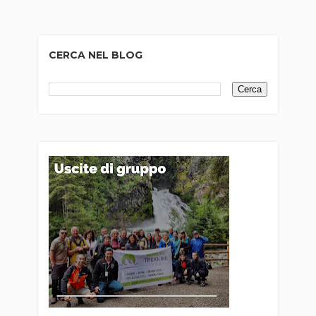
CERCA NEL BLOG