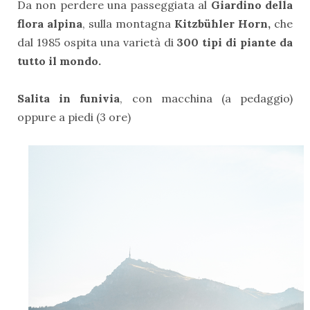
Da non perdere una passeggiata al
Giardino della
flora alpina
, sulla montagna
Kitzbühler Horn,
che
dal 1985 ospita una varietà di
300 tipi di piante da
tutto il mondo.
Salita in funivia
, con macchina (a pedaggio)
oppure a piedi (3 ore)