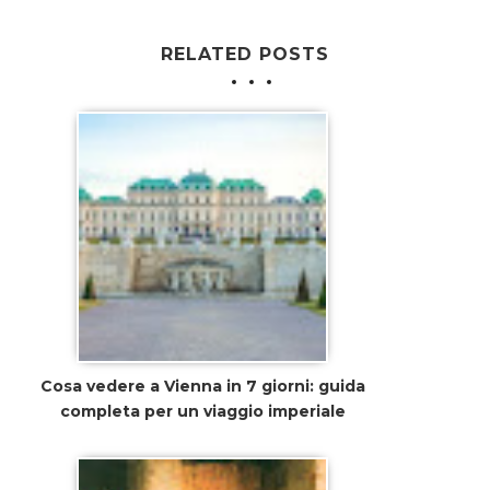
RELATED POSTS
Cosa vedere a Vienna in 7 giorni: guida
completa per un viaggio imperiale