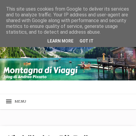
This site uses cookies from Google to deliver its services
and to analyze traffic. Your IP address and user-agent are
shared with Google along with performance and security
metrics to ensure quality of service, generate usage
statistics, and to detect and address abuse.
LEARN MORE
GOT IT