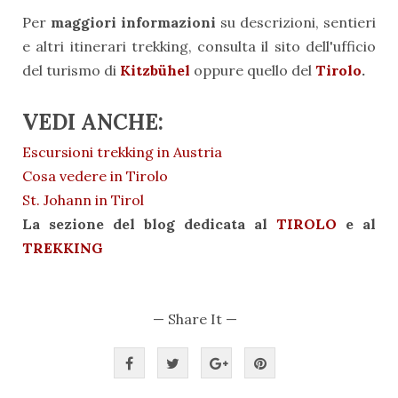
Per
maggiori informazioni
su descrizioni, sentieri
e altri itinerari trekking, consulta il sito dell'ufficio
del turismo di
Kitzbühel
oppure quello del
Tirolo
.
VEDI ANCHE:
Escursioni trekking in Austria
Cosa vedere in Tirolo
St. Johann in Tirol
La sezione del blog dedicata al
TIROLO
e al
TREKKING
— Share It —