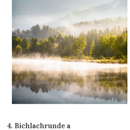
4. Bichlachrunde a