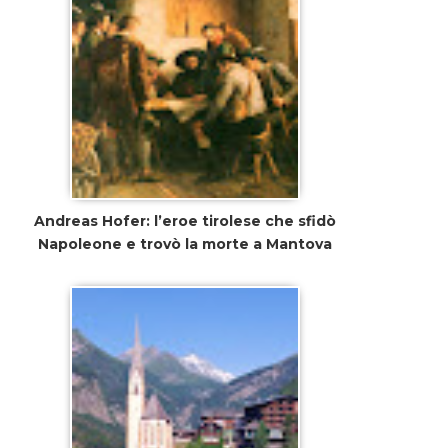
Andreas Hofer: l’eroe tirolese che sfidò
Napoleone e trovò la morte a Mantova