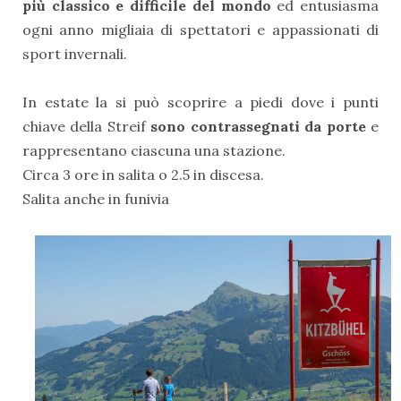
più classico e difficile del mondo
ed entusiasma
ogni anno migliaia di spettatori e appassionati di
sport invernali.
In estate la si può scoprire a piedi dove i punti
chiave della Streif
sono contrassegnati da porte
e
rappresentano ciascuna una stazione.
Circa 3 ore in salita o 2.5 in discesa.
Salita anche in funivia