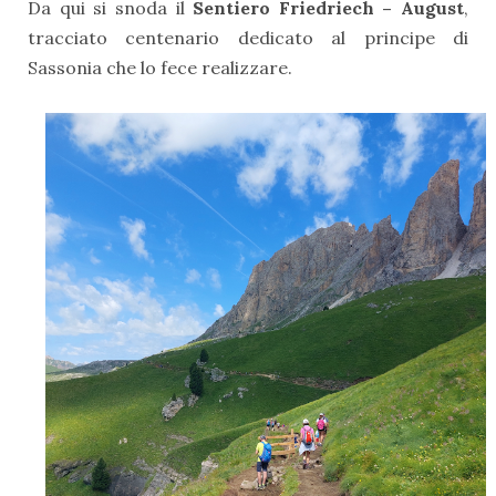
Da qui si snoda il
Sentiero Friedriech – August
,
tracciato centenario dedicato al principe di
Sassonia che lo fece realizzare.