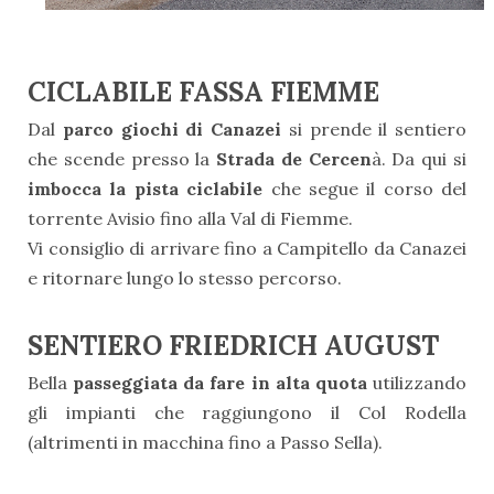
CICLABILE FASSA FIEMME
Dal
parco giochi di Canazei
si prende il sentiero
che scende presso la
Strada de Cercen
à. Da qui si
imbocca la pista ciclabile
che segue il corso del
torrente Avisio fino alla Val di Fiemme.
Vi consiglio di arrivare fino a Campitello da Canazei
e ritornare lungo lo stesso percorso.
SENTIERO FRIEDRICH AUGUST
Bella
passeggiata da fare in alta quota
utilizzando
gli impianti che raggiungono il Col Rodella
(altrimenti in macchina fino a Passo Sella).