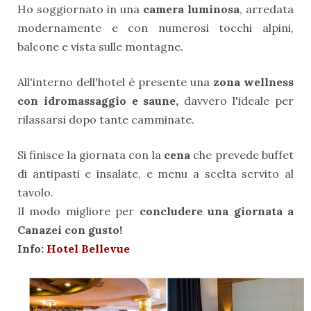
Ho soggiornato in una
camera luminosa
, arredata
modernamente e con numerosi tocchi alpini,
balcone e vista sulle montagne.
All'interno dell'hotel è presente una
zona wellness
con idromassaggio e saune,
davvero l'ideale per
rilassarsi dopo tante camminate.
Si finisce la giornata con la
cena
che prevede buffet
di antipasti e insalate, e menu a scelta servito al
tavolo.
Il modo migliore per
concludere una giornata a
Canazei con gusto!
Info:
Hotel Bellevue