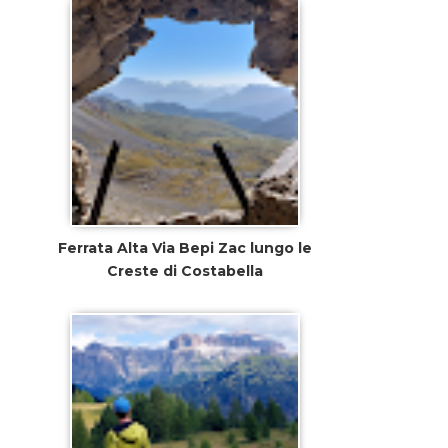
Ferrata Alta Via Bepi Zac lungo le
Creste di Costabella