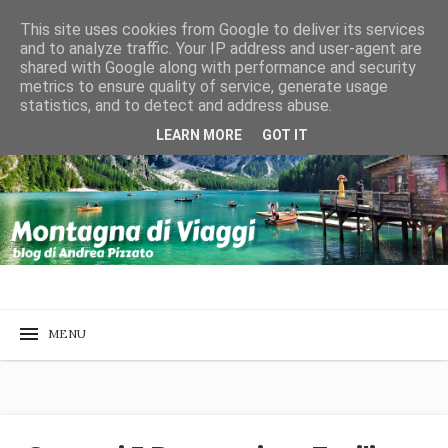
This site uses cookies from Google to deliver its services
and to analyze traffic. Your IP address and user-agent are
shared with Google along with performance and security
metrics to ensure quality of service, generate usage
statistics, and to detect and address abuse.
LEARN MORE
GOT IT