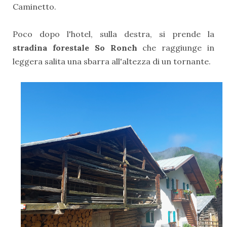
Caminetto.
Poco dopo l'hotel, sulla destra, si prende la
stradina forestale So Ronch
che raggiunge in
leggera salita una sbarra all'altezza di un tornante.