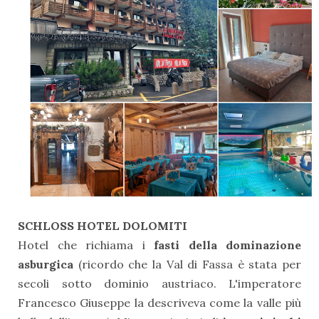
SCHLOSS HOTEL DOLOMITI
Hotel che richiama i
fasti della dominazione
asburgica
(ricordo che la Val di Fassa è stata per
secoli sotto dominio austriaco. L'imperatore
Francesco Giuseppe la descriveva come la valle più