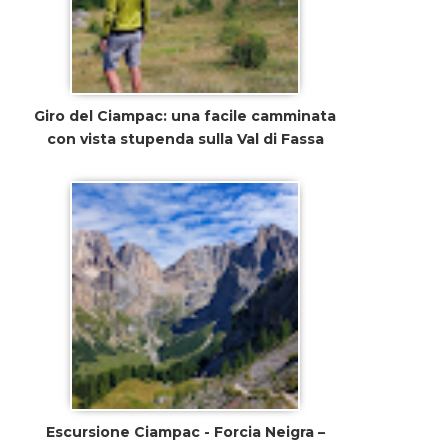
Giro del Ciampac: una facile camminata
con vista stupenda sulla Val di Fassa
Escursione Ciampac - Forcia Neigra –