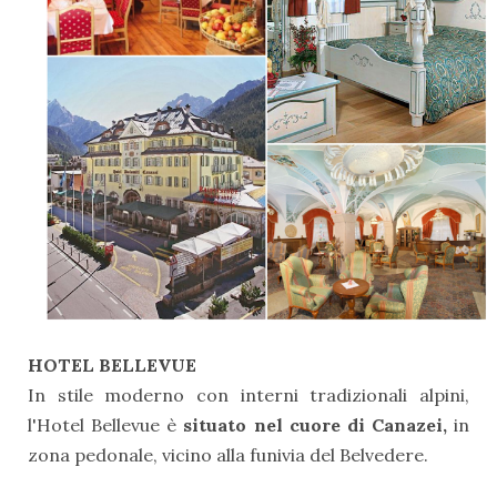
HOTEL BELLEVUE
In stile moderno con interni tradizionali alpini,
l'Hotel Bellevue è
situato nel cuore di Canazei,
in
zona pedonale, vicino alla funivia del Belvedere.