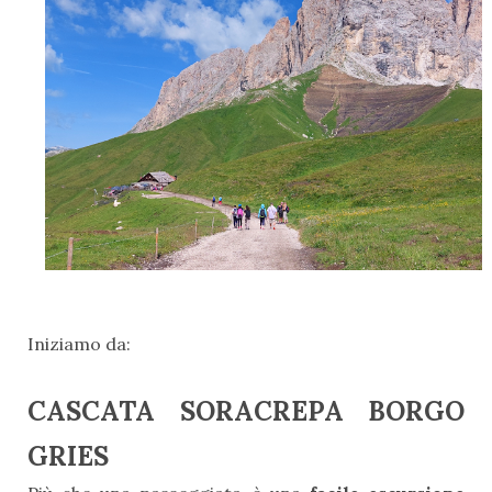
Iniziamo da:
CASCATA SORACREPA BORGO
GRIES