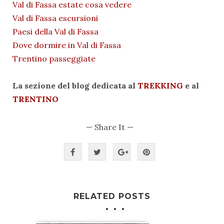
Val di Fassa estate cosa vedere
Val di Fassa escursioni
Paesi della Val di Fassa
Dove dormire in Val di Fassa
Trentino passeggiate
La sezione del blog dedicata al
TREKKING
e al
TRENTINO
— Share It —
RELATED POSTS