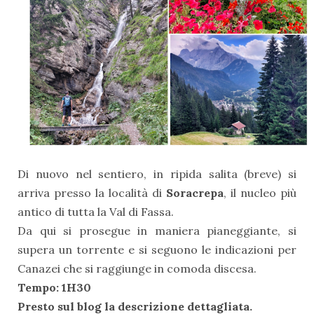
Di nuovo nel sentiero, in ripida salita (breve) si
arriva presso la località di
Soracrepa
, il nucleo più
antico di tutta la Val di Fassa.
Da qui si prosegue in maniera pianeggiante, si
supera un torrente e si seguono le indicazioni per
Canazei che si raggiunge in comoda discesa.
Tempo: 1H30
Presto sul blog la descrizione dettagliata.