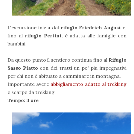
L'escursione inizia dal
rifugio Friedrich August
e,
fino al
rifugio Pertini,
è adatta alle famiglie con
bambini.
Da questo punto il sentiero continua fino al
Rifugio
Sasso Piatto
con dei tratti un po' più impegnativi
per chi non è abituato a camminare in montagna.
Importante avere
abbigliamento adatto al trekking
e scarpe da trekking
Tempo: 3 ore