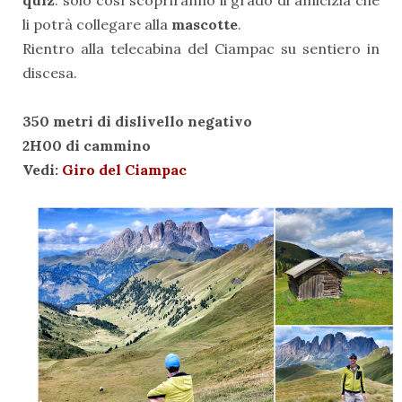
li potrà collegare alla
mascotte
.
Rientro alla telecabina del Ciampac su sentiero in
discesa.
350 metri di dislivello negativo
2H00 di cammino
Vedi:
Giro del Ciampac