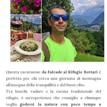
Questa escursione
da Falcade al Rifugio Bottari
è
perfetta per chi cerca una giornata di montagna
all’insegna della tranquillità e del buon cibo.
Tra boschi, radure e la cucina tradizionale del
rifugio, è un’esperienza che consiglio a chiunque
voglia
godersi la natura con poco tempo a