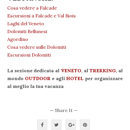
Cosa vedere a Falcade
Escursioni a Falcade e Val Biois
Laghi del Veneto
Dolomiti Bellunesi
Agordino
Cosa vedere sulle Dolomiti
Escursioni Dolomiti
La sezione dedicata al
VENETO
, al
TREKKING
, al
mondo
OUTDOOR
e agli
HOTEL
per organizzare
al meglio la tua vacanza
— Share It —