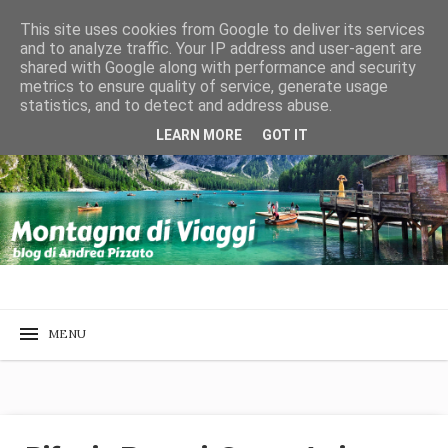
This site uses cookies from Google to deliver its services
and to analyze traffic. Your IP address and user-agent are
shared with Google along with performance and security
metrics to ensure quality of service, generate usage
statistics, and to detect and address abuse.
LEARN MORE
GOT IT