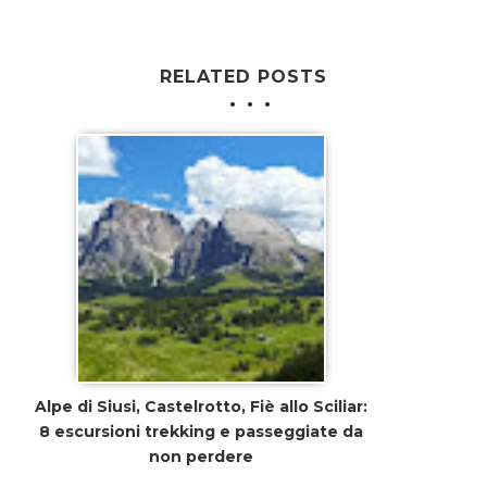
RELATED POSTS
Alpe di Siusi, Castelrotto, Fiè allo Sciliar:
8 escursioni trekking e passeggiate da
non perdere