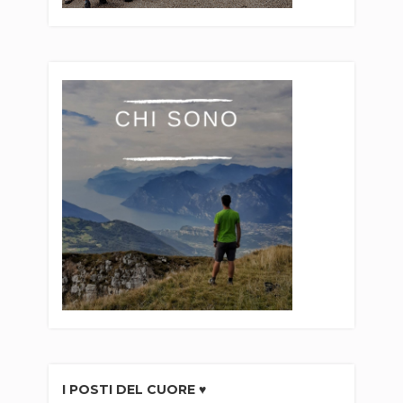
I POSTI DEL CUORE ♥