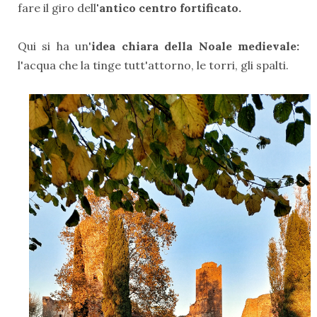
fare il giro dell
'antico centro fortificato.
Qui si ha un'
idea chiara della Noale medievale:
l'acqua che la tinge tutt'attorno, le torri, gli spalti.