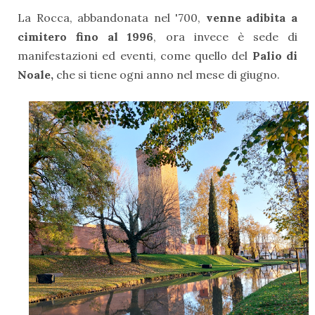
La Rocca, abbandonata nel '700,
venne adibita a
cimitero fino al 1996
, ora invece è sede di
manifestazioni ed eventi, come quello del
Palio di
Noale,
che si tiene ogni anno nel mese di giugno.