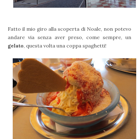
Fatto il mio giro alla scoperta di Noale, non potevo
andare via senza aver preso, come sempre, un
gelato
, questa volta una coppa spaghetti!