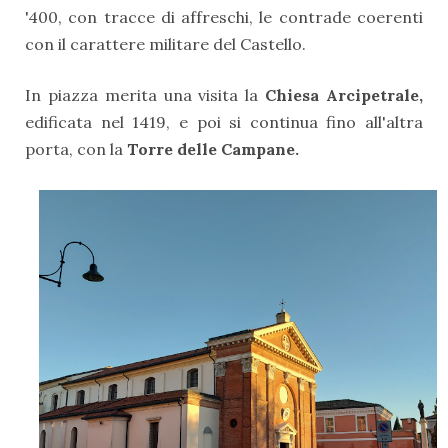
'400, con tracce di affreschi, le contrade coerenti
con il carattere militare del Castello.
In piazza merita una visita la
Chiesa Arcipetrale,
edificata nel 1419, e poi si continua fino all'altra
porta, con la
Torre delle Campane.