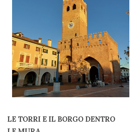
LE TORRI E IL BORGO DENTRO
LE MURA