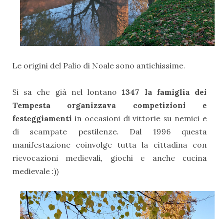
Le origini del Palio di Noale sono antichissime.
Si sa che già nel lontano
1347 la famiglia dei
Tempesta organizzava competizioni e
festeggiamenti
in occasioni di vittorie su nemici e
di scampate pestilenze. Dal 1996 questa
manifestazione coinvolge tutta la cittadina con
rievocazioni medievali, giochi e anche cucina
medievale :))