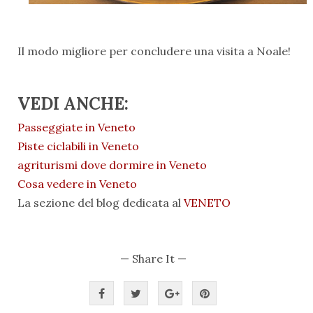
Il modo migliore per concludere una visita a Noale!
VEDI ANCHE:
Passeggiate in Veneto
Piste ciclabili in Veneto
agriturismi dove dormire in Veneto
Cosa vedere in Veneto
La sezione del blog dedicata al
VENETO
— Share It —