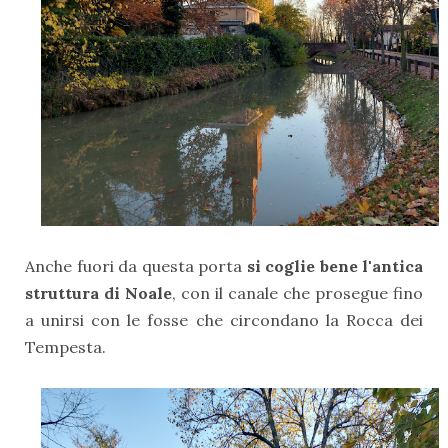
Anche fuori da questa porta
si coglie bene l'antica
struttura di Noale
, con il canale che prosegue fino
a unirsi con le fosse che circondano la Rocca dei
Tempesta.