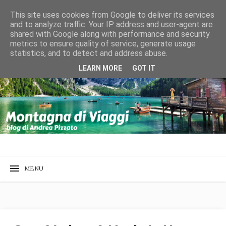
This site uses cookies from Google to deliver its services
and to analyze traffic. Your IP address and user-agent are
shared with Google along with performance and security
metrics to ensure quality of service, generate usage
statistics, and to detect and address abuse.
LEARN MORE
GOT IT