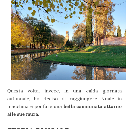
Questa volta, invece, in una calda giornata
autunnale, ho deciso di raggiungere Noale in
macchina e poi fare una
bella camminata attorno
alle sue mura.