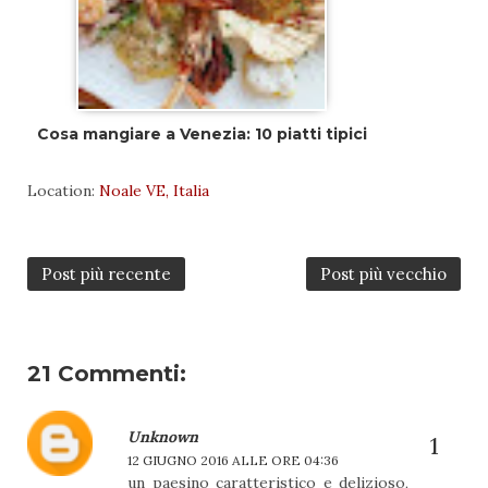
Cosa mangiare a Venezia: 10 piatti tipici
Location:
Noale VE, Italia
Post più recente
Post più vecchio
21 Commenti:
Unknown
12 GIUGNO 2016 ALLE ORE 04:36
un paesino caratteristico e delizioso,