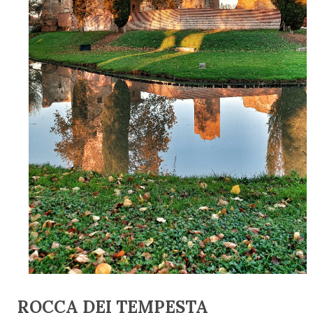
ROCCA DEI TEMPESTA