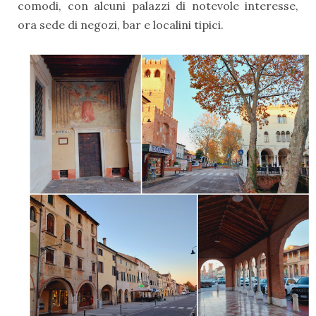
comodi, con alcuni palazzi di notevole interesse,
ora sede di negozi, bar e localini tipici.