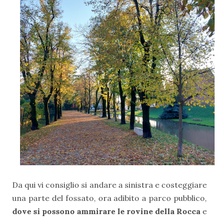
Da qui vi consiglio si andare a sinistra e costeggiare
una parte del fossato, ora adibito a parco pubblico,
dove si possono ammirare le rovine della Rocca
e