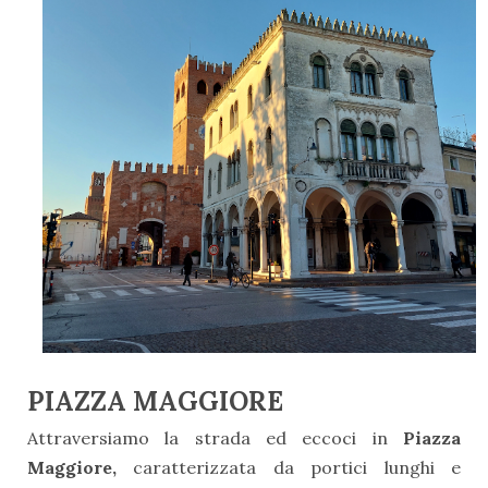
PIAZZA MAGGIORE
Attraversiamo la strada ed eccoci in
Piazza
Maggiore,
caratterizzata da portici lunghi e