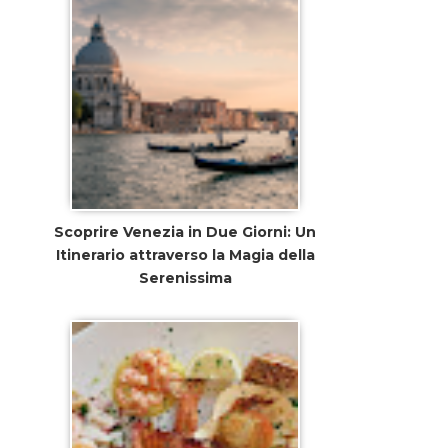
Scoprire Venezia in Due Giorni: Un
Itinerario attraverso la Magia della
Serenissima