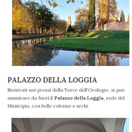
PALAZZO DELLA LOGGIA
Rientrati nei pressi della Torre dell'Orologio, si può
ammirare da fuori il
Palazzo della Loggia,
sede del
Municipio, con belle colonne e archi.