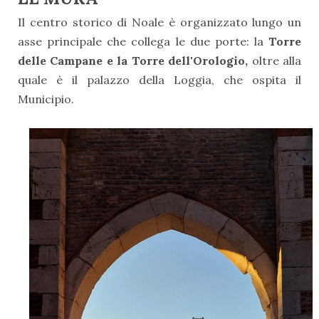
Il centro storico di Noale è organizzato lungo un
asse principale che collega le due porte: la
Torre
delle Campane e la Torre dell'Orologio,
oltre alla
quale è il palazzo della Loggia, che ospita il
Municipio.