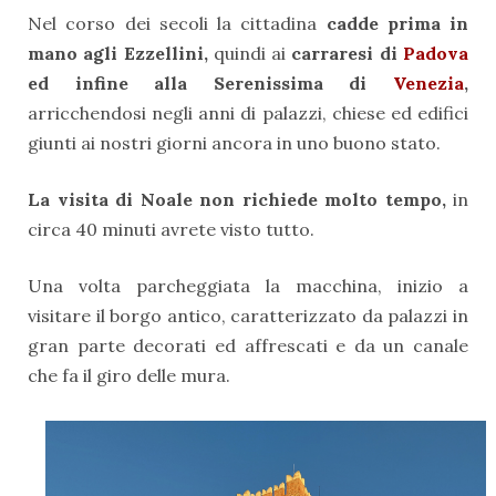
Nel corso dei secoli la cittadina
cadde prima in
mano agli Ezzellini,
quindi ai
carraresi di
Padova
ed infine alla Serenissima di
Venezia
,
arricchendosi negli anni di palazzi, chiese ed edifici
giunti ai nostri giorni ancora in uno buono stato.
La visita di Noale non richiede molto tempo,
in
circa 40 minuti avrete visto tutto.
Una volta parcheggiata la macchina, inizio a
visitare il borgo antico, caratterizzato da palazzi in
gran parte decorati ed affrescati e da un canale
che fa il giro delle mura.