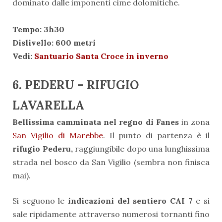
dominato dalle imponenti cime dolomitiche.
Tempo: 3h30
Dislivello: 600 metri
Vedi:
Santuario Santa Croce in inverno
6. PEDERU – RIFUGIO
LAVARELLA
Bellissima camminata nel regno di Fanes
in zona
San Vigilio di Marebbe
. Il punto di partenza è il
rifugio Pederu,
raggiungibile dopo una lunghissima
strada nel bosco da San Vigilio (sembra non finisca
mai).
Si seguono le
indicazioni del sentiero CAI 7
e si
sale ripidamente attraverso numerosi tornanti fino