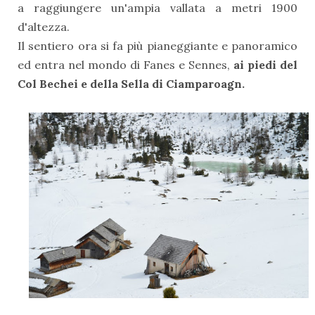
a raggiungere un'ampia vallata a metri 1900
d'altezza.
Il sentiero ora si fa più pianeggiante e panoramico
ed entra nel mondo di Fanes e Sennes,
ai piedi del
Col Bechei e della Sella di Ciamparoagn.