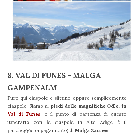
8. VAL DI FUNES – MALGA
GAMPENALM
Pure qui ciaspole e slittino oppure semplicemente
ciaspole. Siamo ai
piedi delle magnifiche Odle, in
Val di Funes
, e il punto di partenza di questo
itinerario con le ciaspole in Alto Adige è il
parcheggio (a pagamento) di
Malga Zannes.