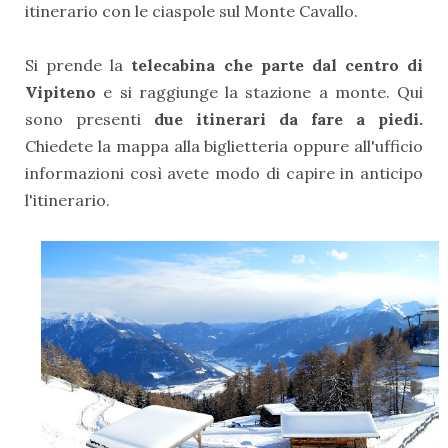
itinerario con le ciaspole sul Monte Cavallo.
Si prende la
telecabina che parte dal centro di
Vipiteno
e si raggiunge la stazione a monte. Qui
sono presenti
due itinerari da fare a piedi.
Chiedete la mappa alla biglietteria oppure all'ufficio
informazioni così avete modo di capire in anticipo
l'itinerario.