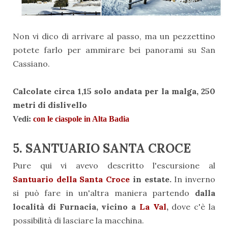
Non vi dico di arrivare al passo, ma un pezzettino
potete farlo per ammirare bei panorami su San
Cassiano.
Calcolate circa 1,15 solo andata per la malga, 250
metri di dislivello
Vedi:
con le ciaspole in Alta Badia
5. SANTUARIO SANTA CROCE
Pure qui vi avevo descritto l'escursione al
Santuario della Santa Croce
in estate.
In inverno
si può fare in un'altra maniera partendo
dalla
località di Furnacia, vicino a
La Val
,
dove c'è la
possibilità di lasciare la macchina.