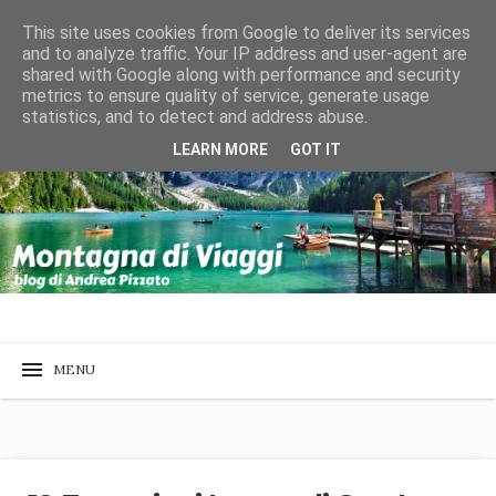
This site uses cookies from Google to deliver its services
and to analyze traffic. Your IP address and user-agent are
shared with Google along with performance and security
metrics to ensure quality of service, generate usage
statistics, and to detect and address abuse.
LEARN MORE
GOT IT