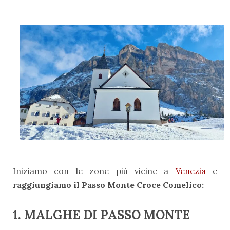
Iniziamo con le zone più vicine a
Venezia
e
raggiungiamo il Passo Monte Croce Comelico:
1. MALGHE DI PASSO MONTE