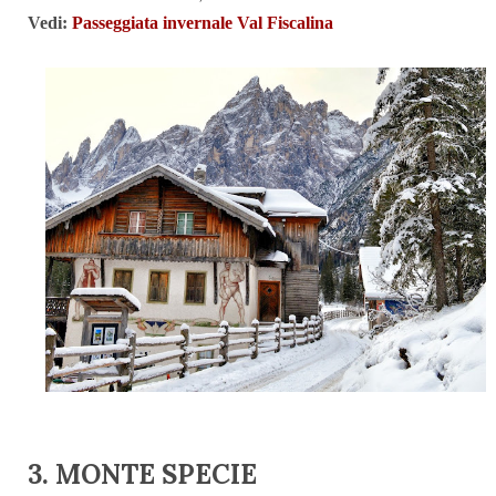
Vedi:
Passeggiata invernale Val Fiscalina
3. MONTE SPECIE