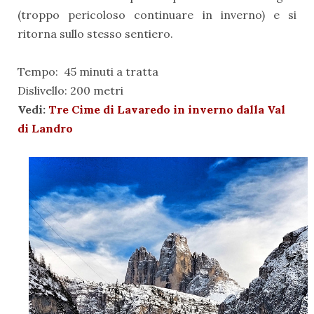
(troppo pericoloso continuare in inverno) e si
ritorna sullo stesso sentiero.
Tempo: 45 minuti a tratta
Dislivello: 200 metri
Vedi:
Tre Cime di Lavaredo in inverno dalla Val
di Landro