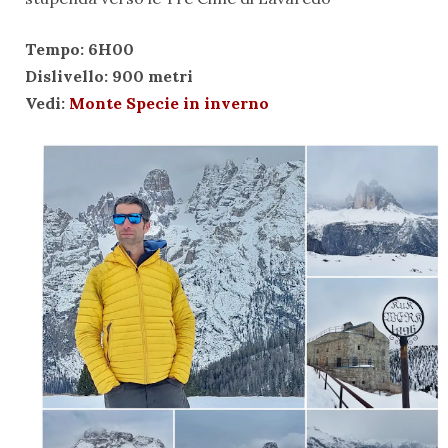
Tempo: 6H00
Dislivello: 900 metri
Vedi:
Monte Specie in inverno