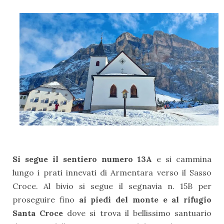
Si segue il sentiero numero 13A
e si cammina
lungo i prati innevati di Armentara verso il Sasso
Croce. Al bivio si segue il segnavia n. 15B per
proseguire fino
ai piedi del monte e al rifugio
Santa Croce
dove si trova il bellissimo santuario