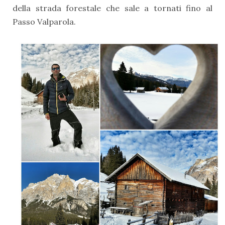
della strada forestale che sale a tornati fino al
Passo Valparola.