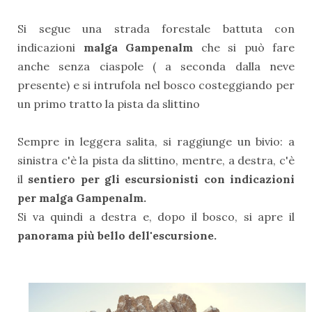
Si segue una strada forestale battuta con
indicazioni
malga Gampenalm
che si può fare
anche senza ciaspole ( a seconda dalla neve
presente) e si intrufola nel bosco costeggiando per
un primo tratto la pista da slittino
Sempre in leggera salita, si raggiunge un bivio: a
sinistra c'è la pista da slittino, mentre, a destra, c'è
il
sentiero per gli escursionisti con indicazioni
per malga Gampenalm.
Si va quindi a destra e, dopo il bosco, si apre il
panorama più bello dell'escursione.