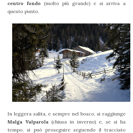
centro fondo
(molto più grande) e si arriva a
questo punto.
In leggera salita, e sempre nel bosco, si raggiunge
Malga Valparola
(chiusa in inverno) e, se si ha
tempo, si può proseguire seguendo il tracciato