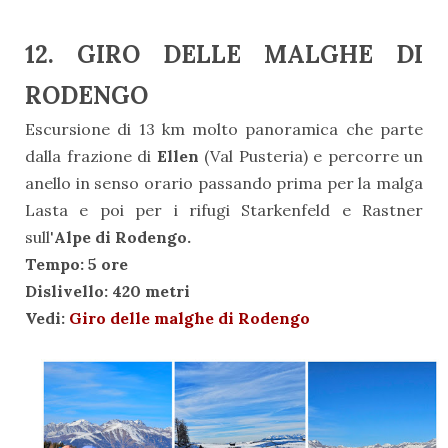
12. GIRO DELLE MALGHE DI
RODENGO
Escursione di 13 km molto panoramica che parte
dalla frazione di
Ellen
(Val Pusteria) e percorre un
anello in senso orario passando prima per la malga
Lasta e poi per i rifugi Starkenfeld e Rastner
sull'
Alpe di Rodengo.
Tempo: 5 ore
Dislivello: 420 metri
Vedi:
Giro delle malghe di Rodengo