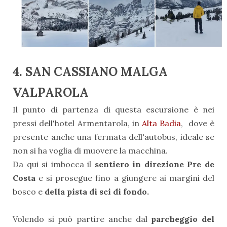
4. SAN CASSIANO MALGA
VALPAROLA
Il punto di partenza di questa escursione è nei
pressi dell'hotel Armentarola, in
Alta Badia
, dove è
presente anche una fermata dell'autobus, ideale se
non si ha voglia di muovere la macchina.
Da qui si imbocca il
sentiero in direzione Pre de
Costa
e si prosegue fino a giungere ai margini del
bosco e
della pista di sci di fondo.
Volendo si può partire anche dal
parcheggio del