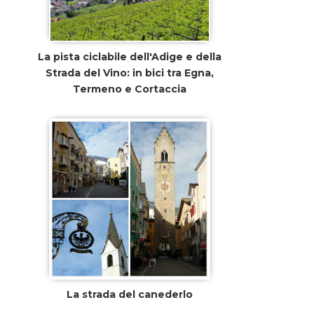
La pista ciclabile dell'Adige e della
Strada del Vino: in bici tra Egna,
Termeno e Cortaccia
La strada del canederlo