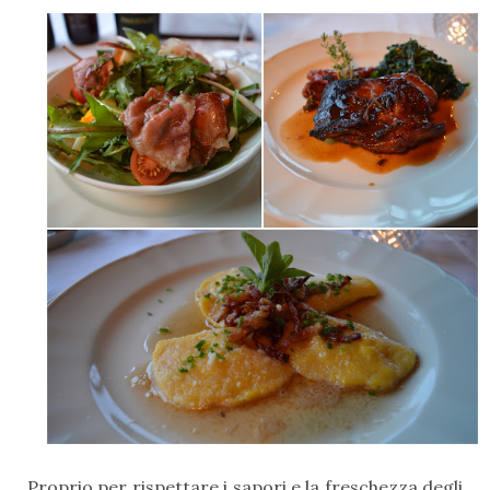
Proprio per rispettare i sapori e la freschezza degli