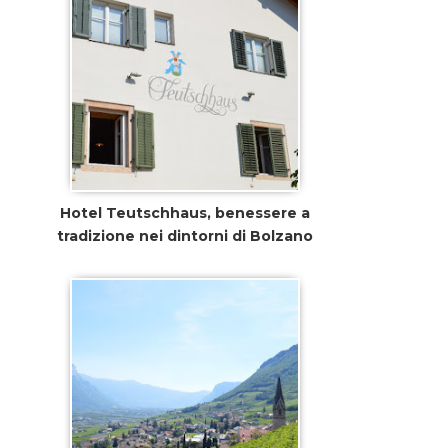
Hotel Teutschhaus, benessere a
tradizione nei dintorni di Bolzano