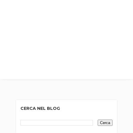
CERCA NEL BLOG