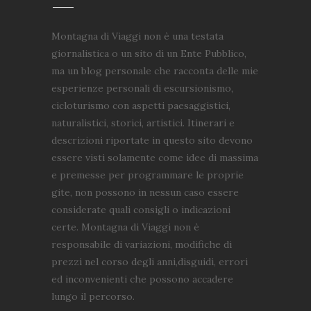
Montagna di Viaggi non è una testata
giornalistica o un sito di un Ente Pubblico,
ma un blog personale che racconta delle mie
esperienze personali di escursionismo,
cicloturismo con aspetti paesaggistici,
naturalistici, storici, artistici. Itinerari e
descrizioni riportate in questo sito devono
essere visti solamente come idee di massima
e premesse per programmare le proprie
gite, non possono in nessun caso essere
considerate quali consigli o indicazioni
certe. Montagna di Viaggi non è
responsabile di variazioni, modifiche di
prezzi nel corso degli anni,disguidi, errori
ed inconvenienti che possono accadere
lungo il percorso.