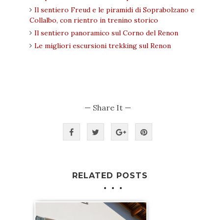
Il sentiero Freud e le piramidi di Soprabolzano e
Collalbo, con rientro in trenino storico
Il sentiero panoramico sul Corno del Renon
Le migliori escursioni trekking sul Renon
— Share It —
RELATED POSTS