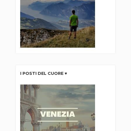
I POSTI DEL CUORE ♥