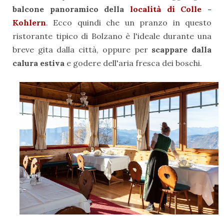
balcone panoramico della
località di Colle -
Kohlern
. Ecco quindi che un pranzo in questo
ristorante tipico di Bolzano è l'ideale durante una
breve gita dalla città, oppure per
scappare dalla
calura estiva
e godere dell'aria fresca dei boschi.