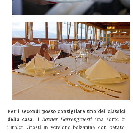
Per i secondi posso consigliare uno dei classici
della casa,
Il
Bozner Herrengroestl
, una sorte di
Tiroler Grostl in versione bolzanina con patate,