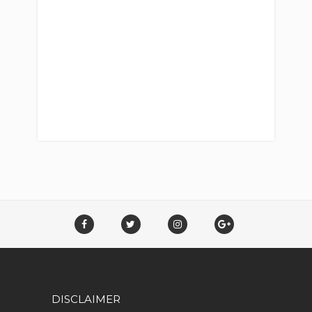
DISCLAIMER