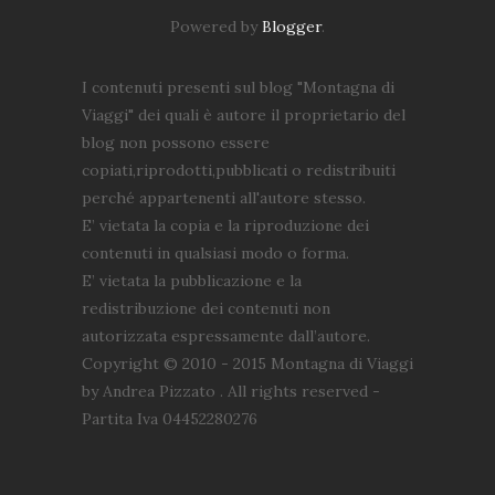
Powered by
Blogger
.
I contenuti presenti sul blog "Montagna di
Viaggi" dei quali è autore il proprietario del
blog non possono essere
copiati,riprodotti,pubblicati o redistribuiti
perché appartenenti all'autore stesso.
E’ vietata la copia e la riproduzione dei
contenuti in qualsiasi modo o forma.
E’ vietata la pubblicazione e la
redistribuzione dei contenuti non
autorizzata espressamente dall’autore.
Copyright © 2010 - 2015 Montagna di Viaggi
by Andrea Pizzato . All rights reserved -
Partita Iva 04452280276