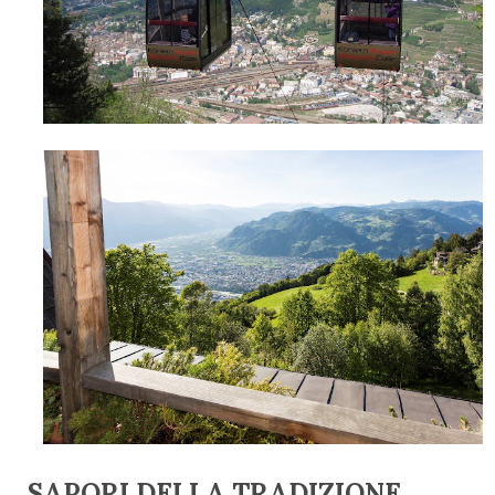
SAPORI DELLA TRADIZIONE