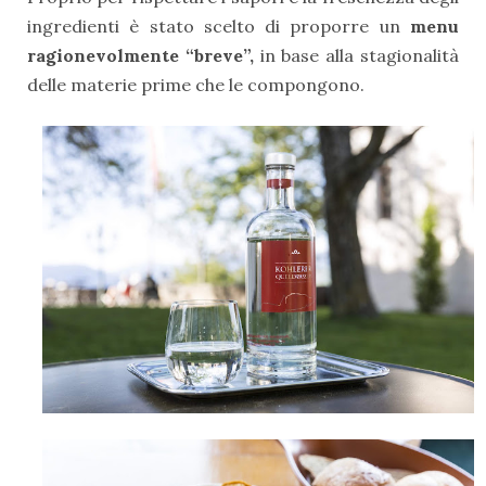
ingredienti è stato scelto di proporre un
menu
ragionevolmente “breve”,
in base alla stagionalità
delle materie prime che le compongono.