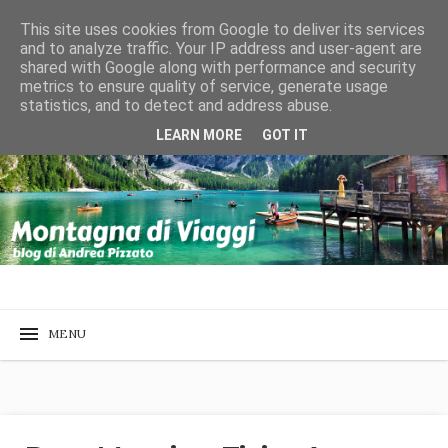
This site uses cookies from Google to deliver its services
and to analyze traffic. Your IP address and user-agent are
shared with Google along with performance and security
metrics to ensure quality of service, generate usage
statistics, and to detect and address abuse.
LEARN MORE
GOT IT