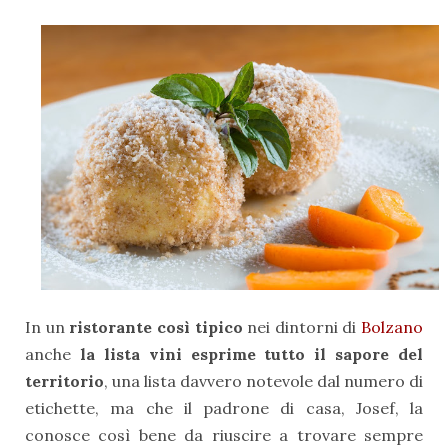
In un
ristorante così tipico
nei dintorni di
Bolzano
anche
la lista vini esprime tutto il sapore del
territorio
, una lista davvero notevole dal numero di
etichette, ma che il padrone di casa, Josef, la
conosce così bene da riuscire a trovare sempre