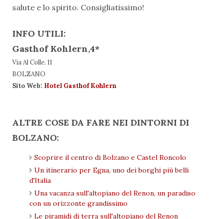
salute e lo spirito. Consigliatissimo!
INFO UTILI:
Gasthof Kohlern,4*
Via Al Colle. 11
BOLZANO
Sito Web:
Hotel Gasthof Kohlern
ALTRE COSE DA FARE NEI DINTORNI DI
BOLZANO:
Scoprire il centro di Bolzano e Castel Roncolo
Un itinerario per Egna, uno dei borghi più belli
d'Italia
Una vacanza sull'altopiano del Renon, un paradiso
con un orizzonte grandissimo
Le piramidi di terra sull'altopiano del Renon