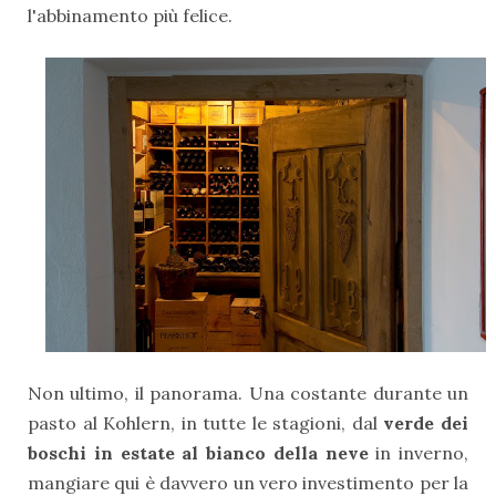
l'abbinamento più felice.
Non ultimo, il panorama. Una costante durante un
pasto al Kohlern, in tutte le stagioni, dal
verde dei
boschi in estate al bianco della neve
in inverno,
mangiare qui è davvero un vero investimento per la