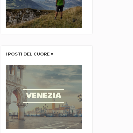
I POSTI DEL CUORE ♥