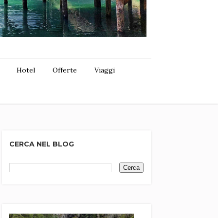
Hotel
Offerte
Viaggi
CERCA NEL BLOG