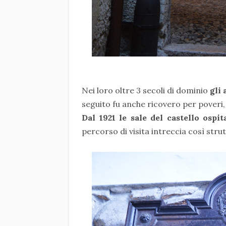
Nei loro oltre 3 secoli di dominio
gli 
seguito fu anche ricovero per poveri
Dal 1921 le sale del castello ospi
percorso di visita intreccia così strut