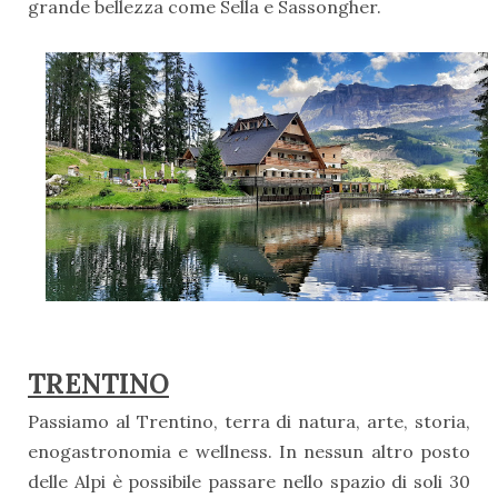
grande bellezza come Sella e Sassongher.
TRENTINO
Passiamo al Trentino, terra di natura, arte, storia,
enogastronomia e wellness. In nessun altro posto
delle Alpi è possibile passare nello spazio di soli 30