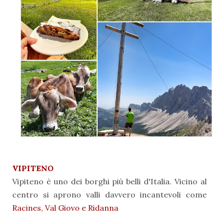
VIPITENO
Vipiteno è uno dei borghi più belli d'Italia. Vicino al
centro si aprono valli davvero incantevoli come
Racines, Val Giovo e Ridanna