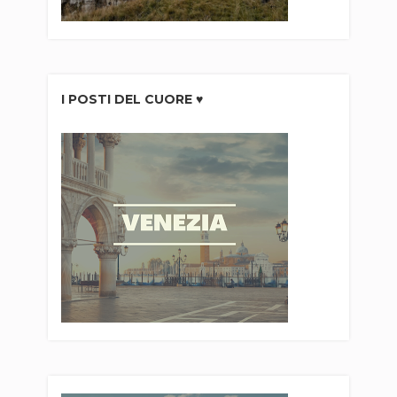
I POSTI DEL CUORE ♥