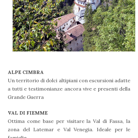
ALPE CIMBRA
Un territorio di dolci altipiani con escursioni adatte
a tutti e testimonianze ancora vive e presenti della
Grande Guerra
VAL DI FIEMME
Ottima come base per visitare la Val di Fassa, la
zona del Latemar e Val Venegia. Ideale per le
famiglie.