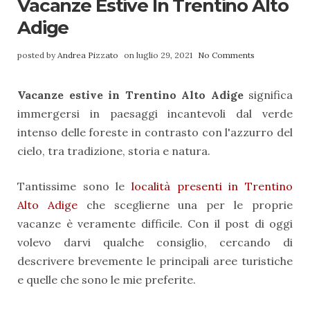
Vacanze Estive In Trentino Alto
Adige
posted by
Andrea Pizzato
on luglio 29, 2021
No Comments
Vacanze estive in Trentino Alto Adige
significa
immergersi in paesaggi incantevoli dal verde
intenso delle foreste in contrasto con l'azzurro del
cielo, tra tradizione, storia e natura.
Tantissime sono le
località presenti in Trentino
Alto Adige
che sceglierne una per le proprie
vacanze è veramente difficile. Con il post di oggi
volevo darvi qualche consiglio, cercando di
descrivere brevemente le principali aree turistiche
e quelle che sono le mie preferite.