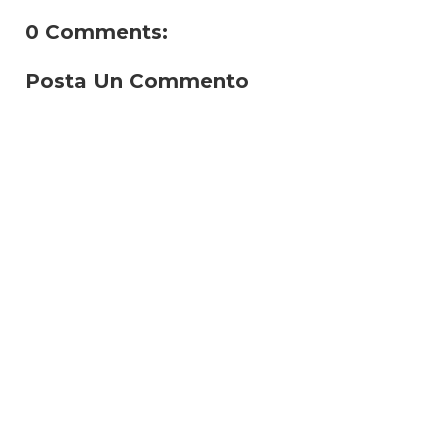
0 Comments:
Posta Un Commento