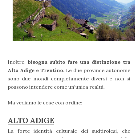
Inoltre,
bisogna subito fare una distinzione tra
Alto Adige e Trentino.
Le due province autonome
sono due mondi completamente diversi e non si
possono intendere come un'unica realtà.
Ma vediamo le cose con ordine:
ALTO ADIGE
La forte identità culturale dei sudtirolesi, che