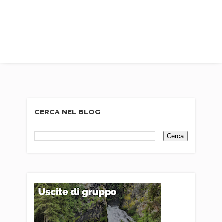
CERCA NEL BLOG