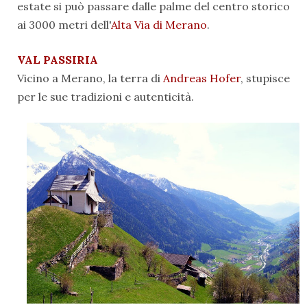
estate si può passare dalle
palme del centro storico
ai 3000 metri dell'
Alta Via di Merano
.
VAL PASSIRIA
Vicino a Merano, la terra di
Andreas Hofer
, stupisce
per le sue tradizioni e autenticità.