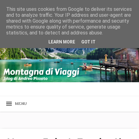
This site uses cookies from Google to deliver its services
and to analyze traffic. Your IP address and user-agent are
shared with Google along with performance and security
metrics to ensure quality of service, generate usage
statistics, and to detect and address abuse.
LEARN MORE
GOT IT