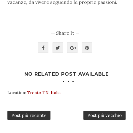
vacanze, da vivere seguendo le proprie passioni.
— Share It —
NO RELATED POST AVAILABLE
Location:
Trento TN, Italia
Post più recente
Post più vecchio