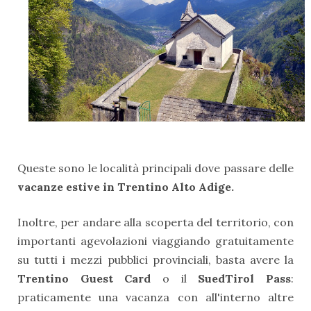
Queste sono le località principali dove passare delle
vacanze estive in Trentino Alto Adige.
Inoltre, per andare alla scoperta del territorio, con
importanti agevolazioni viaggiando gratuitamente
su tutti i mezzi pubblici provinciali, basta avere la
Trentino Guest Card
o il
SuedTirol Pass
:
praticamente una vacanza con all'interno altre