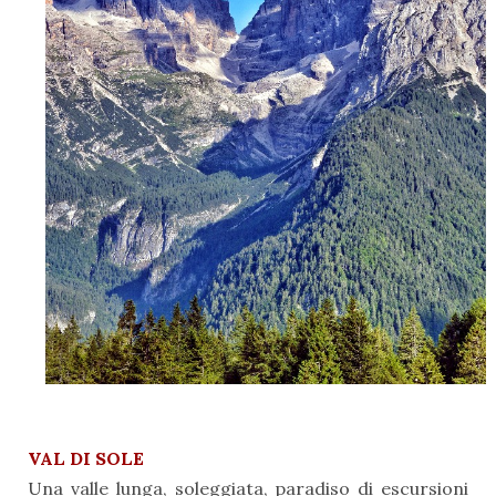
VAL DI SOLE
Una valle lunga, soleggiata, paradiso di escursioni