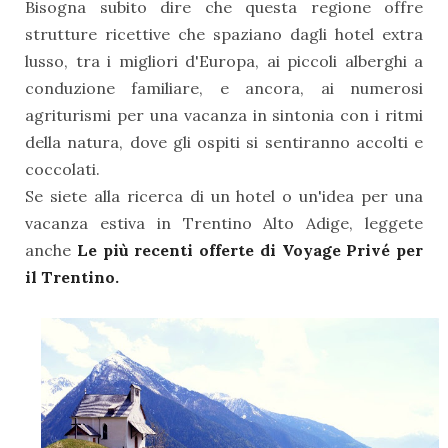
Bisogna subito dire che questa regione offre
strutture ricettive che spaziano dagli hotel extra
lusso, tra i migliori d'Europa, ai piccoli alberghi a
conduzione familiare, e ancora, ai numerosi
agriturismi per una vacanza in sintonia con i ritmi
della natura, dove gli ospiti si sentiranno accolti e
coccolati.
Se siete alla ricerca di un hotel o un'idea per una
vacanza estiva in Trentino Alto Adige, leggete
anche
Le più recenti offerte di Voyage Privé per
il Trentino
.