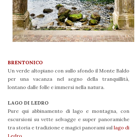
BRENTONICO
Un verde altopiano con sullo sfondo il Monte Baldo
per una vacanza nel segno della tranquillità,
lontano dalle folle e immersi nella natura.
LAGO DI LEDRO
Pure qui abbinamento di lago e montagna, con
escursioni su vette selvagge e super panoramiche
tra storia e tradizione e magici panorami sul
lago di
Ledro
.