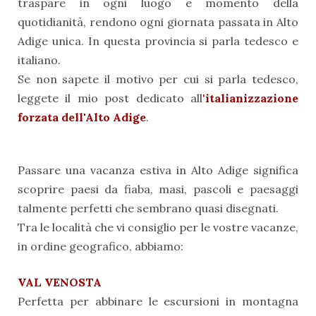
traspare in ogni luogo e momento della
quotidianità, rendono ogni giornata passata in Alto
Adige unica. In questa provincia si parla tedesco e
italiano.
Se non sapete il motivo per cui si parla tedesco,
leggete il mio post dedicato all
'
italianizzazione
forzata dell'Alto Adige
.
Passare una vacanza estiva in Alto Adige significa
scoprire paesi da fiaba, masi, pascoli e paesaggi
talmente perfetti che sembrano quasi disegnati.
Tra le località che vi consiglio per le vostre vacanze,
in ordine geografico, abbiamo:
VAL VENOSTA
Perfetta per abbinare le escursioni in montagna