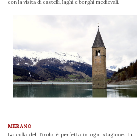
con la visita di castelli, laghi e borghi medievali.
MERANO
La culla del Tirolo è perfetta in ogni stagione. In