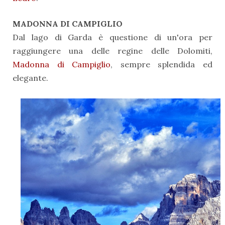
MADONNA DI CAMPIGLIO
Dal lago di Garda è questione di un'ora per
raggiungere una delle regine delle Dolomiti,
Madonna di Campiglio
, sempre splendida ed
elegante.