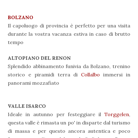
BOLZANO
Il capoluogo di provincia è perfetto per una visita
durante la vostra vacanza estiva in caso di brutto
tempo
ALTOPIANO DEL RENON
Splendido abbinamento funivia da Bolzano, trenino
storico e piramidi terra di
Collalbo
immersi in
panorami mozzafiato
VALLE ISARCO
Ideale in autunno per festeggiare il
Torggelen
,
questa valle è rimasta un po' in disparte dal turismo
di massa e per questo ancora autentica e poco