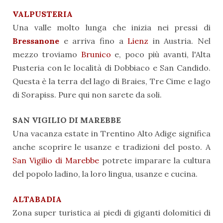
VALPUSTERIA
Una valle molto lunga che inizia nei pressi di
Bressanone
e arriva fino a
Lienz
in Austria. Nel
mezzo troviamo
Brunico
e, poco più avanti, l'Alta
Pusteria con le località di Dobbiaco e San Candido.
Questa è la terra del lago di Braies, Tre Cime e lago
di Sorapiss. Pure qui non sarete da soli.
SAN VIGILIO DI MAREBBE
Una vacanza estate in Trentino Alto Adige significa
anche scoprire le usanze e tradizioni del posto. A
San Vigilio di Marebbe
potrete imparare la cultura
del popolo ladino, la loro lingua, usanze e cucina.
ALTABADIA
Zona super turistica ai piedi di giganti dolomitici di