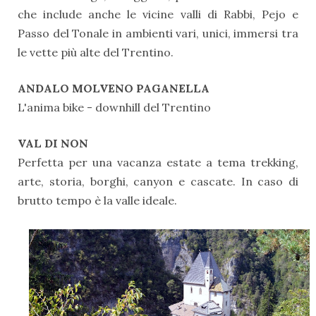
che include anche le vicine valli di Rabbi, Pejo e
Passo del Tonale in ambienti vari, unici, immersi tra
le vette più alte del Trentino.
ANDALO MOLVENO PAGANELLA
L'anima bike - downhill del Trentino
VAL DI NON
Perfetta per una vacanza estate a tema trekking,
arte, storia, borghi, canyon e cascate. In caso di
brutto tempo è la valle ideale.