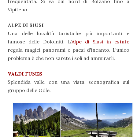
frequentata. Si va dal nord di Bolzano fino a
Vipiteno.
ALPE DI SIUSI
Una delle località turistiche più importanti e
famose delle Dolomiti. L'
Alpe di Siusi in estate
regala magici panorami e paesi d'incanto. L'unico
problema è che non sarete i soli ad ammirarli.
VALDI FUNES
Splendida valle con una vista scenografica sul
gruppo delle Odle.