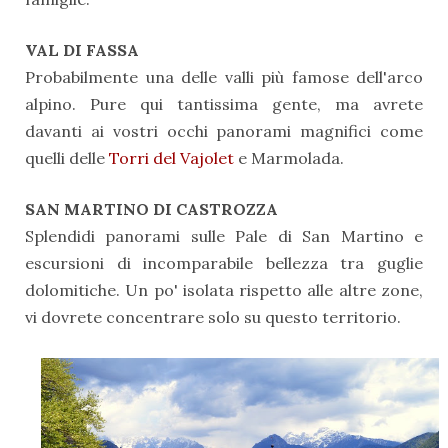
VAL DI FASSA
Probabilmente una delle valli più famose dell'arco
alpino. Pure qui tantissima gente, ma avrete
davanti ai vostri occhi panorami magnifici come
quelli delle
Torri del Vajolet
e Marmolada.
SAN MARTINO DI CASTROZZA
Splendidi panorami sulle Pale di San Martino e
escursioni di incomparabile bellezza tra guglie
dolomitiche. Un po' isolata rispetto alle altre zone,
vi dovrete concentrare solo su questo territorio.