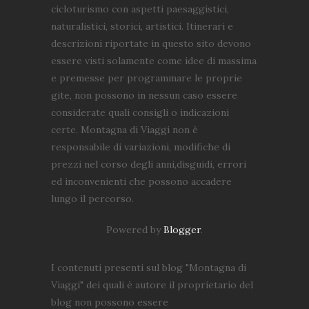
cicloturismo con aspetti paesaggistici,
naturalistici, storici, artistici. Itinerari e
descrizioni riportate in questo sito devono
essere visti solamente come idee di massima
e premesse per programmare le proprie
gite, non possono in nessun caso essere
considerate quali consigli o indicazioni
certe. Montagna di Viaggi non è
responsabile di variazioni, modifiche di
prezzi nel corso degli anni,disguidi, errori
ed inconvenienti che possono accadere
lungo il percorso.
Powered by
Blogger
.
I contenuti presenti sul blog "Montagna di
Viaggi" dei quali è autore il proprietario del
blog non possono essere