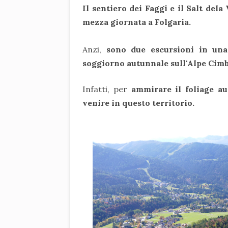
Il sentiero dei Faggi e il Salt dela
mezza giornata a Folgaria.
Anzi,
sono due escursioni in un
soggiorno autunnale sull'Alpe Cimb
Infatti, per
ammirare il foliage a
venire in questo territorio.