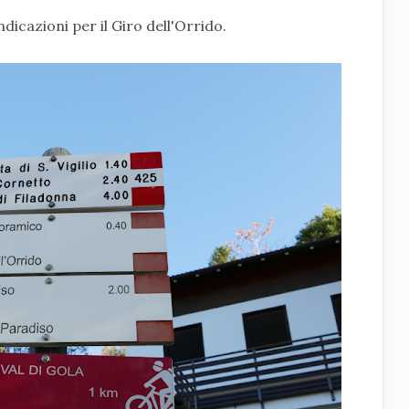
dicazioni per il Giro dell'Orrido.