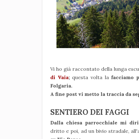
Vi ho già raccontato della lunga escu
di Vaia
;
questa volta la
facciamo p
Folgaria.
A fine post vi metto la traccia da 
SENTIERO DEI FAGGI
Dalla chiesa parrocchiale mi dir
dritto e poi, ad un bivio stradale, all