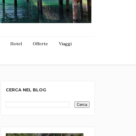
Hotel
Offerte
Viaggi
CERCA NEL BLOG