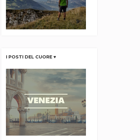
I POSTI DEL CUORE ♥