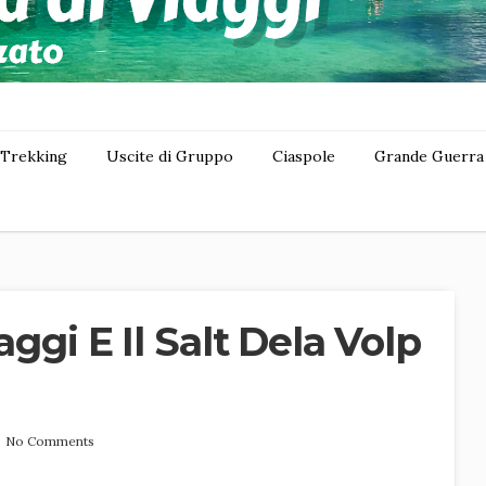
Trekking
Uscite di Gruppo
Ciaspole
Grande Guerra
aggi E Il Salt Dela Volp
No Comments