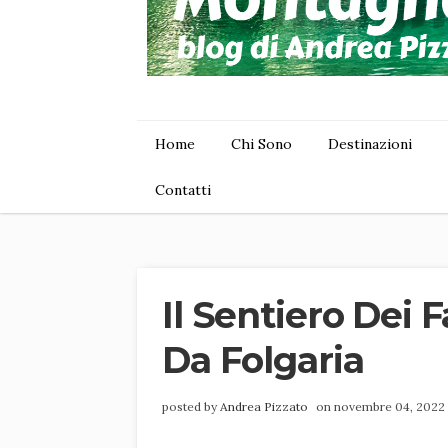
Home
Chi Sono
Destinazioni
Contatti
Il Sentiero Dei F
Da Folgaria
posted by
Andrea Pizzato
on novembre 04, 2022