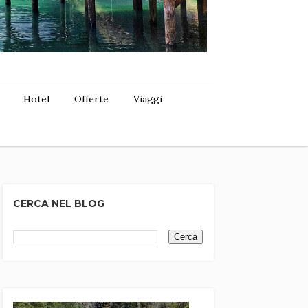
Hotel
Offerte
Viaggi
CERCA NEL BLOG