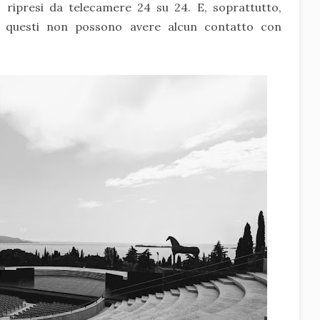
ripresi da telecamere 24 su 24. E, soprattutto,
a questi non possono avere alcun contatto con