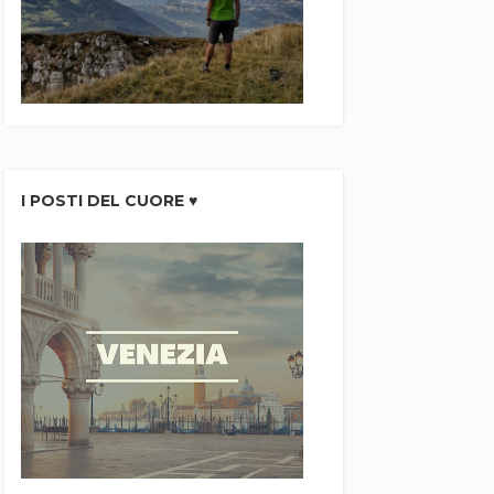
I POSTI DEL CUORE ♥