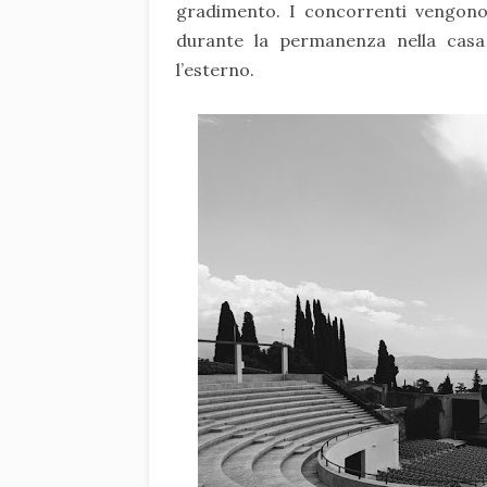
gradimento. I concorrenti vengono 
durante la permanenza nella cas
l’esterno.