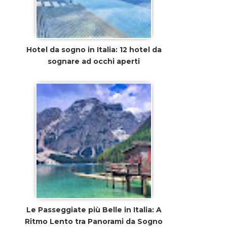
Hotel da sogno in Italia: 12 hotel da
sognare ad occhi aperti
Le Passeggiate più Belle in Italia: A
Ritmo Lento tra Panorami da Sogno