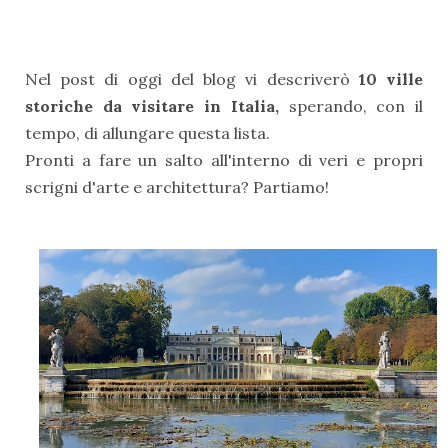
Nel post di oggi del blog vi descriverò
10 ville
storiche da visitare in Italia,
sperando, con il
tempo, di allungare questa lista.
Pronti a fare un salto all'interno di veri e propri
scrigni d'arte e architettura? Partiamo!