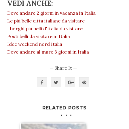
VEDI ANCHE:
Dove andare 2 giorni in vacanza in Italia
Le più belle città italiane da visitare
I borghi più belli d'Italia da visitare
Posti belli da visitare in Italia
Idee weekend nord Italia
Dove andare al mare 3 giorni in Italia
— Share It —
RELATED POSTS