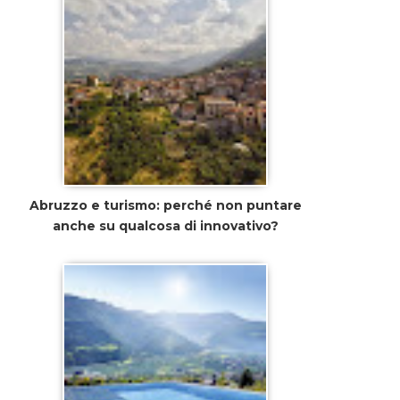
Abruzzo e turismo: perché non puntare
anche su qualcosa di innovativo?