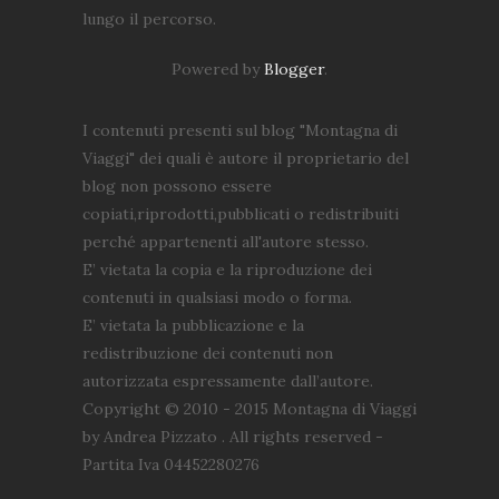
lungo il percorso.
Powered by
Blogger
.
I contenuti presenti sul blog "Montagna di
Viaggi" dei quali è autore il proprietario del
blog non possono essere
copiati,riprodotti,pubblicati o redistribuiti
perché appartenenti all'autore stesso.
E’ vietata la copia e la riproduzione dei
contenuti in qualsiasi modo o forma.
E’ vietata la pubblicazione e la
redistribuzione dei contenuti non
autorizzata espressamente dall’autore.
Copyright © 2010 - 2015 Montagna di Viaggi
by Andrea Pizzato . All rights reserved -
Partita Iva 04452280276