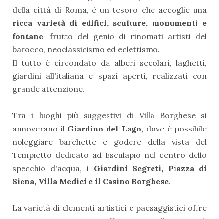
della città di Roma, è un tesoro che accoglie una
ricca varietà di edifici, sculture, monumenti e
fontane
, frutto del genio di rinomati artisti del
barocco, neoclassicismo ed eclettismo.
Il tutto è circondato da alberi secolari, laghetti,
giardini all'italiana e spazi aperti, realizzati con
grande attenzione.
Tra i luoghi più suggestivi di Villa Borghese si
annoverano il
Giardino del Lago,
dove è possibile
noleggiare barchette e godere della vista del
Tempietto dedicato ad Esculapio nel centro dello
specchio d'acqua, i
Giardini Segreti, Piazza di
Siena, Villa Medici e il Casino Borghese
.
La varietà di elementi artistici e paesaggistici offre