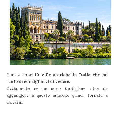
Queste sono
10 ville storiche in Italia che mi
sento di consigliarvi di vedere.
Ovviamente ce ne sono tantissime altre da
aggiungere a questo articolo, quindi, tornate a
visitarmi!