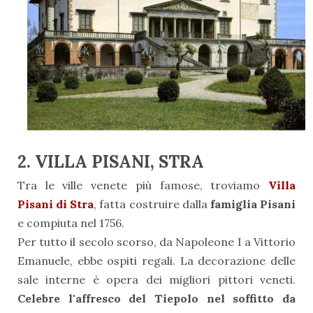
2. VILLA PISANI, STRA
Tra le ville venete più famose, troviamo
Villa
Pisani di Stra
, fatta costruire dalla
famiglia Pisani
e compiuta nel 1756.
Per tutto il secolo scorso, da Napoleone I a Vittorio
Emanuele, ebbe ospiti regali. La decorazione delle
sale interne è opera dei migliori pittori veneti.
Celebre l'affresco del Tiepolo nel soffitto da