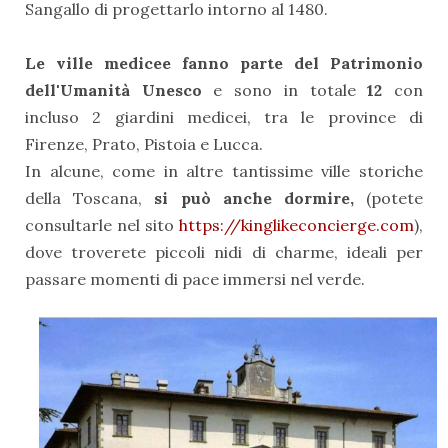
Sangallo di progettarlo intorno al 1480.
Le ville medicee fanno parte del Patrimonio
dell'Umanità Unesco
e sono in totale
12
con
incluso 2 giardini medicei, tra le province di
Firenze, Prato, Pistoia e Lucca.
In alcune, come in altre tantissime ville storiche
della Toscana,
si può anche dormire,
(potete
consultarle nel sito
https://kinglikeconcierge.com
),
dove troverete piccoli nidi di charme, ideali per
passare momenti di pace immersi nel verde.