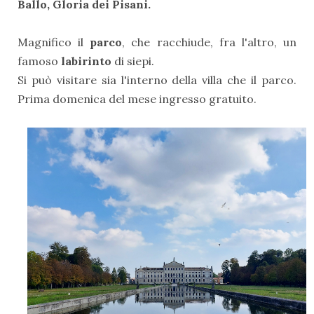
Ballo, Gloria dei Pisani.
Magnifico il
parco
, che racchiude, fra l'altro, un
famoso
labirinto
di siepi.
Si può visitare sia l'interno della villa che il parco.
Prima domenica del mese ingresso gratuito.