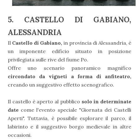
5. CASTELLO DI GABIANO,
ALESSANDRIA
Il
Castello di Gabiano,
in provincia di Alessandria, è
un imponente edificio situato in posizione
privilegiata sulle rive del fiume Po.
Offre uno scenario panoramico magnifico
circondato da vigneti a forma di anfiteatro,
creando un suggestivo effetto scenografico.
Il castello è aperto al pubblico
solo in determinate
date
come l'evento speciale "Giornata dei Castelli
Aperti". Tuttavia, è possibile esplorare il parco, il
labirinto e il suggestivo borgo medievale in altre
occasioni.