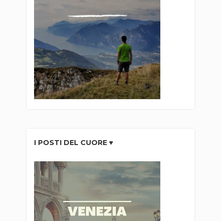
I POSTI DEL CUORE ♥