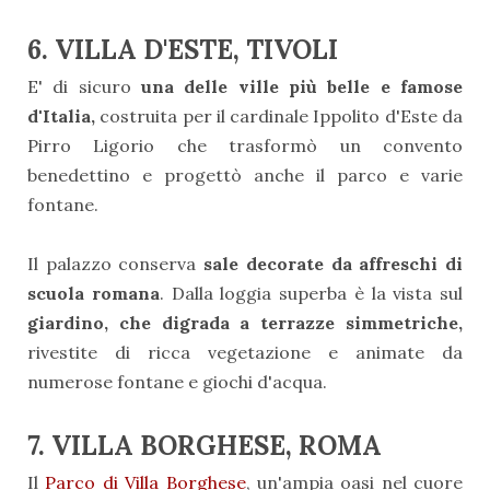
6. VILLA D'ESTE, TIVOLI
E' di sicuro
una delle ville più belle e famose
d'Italia,
costruita per il cardinale Ippolito d'Este da
Pirro Ligorio che trasformò un convento
benedettino e progettò anche il parco e varie
fontane.
Il palazzo conserva
sale decorate da affreschi di
scuola romana
. Dalla loggia superba è la vista sul
giardino, che digrada a terrazze simmetriche,
rivestite di ricca vegetazione e animate da
numerose fontane e giochi d'acqua.
7. VILLA BORGHESE, ROMA
Il
Parco di Villa Borghese
, un'ampia oasi nel cuore