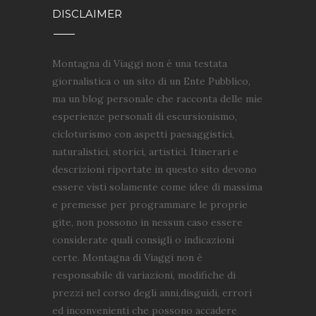
DISCLAIMER
Montagna di Viaggi non è una testata
giornalistica o un sito di un Ente Pubblico,
ma un blog personale che racconta delle mie
esperienze personali di escursionismo,
cicloturismo con aspetti paesaggistici,
naturalistici, storici, artistici. Itinerari e
descrizioni riportate in questo sito devono
essere visti solamente come idee di massima
e premesse per programmare le proprie
gite, non possono in nessun caso essere
considerate quali consigli o indicazioni
certe. Montagna di Viaggi non è
responsabile di variazioni, modifiche di
prezzi nel corso degli anni,disguidi, errori
ed inconvenienti che possono accadere