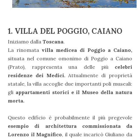
1. VILLA DEL POGGIO, CAIANO
Iniziamo dalla
Toscana
.
La rinomata
villa medicea di Poggio a Caiano,
situata nel comune omonimo di Poggio a Caiano
(Prato), rappresenta una delle più
celebri
residenze dei Medici.
Attualmente di proprietà
statale, la villa accoglie due importanti poli museali:
gli
appartamenti storici e il Museo della natura
morta.
Questo edificio è probabilmente il più pregevole
esempio di architettura commissionata da
Lorenzo il Magnifico
, il quale incaricò Giuliano da