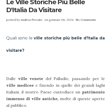
Le Ville Storiche Più Belle
D'Italia Da Visitare
posted by
Andrea Pizzato
on gennaio 06, 2024
No Comments
Quali sono le
ville storiche più belle d'Italia da
visitare?
Dalle
ville venete
del Palladio, passando per le
ville medicee
e finendo in quelle dei grandi laghi
italiani, il nostro Paese custodisce un
patrimonio
immenso di ville antiche,
molte di queste aperte
al pubblico.