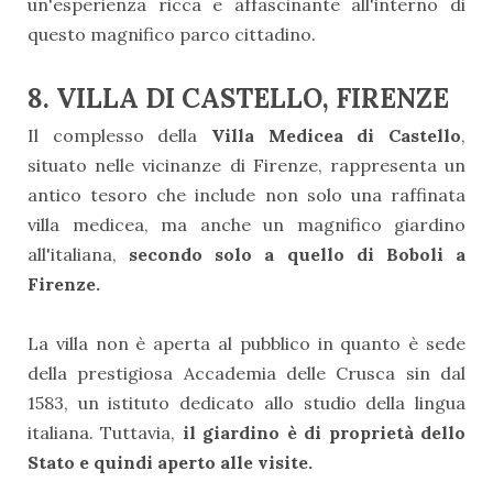
un'esperienza ricca e affascinante all'interno di
questo magnifico parco cittadino.
8. VILLA DI CASTELLO, FIRENZE
Il complesso della
Villa Medicea di Castello
,
situato nelle vicinanze di Firenze, rappresenta un
antico tesoro che include non solo una raffinata
villa medicea, ma anche un magnifico giardino
all'italiana,
secondo solo a quello di Boboli a
Firenze.
La villa non è aperta al pubblico in quanto è sede
della prestigiosa Accademia delle Crusca sin dal
1583, un istituto dedicato allo studio della lingua
italiana. Tuttavia,
il giardino è di proprietà dello
Stato e quindi aperto alle visite.