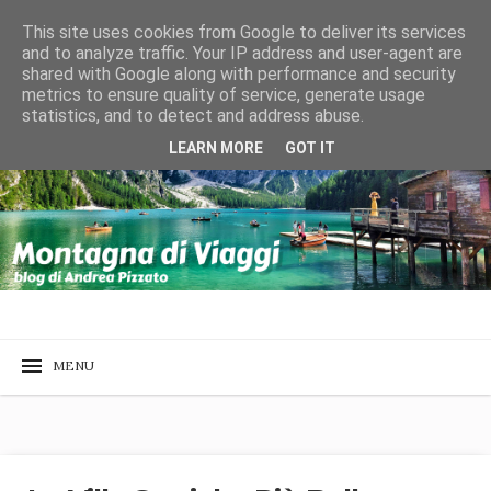
This site uses cookies from Google to deliver its services
and to analyze traffic. Your IP address and user-agent are
shared with Google along with performance and security
metrics to ensure quality of service, generate usage
statistics, and to detect and address abuse.
LEARN MORE
GOT IT