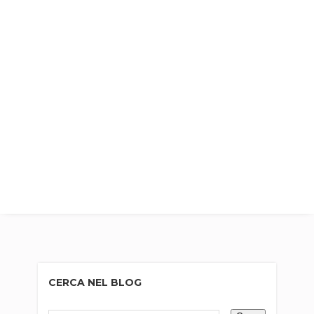
CERCA NEL BLOG