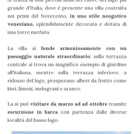
grande d'Italia, dove è presente una villa costruita
nei primi del Novecento,
in uno stile neogotico
veneziano,
splendidamente decorata e dotata di
una torre merlata.
La villa si
fonde armoniosamente con un
paesaggio naturale straordinario:
sulla terrazza
centrale si trova un magnifico esempio di giardino
all'italiana, mentre sulla terrazza inferiore, a
ridosso del lago, prosperano alberi da frutto come
kiwi, limoni, melograni e arance.
La si può
visitare da marzo ad ad ottobre
tramite
escursione in barca
con partenza dalle diverse
località del basso lago.