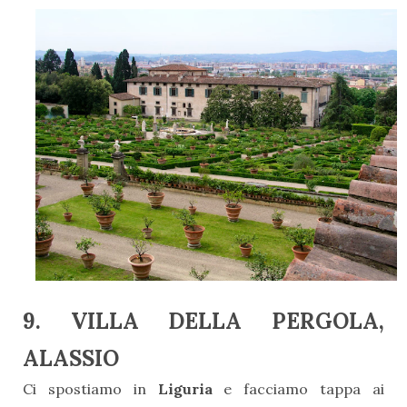
9. VILLA DELLA PERGOLA,
ALASSIO
Ci spostiamo in
Liguria
e facciamo tappa ai