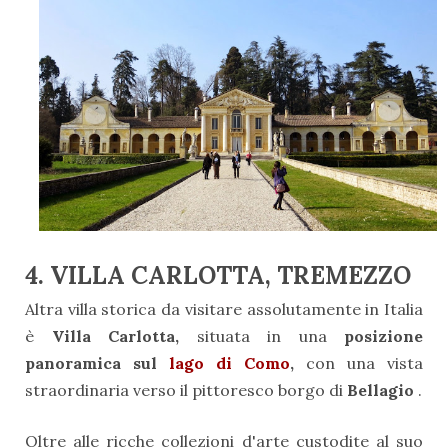
4. VILLA CARLOTTA, TREMEZZO
Altra villa storica da visitare assolutamente in Italia
è
Villa Carlotta,
situata in una
posizione
panoramica sul
lago di Como
,
con una vista
straordinaria verso il pittoresco borgo di
Bellagio
.
Oltre alle ricche collezioni d'arte custodite al suo