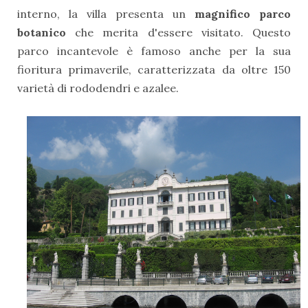
interno, la villa presenta un
magnifico parco
botanico
che merita d'essere visitato. Questo
parco incantevole è famoso anche per la sua
fioritura primaverile, caratterizzata da oltre 150
varietà di rododendri e azalee.