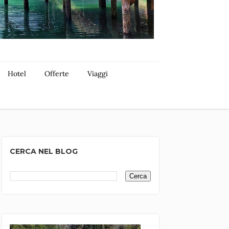
Hotel
Offerte
Viaggi
CERCA NEL BLOG