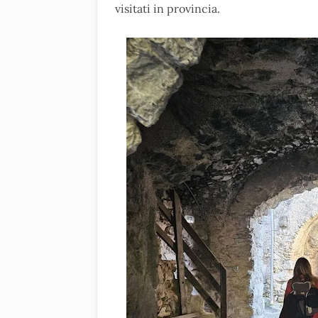
visitati in provincia.