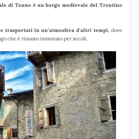
ale di Tenno è un borgo medievale del Trentino
e trasportati in un’atmosfera d’altri tempi,
dove
uogo che è rimasto immutato per secoli.