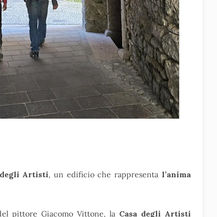
degli Artisti
, un edificio che rappresenta
l’anima
el pittore Giacomo Vittone, la
Casa degli Artisti