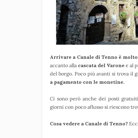
Arrivare a Canale di Tenno è molto 
accanto alla
cascata del Varone
e al 
del borgo. Poco più avanti si trova il
a pagamento con le monetine.
Ci sono però anche dei posti gratuiti
giorni con poco aflusso si riescono tro
Cosa vedere a Canale di Tenno?
Ecco