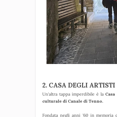
2. CASA DEGLI ARTISTI
Un'altra tappa imperdibile è la
Casa 
culturale di Canale di Tenno.
Fondata negli anni '60 in memoria d