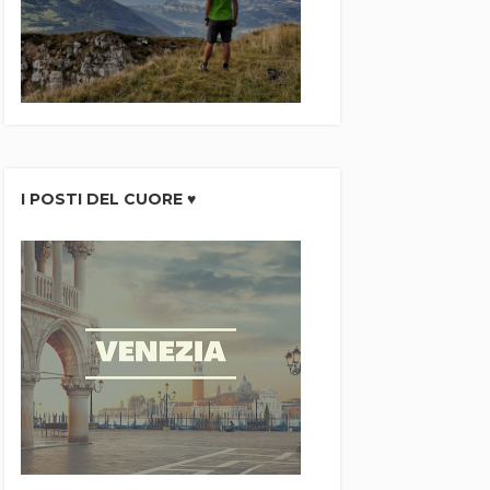
I POSTI DEL CUORE ♥