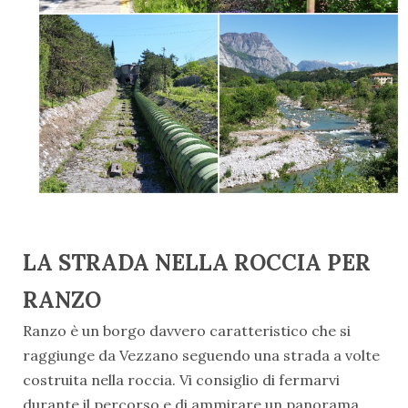
LA STRADA NELLA ROCCIA PER
RANZO
Ranzo è un borgo davvero caratteristico che si
raggiunge da Vezzano seguendo una strada a volte
costruita nella roccia. Vi consiglio di fermarvi
durante il percorso e di ammirare un panorama