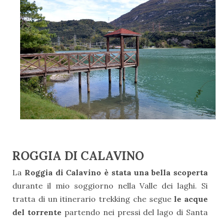
ROGGIA DI CALAVINO
La
Roggia di Calavino è stata una bella scoperta
durante il mio soggiorno nella Valle dei laghi. Si
tratta di un itinerario trekking che segue
le acque
del torrente
partendo nei pressi del lago di Santa