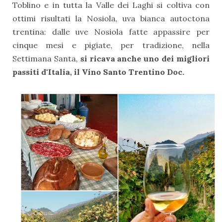
Toblino e in tutta la Valle dei Laghi si coltiva con
ottimi risultati la Nosiola, uva bianca autoctona
trentina: dalle uve Nosiola fatte appassire per
cinque mesi e pigiate, per tradizione, nella
Settimana Santa,
si ricava anche uno dei migliori
passiti d'Italia, il Vino Santo Trentino Doc.