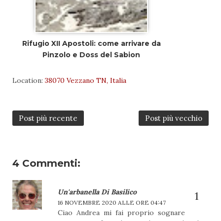
Rifugio XII Apostoli: come arrivare da
Pinzolo e Doss del Sabion
Location:
38070 Vezzano TN, Italia
Post più recente
Post più vecchio
4 Commenti:
Un'arbanella Di Basilico
16 NOVEMBRE 2020 ALLE ORE 04:47
Ciao Andrea mi fai proprio sognare