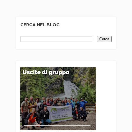
CERCA NEL BLOG