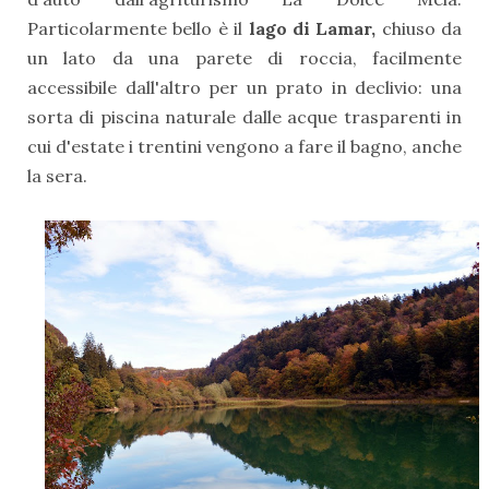
Particolarmente bello è il
lago di Lamar,
chiuso da
un lato da una parete di roccia, facilmente
accessibile dall'altro per un prato in declivio: una
sorta di piscina naturale dalle acque trasparenti in
cui d'estate i trentini vengono a fare il bagno, anche
la sera.