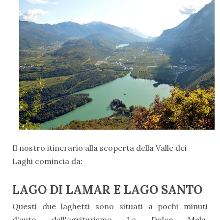
Il nostro itinerario alla scoperta della Valle dei
Laghi comincia da:
LAGO DI LAMAR E LAGO SANTO
Questi due laghetti sono situati a pochi minuti
d'auto dall'agriturismo La Dolce Mela.