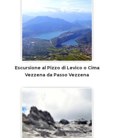
Escursione al Pizzo di Levico o Cima
Vezzena da Passo Vezzena