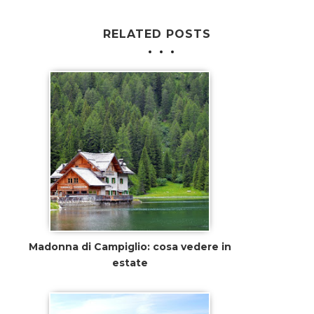
RELATED POSTS
Madonna di Campiglio: cosa vedere in
estate