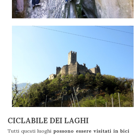
CICLABILE DEI LAGHI
Tutti questi luoghi
possono essere visitati in bici