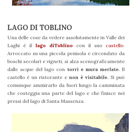
LAGO DI TOBLINO
Una delle cose da vedere assolutamente in Valle dei
Laghi è il
lago diToblino
con il suo
castello
.
Arroccato su una piccola penisola e circondato da
boschi secolari e vigneti, si alza scenograficamente
dalle acque del lago con
torri e mura merlate.
Il
castello è un ristorante e
non è visitabile.
Si può
comunque ammirarlo da fuori lungo la camminata
che costeggia una parte del lago e che finisce nei
pressi del lago di Santa Massenza.