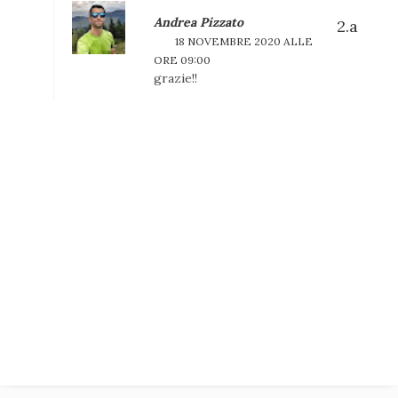
Andrea Pizzato
18 NOVEMBRE 2020 ALLE
ORE 09:00
grazie!!