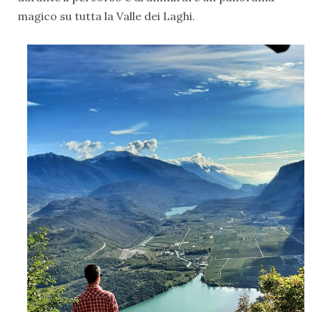
magico su tutta la Valle dei Laghi.