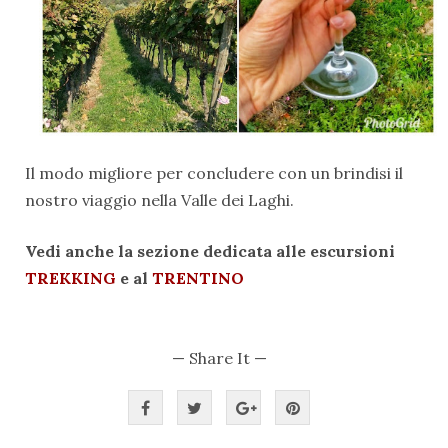
Il modo migliore per concludere con un brindisi il
nostro viaggio nella Valle dei Laghi.
Vedi anche la sezione dedicata alle escursioni
TREKKING
e al
TRENTINO
— Share It —