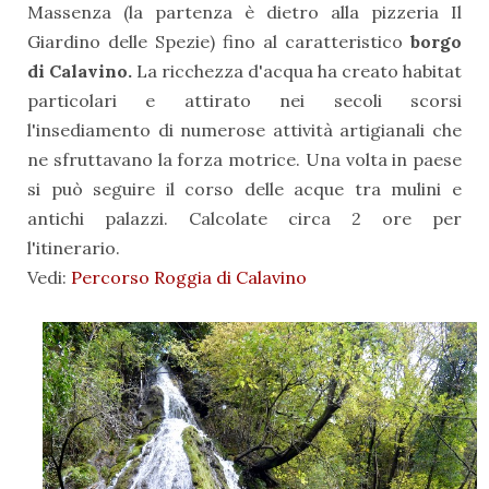
Massenza (la partenza è dietro alla pizzeria Il
Giardino delle Spezie) fino al caratteristico
borgo
di Calavino.
La ricchezza d'acqua ha creato habitat
particolari e attirato nei secoli scorsi
l'insediamento di numerose attività artigianali che
ne sfruttavano la forza motrice. Una volta in paese
si può seguire il corso delle acque tra mulini e
antichi palazzi. Calcolate circa 2 ore per
l'itinerario.
Vedi:
Percorso Roggia di Calavino