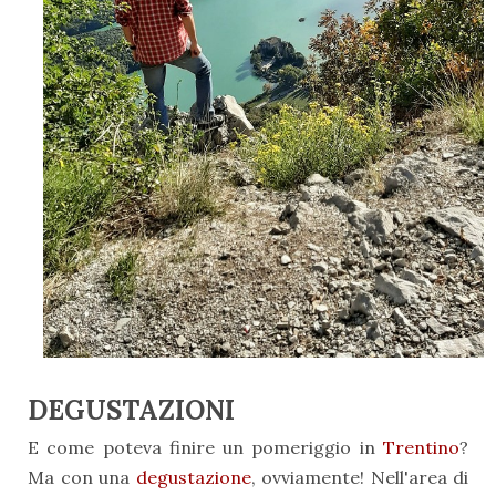
DEGUSTAZIONI
E come poteva finire un pomeriggio in
Trentino
?
Ma con una
degustazione
, ovviamente! Nell'area di