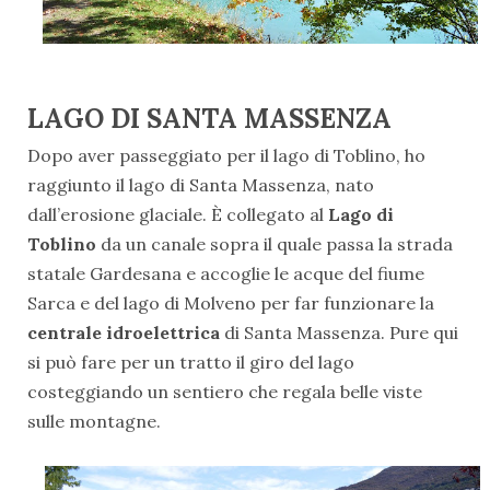
LAGO DI SANTA MASSENZA
Dopo aver passeggiato per il lago di Toblino, ho
raggiunto il lago di Santa Massenza, nato
dall’erosione glaciale. È collegato al
Lago di
Toblino
da un canale sopra il quale passa la strada
statale Gardesana e accoglie le acque del fiume
Sarca e del lago di Molveno per far funzionare la
centrale idroelettrica
di Santa Massenza. Pure qui
si può fare per un tratto il giro del lago
costeggiando un sentiero che regala belle viste
sulle montagne.