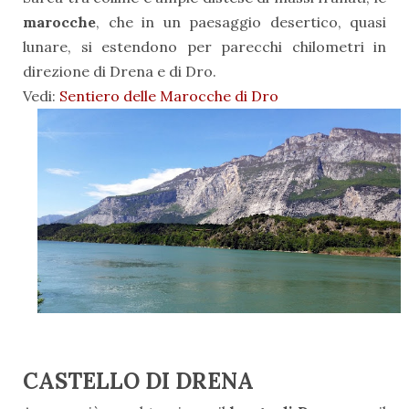
marocche
, che in un paesaggio desertico, quasi
lunare, si estendono per parecchi chilometri in
direzione di Drena e di Dro.
Vedi:
Sentiero delle Marocche di Dro
CASTELLO DI DRENA