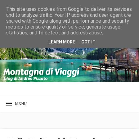
This site uses cookies from Google to deliver its services
and to analyze traffic. Your IP address and user-agent are
shared with Google along with performance and security
metrics to ensure quality of service, generate usage
statistics, and to detect and address abuse.
LEARN MORE
GOT IT