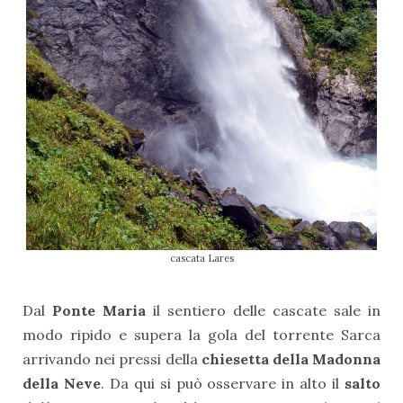
cascata Lares
Dal
Ponte Maria
il sentiero delle cascate sale in
modo ripido e supera la gola del torrente Sarca
arrivando nei pressi della
chiesetta della Madonna
della Neve
. Da qui si può osservare in alto il
salto