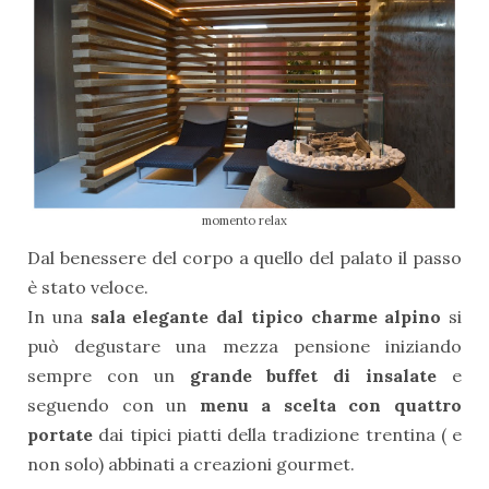
momento relax
Dal benessere del corpo a quello del palato il passo
è stato veloce.
In una
sala elegante dal tipico charme alpino
si
può degustare una mezza pensione iniziando
sempre con un
grande buffet di insalate
e
seguendo con un
menu a scelta con quattro
portate
dai tipici piatti della tradizione trentina ( e
non solo) abbinati a creazioni gourmet.