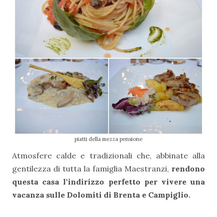
piatti della mezza pensione
Atmosfere calde e tradizionali che, abbinate alla
gentilezza di tutta la famiglia Maestranzi,
rendono
questa casa l'indirizzo perfetto per vivere una
vacanza sulle Dolomiti di Brenta e Campiglio.