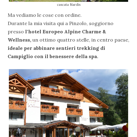
cascata Nardis
Ma vediamo le cose con ordine.
Durante la mia visita qui a Pinzolo, soggiorno
presso
l'hotel Europeo Alpine Charme &
Wellness,
un ottimo quattro stelle, in centro paese,
ideale per abbinare sentieri trekking di
Campiglio con il benessere della spa.