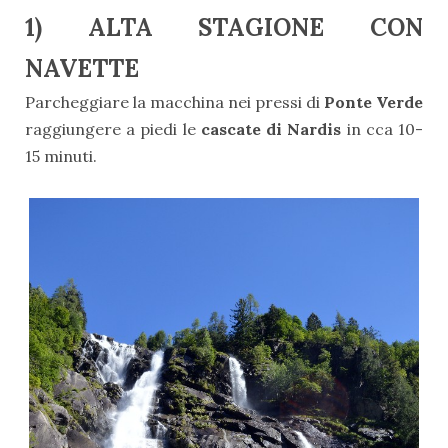
1) ALTA STAGIONE CON
NAVETTE
Parcheggiare la macchina nei pressi di
Ponte Verde
raggiungere a piedi le
cascate di Nardis
in
cca 10-
15 minuti.