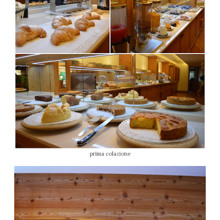
prima colazione