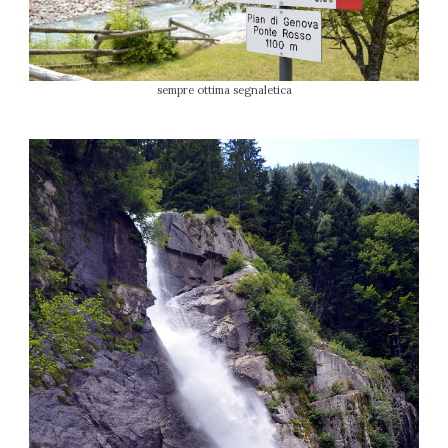
sempre ottima segnaletica