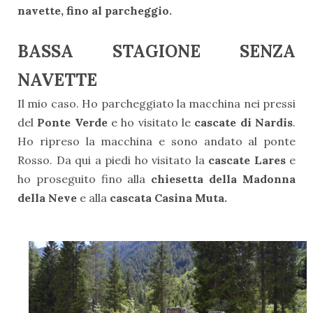
navette, fino al parcheggio.
BASSA STAGIONE SENZA
NAVETTE
Il mio caso. Ho parcheggiato la macchina nei pressi
del
Ponte Verde
e ho visitato le
cascate di Nardis
.
Ho ripreso la macchina e sono andato al ponte
Rosso. Da qui a piedi ho visitato la
cascate Lares
e
ho proseguito fino alla
chiesetta della Madonna
della Neve
e alla
cascata Casina Muta.