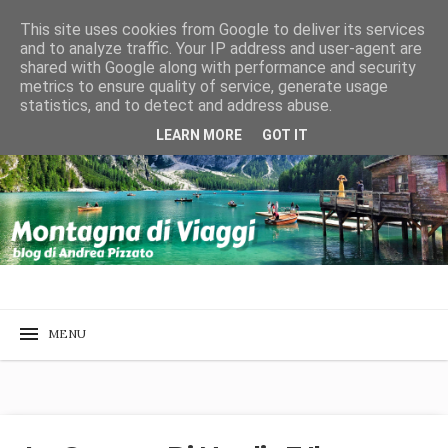
This site uses cookies from Google to deliver its services
and to analyze traffic. Your IP address and user-agent are
shared with Google along with performance and security
metrics to ensure quality of service, generate usage
statistics, and to detect and address abuse.
LEARN MORE
GOT IT