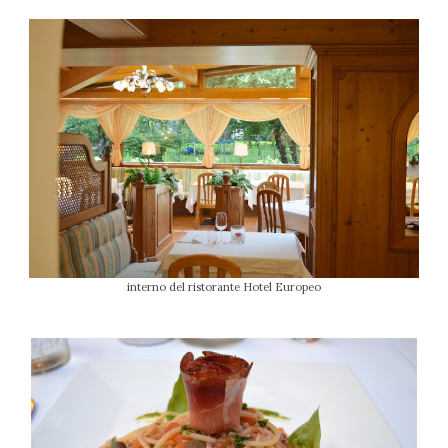
interno del ristorante Hotel Europeo