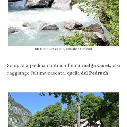
un mondo di acque, cascate e torrenti
Sempre a piedi si continua fino a
malga Caret,
e si
raggiunge l'ultima cascata, quella
del Pedruch.