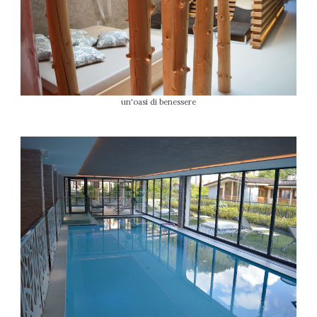
un'oasi di benessere