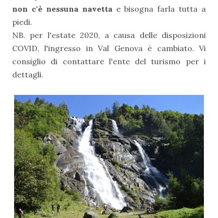
non c'è nessuna navetta
e bisogna farla tutta a
piedi.
NB. per l'estate 2020, a causa delle disposizioni
COVID, l'ingresso in Val Genova è cambiato. Vi
consiglio di contattare l'ente del turismo per i
dettagli.