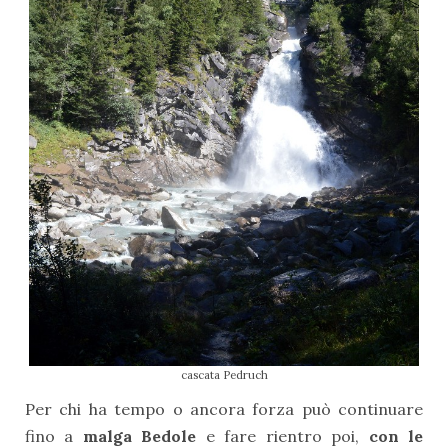
cascata Pedruch
Per chi ha tempo o ancora forza può continuare
fino a
malga Bedole
e fare rientro poi,
con le