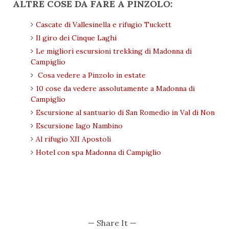
ALTRE COSE DA FARE A PINZOLO:
Cascate di Vallesinella e rifugio Tuckett
Il giro dei Cinque Laghi
Le migliori escursioni trekking di Madonna di
Campiglio
Cosa vedere a Pinzolo in estate
10 cose da vedere assolutamente a Madonna di
Campiglio
Escursione al santuario di San Romedio in Val di Non
Escursione lago Nambino
Al rifugio XII Apostoli
Hotel con spa Madonna di Campiglio
— Share It —