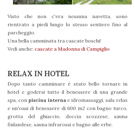
Visto che non c'era nessuna navetta, sono
rientrato a piedi lungo lo stesso sentiero fino al
parcheggio.
Una bella camminata tra cascate boschi!
Vedi anche:
cascate a Madonna di Campiglio
RELAX IN HOTEL
Dopo tanto camminare è stato bello tornare in
hotel e godersi tutto il benessere di una grande
spa, con
piscina interna
e idromassaggi, sala relax
e un'oasi di benessere di 600 m2 con bagno turco,
grotta del ghiaccio, doccia scozzese, sauna
finlandese, sauna infrarossi e bagno alle erbe.