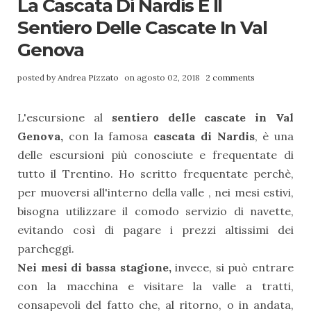
La Cascata Di Nardis E Il
Sentiero Delle Cascate In Val
Genova
posted by
Andrea Pizzato
on agosto 02, 2018
2 comments
L'escursione al
sentiero delle cascate in Val
Genova,
con la famosa
cascata di Nardis
, è una
delle escursioni più conosciute e frequentate di
tutto il Trentino. Ho scritto frequentate perchè,
per muoversi all'interno della valle , nei mesi estivi,
bisogna utilizzare il comodo servizio di navette,
evitando così di pagare i prezzi altissimi dei
parcheggi.
Nei mesi di bassa stagione,
invece, si può entrare
con la macchina e visitare la valle a tratti,
consapevoli del fatto che, al ritorno, o in andata,