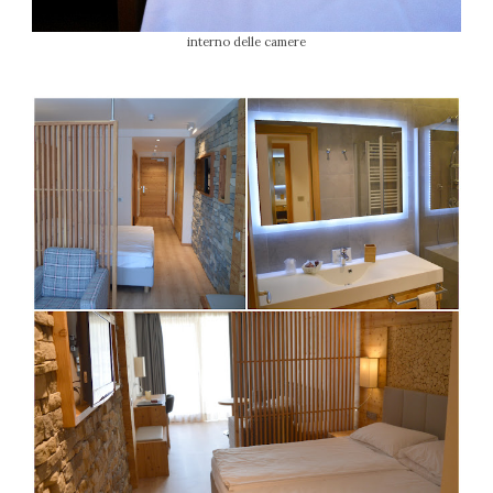
interno delle camere