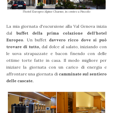
l'hotel Europeo Alpine Charme, in centro a Pinzolo
La mia giornata d'escursione alla Val Genova inizia
dal
buffet della prima colazione dell'hotel
Europeo
. Un buffet
davvero ricco dove si può
trovare di tutto,
dal dolce al salato, iniziando con
le uova strapazzate e bacon finendo con delle
ottime torte fatte in casa. Il modo migliore per
iniziare la giornata con un carico di energia e
affrontare una giornata di
camminate sul sentiero
delle cascate.