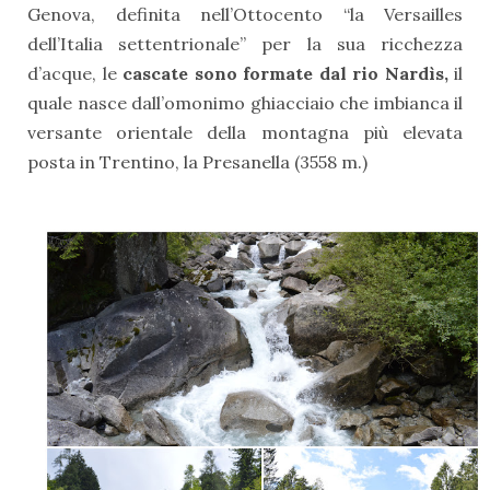
Genova, definita nell’Ottocento “la Versailles
dell’Italia settentrionale” per la sua ricchezza
d’acque, le
cascate sono formate dal rio Nardìs,
il
quale nasce dall’omonimo ghiacciaio che imbianca il
versante orientale della montagna più elevata
posta in Trentino, la Presanella (3558 m.)