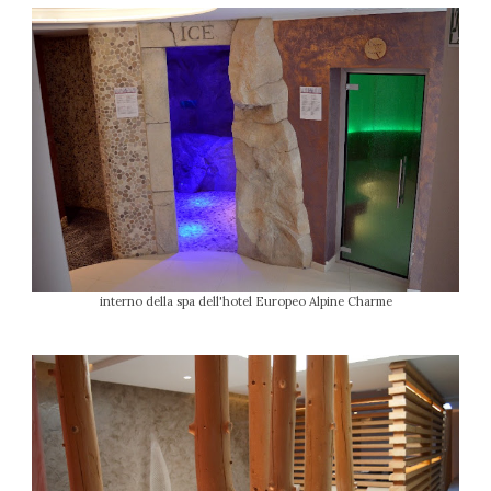
interno della spa dell'hotel Europeo Alpine Charme