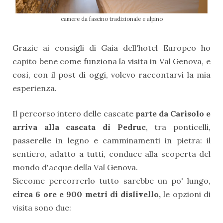
camere da fascino tradizionale e alpino
Grazie ai consigli di Gaia dell'hotel Europeo ho
capito bene come funziona la visita in Val Genova, e
così, con il post di oggi, volevo raccontarvi la mia
esperienza.
Il percorso intero delle cascate
parte da Carisolo e
arriva alla cascata di Pedruc
, tra ponticelli,
passerelle in legno e camminamenti in pietra: il
sentiero, adatto a tutti, conduce alla scoperta del
mondo d'acque della Val Genova.
Siccome percorrerlo tutto sarebbe un po' lungo,
circa 6 ore e 900 metri di dislivello,
le opzioni di
visita sono due: