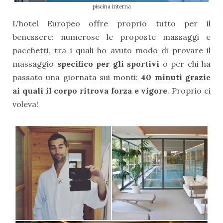
piscina interna
L'hotel Europeo offre proprio tutto per il
benessere: numerose le proposte massaggi e
pacchetti, tra i quali ho avuto modo di provare il
massaggio
specifico per gli sportivi
o per chi ha
passato una giornata sui monti:
40 minuti grazie
ai quali il corpo ritrova forza e vigore
. Proprio ci
voleva!