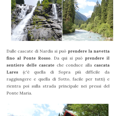
Dalle cascate di Nardis si può
prendere la navetta
fino al Ponte Rosso
. Da qui si può
prendere il
sentiero delle cascate
che conduce alla
cascata
Lares
(c'è quella di Sopra più difficile da
raggiungere e quella di Sotto, facile per tutti) e
rientra poi sulla strada principale nei pressi del
Ponte Maria.