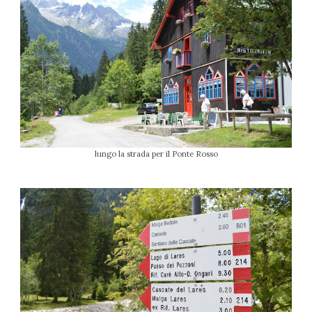
lungo la strada per il Ponte Rosso