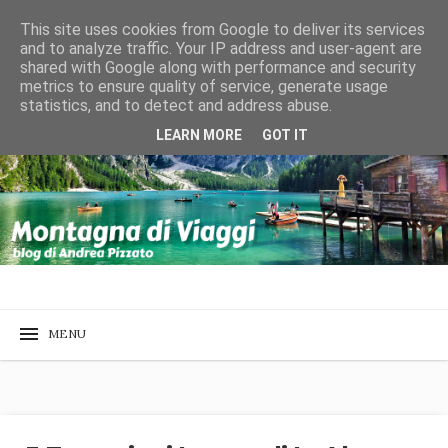
This site uses cookies from Google to deliver its services
and to analyze traffic. Your IP address and user-agent are
shared with Google along with performance and security
metrics to ensure quality of service, generate usage
statistics, and to detect and address abuse.
LEARN MORE
GOT IT