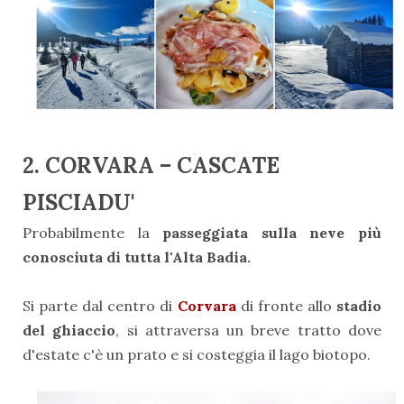
2. CORVARA – CASCATE
PISCIADU'
Probabilmente la
passeggiata sulla neve più
conosciuta di tutta l'Alta Badia.
Si parte dal centro di
Corvara
di fronte allo
stadio
del ghiaccio
, si attraversa un breve tratto dove
d'estate c'è un prato e si costeggia il lago biotopo.