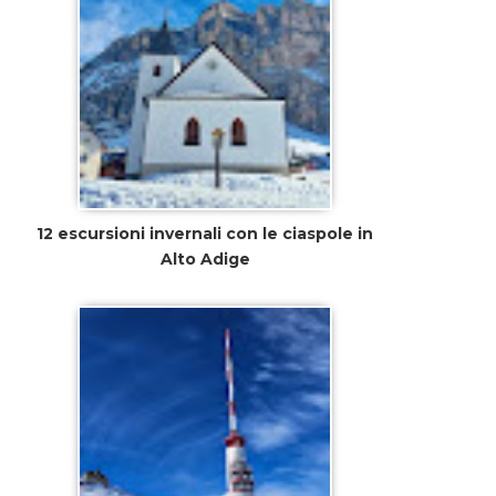
12 escursioni invernali con le ciaspole in
Alto Adige