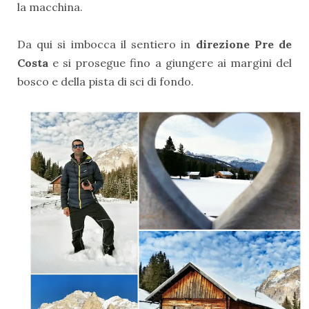
la macchina.
Da qui si imbocca il sentiero in
direzione Pre de
Costa
e si prosegue fino a giungere ai margini del
bosco e della pista di sci di fondo.