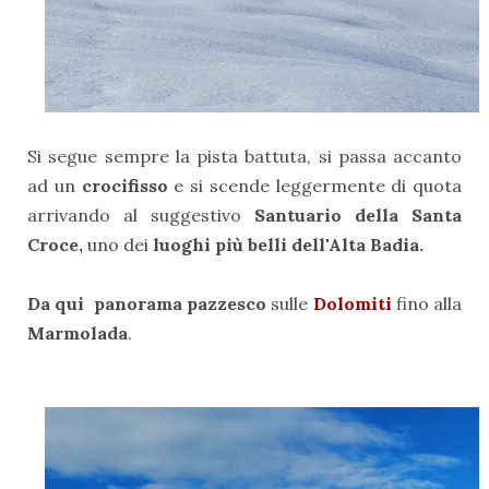
Si segue sempre la pista battuta, si passa accanto
ad un
crocifisso
e si scende leggermente di quota
arrivando al suggestivo
Santuario della Santa
Croce,
uno dei
luoghi più belli dell'Alta Badia.
Da qui
panorama pazzesco
sulle
Dolomiti
fino alla
Marmolada
.