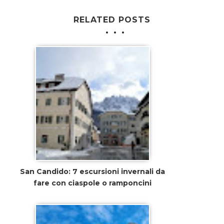
RELATED POSTS
San Candido: 7 escursioni invernali da
fare con ciaspole o ramponcini