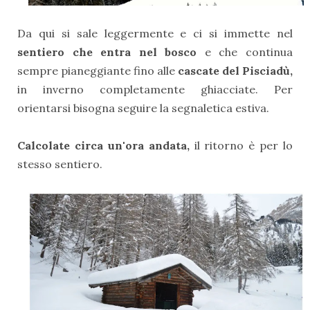
Da qui si sale leggermente e ci si immette nel
sentiero che entra nel bosco
e che continua
sempre pianeggiante fino alle
cascate del Pisciadù,
in inverno completamente ghiacciate. Per
orientarsi bisogna seguire la segnaletica estiva.
Calcolate circa un'ora andata,
il ritorno è per lo
stesso sentiero.