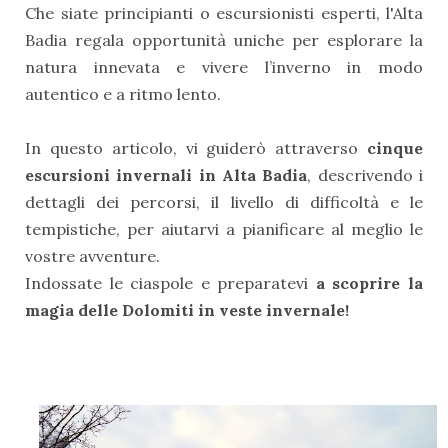
Che siate principianti o escursionisti esperti, l'Alta
Badia regala opportunità uniche per esplorare la
natura innevata e vivere l’inverno in modo
autentico e a ritmo lento.
In questo articolo, vi guiderò attraverso
cinque
escursioni invernali in Alta Badia
, descrivendo i
dettagli dei percorsi, il livello di difficoltà e le
tempistiche, per aiutarvi a pianificare al meglio le
vostre avventure.
Indossate le ciaspole e preparatevi
a scoprire la
magia delle Dolomiti in veste invernale!