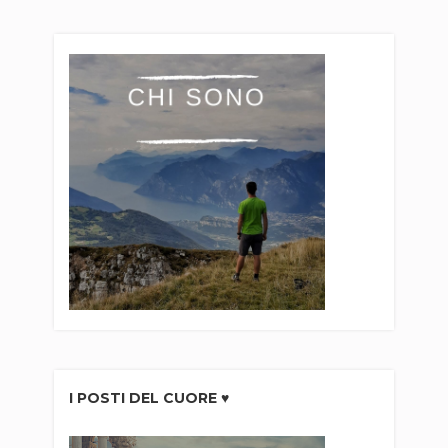
I POSTI DEL CUORE ♥