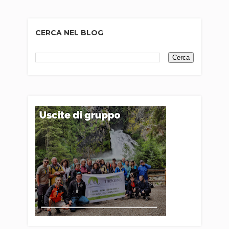
CERCA NEL BLOG