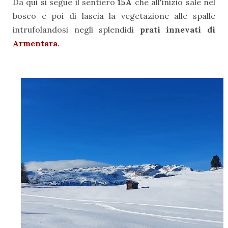
Da qui si segue il sentiero
15A
che all'inizio sale nel
bosco e poi di lascia la vegetazione alle spalle
intrufolandosi negli splendidi
prati innevati di
Armentara
.