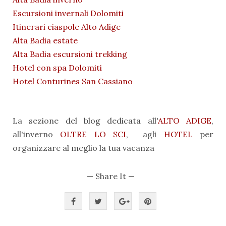
Escursioni invernali Dolomiti
Itinerari ciaspole Alto Adige
Alta Badia estate
Alta Badia escursioni trekking
Hotel con spa Dolomiti
Hotel Conturines San Cassiano
La sezione del blog dedicata all'
ALTO ADIGE
,
all'inverno
OLTRE LO SCI
, agli
HOTEL
per
organizzare al meglio la tua vacanza
— Share It —