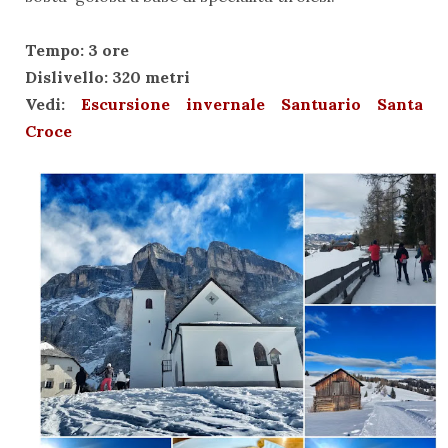
Tempo: 3 ore
Dislivello: 320 metri
Vedi:
Escursione invernale Santuario Santa
Croce