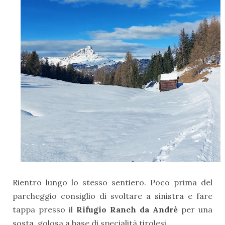
Rientro lungo lo stesso sentiero. Poco prima del
parcheggio consiglio di svoltare a sinistra e fare
tappa presso il
Rifugio Ranch da Andrè
per una
sosta golosa a base di specialità tirolesi.