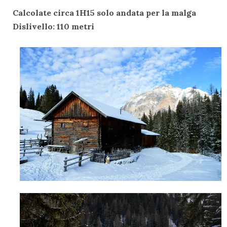
Calcolate circa 1H15 solo andata per la malga
Dislivello: 110 metri