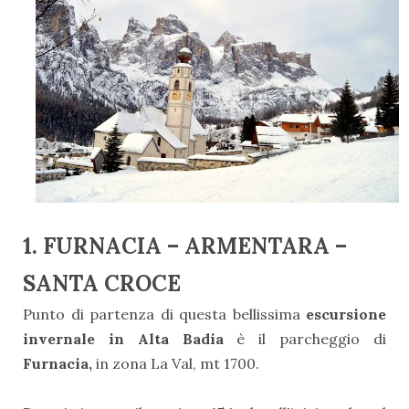
1. FURNACIA – ARMENTARA –
SANTA CROCE
Punto di partenza di questa bellissima
escursione
invernale in Alta Badia
è il parcheggio di
Furnacia,
in zona La Val, mt 1700.