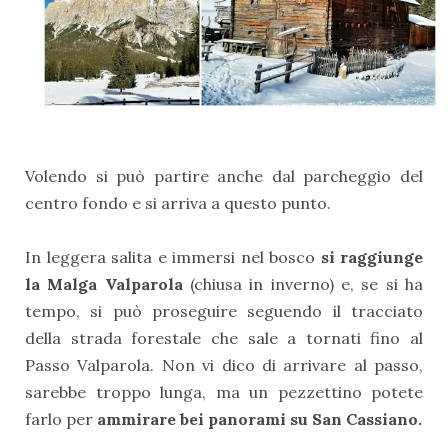
Volendo si può partire anche dal parcheggio del
centro fondo e si arriva a questo punto.
In leggera salita e immersi nel bosco
si raggiunge
la Malga Valparola
(chiusa in inverno) e, se si ha
tempo, si può proseguire seguendo il tracciato
della strada forestale che sale a tornati fino al
Passo Valparola. Non vi dico di arrivare al passo,
sarebbe troppo lunga, ma un pezzettino potete
farlo per
ammirare bei panorami su San Cassiano.