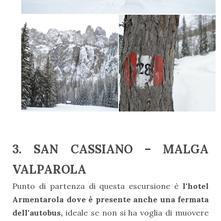
3. SAN CASSIANO – MALGA
VALPAROLA
Punto di partenza di questa escursione è
l'hotel
Armentarola dove è presente anche una fermata
dell'autobus,
ideale se non si ha voglia di muovere