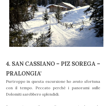
4. SAN CASSIANO – PIZ SOREGA –
PRALONGIA'
Purtroppo in questa escursione ho avuto sfortuna
con il tempo. Peccato perchè i panorami sulle
Dolomiti sarebbero splendidi.