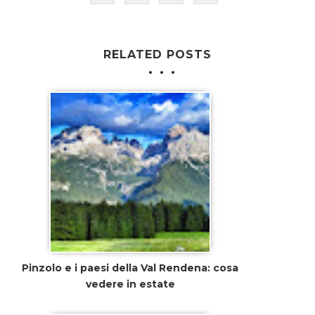
RELATED POSTS
Pinzolo e i paesi della Val Rendena: cosa
vedere in estate