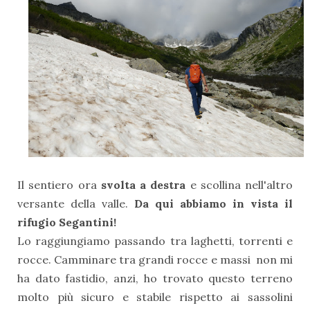
Il sentiero ora
svolta a destra
e scollina nell'altro
versante della valle.
Da qui abbiamo in vista il
rifugio Segantini!
Lo raggiungiamo passando tra laghetti, torrenti e
rocce. Camminare tra grandi rocce e massi non mi
ha dato fastidio, anzi, ho trovato questo terreno
molto più sicuro e stabile rispetto ai sassolini