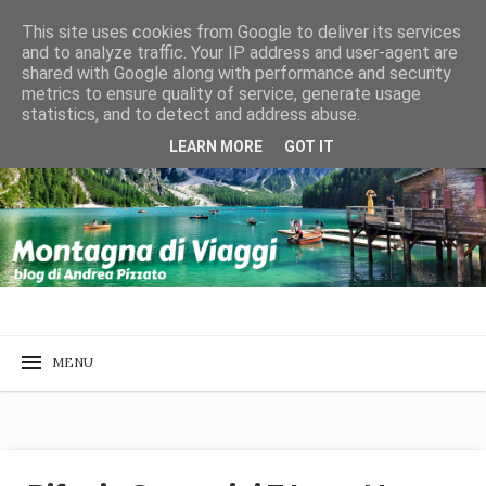
This site uses cookies from Google to deliver its services
and to analyze traffic. Your IP address and user-agent are
shared with Google along with performance and security
metrics to ensure quality of service, generate usage
statistics, and to detect and address abuse.
LEARN MORE
GOT IT