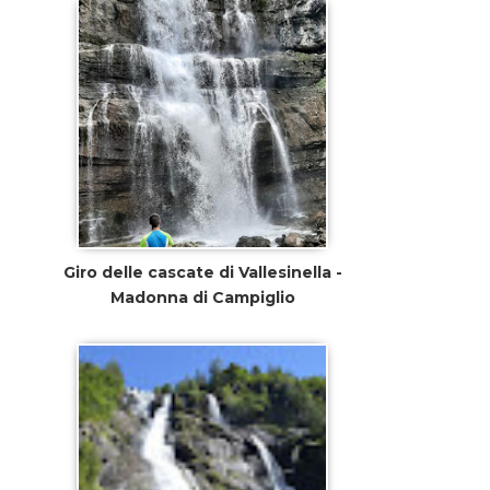
Giro delle cascate di Vallesinella -
Madonna di Campiglio