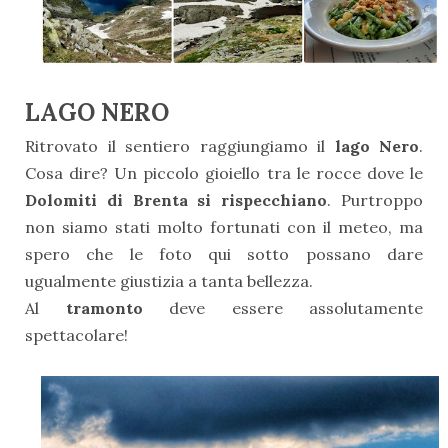
LAGO NERO
Ritrovato il sentiero raggiungiamo il
lago Nero
.
Cosa dire? Un piccolo gioiello tra le rocce dove le
Dolomiti di Brenta si rispecchiano
. Purtroppo
non siamo stati molto fortunati con il meteo, ma
spero che le foto qui sotto possano dare
ugualmente giustizia a tanta bellezza.
Al
tramonto
deve essere assolutamente
spettacolare!