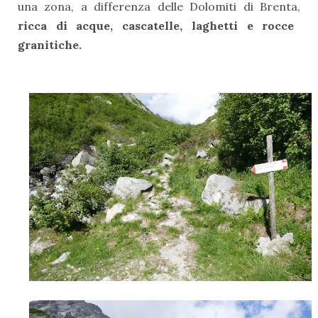
una zona, a differenza delle Dolomiti di Brenta,
ricca di acque, cascatelle, laghetti e rocce
granitiche.