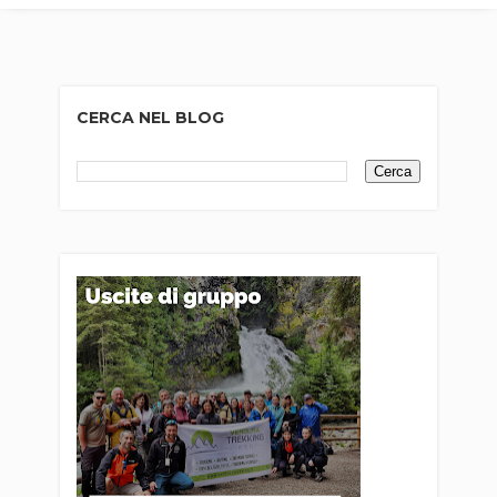
CERCA NEL BLOG