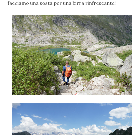
facciamo una sosta per una birra rinfrescante!