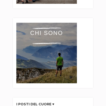
I POSTI DEL CUORE ♥