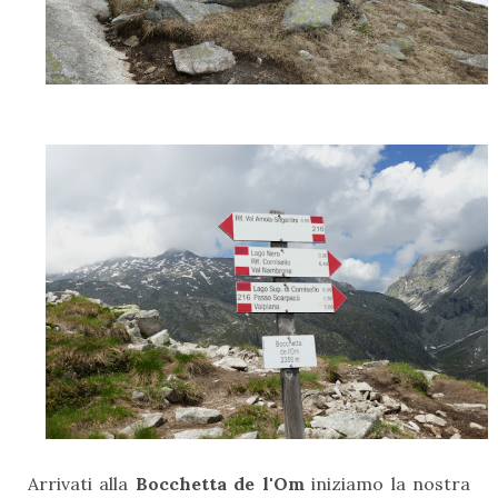
Arrivati alla
Bocchetta de l'Om
iniziamo la nostra