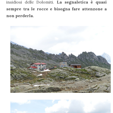
insidiosi delle Dolomiti.
La segnaletica è quasi
sempre tra le rocce e bisogna fare attenzone a
non perderla.