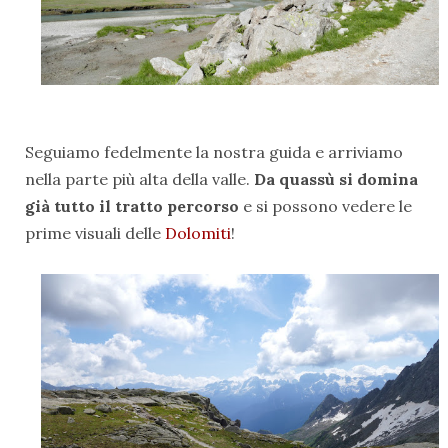
Seguiamo fedelmente la nostra guida e arriviamo
nella parte più alta della valle.
Da quassù si domina
già tutto il tratto percorso
e si possono vedere le
prime visuali delle
Dolomiti
!