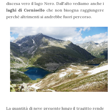
discesa vero il lago Nero. Dall'alto vediamo anche i
laghi di Cornisello
che non bisogna raggiungere
perchè altrimenti si andrebbe fuori percorso.
La quantità di neve presente lungo il tragitto rende