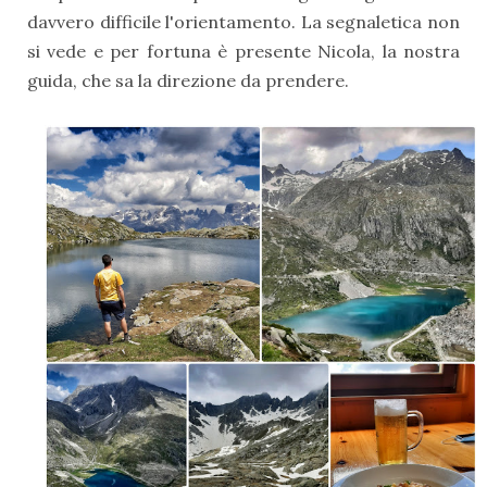
davvero difficile l'orientamento. La segnaletica non
si vede e per fortuna è presente Nicola, la nostra
guida, che sa la direzione da prendere.