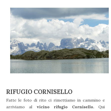
RIFUGIO CORNISELLO
Fatte le foto di rito ci rimettiamo in cammino e
arriviamo al
vicino rifugio Cornisello.
Qui