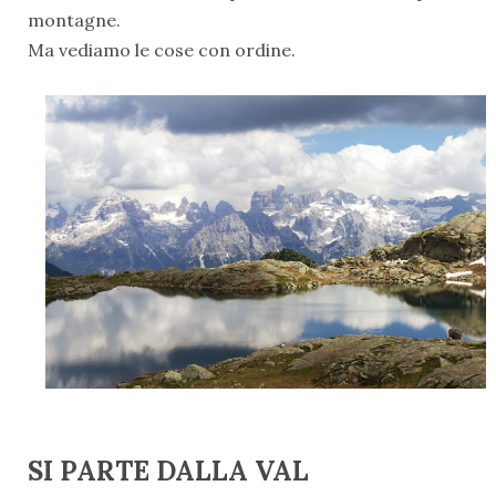
montagne.
Ma vediamo le cose con ordine.
SI PARTE DALLA VAL