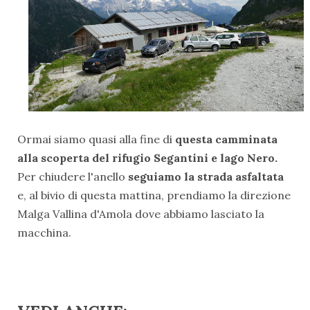
Ormai siamo quasi alla fine di
questa camminata
alla scoperta del rifugio Segantini e lago Nero.
Per chiudere l'anello
seguiamo la strada asfaltata
e, al bivio di questa mattina, prendiamo la direzione
Malga Vallina d'Amola dove abbiamo lasciato la
macchina.