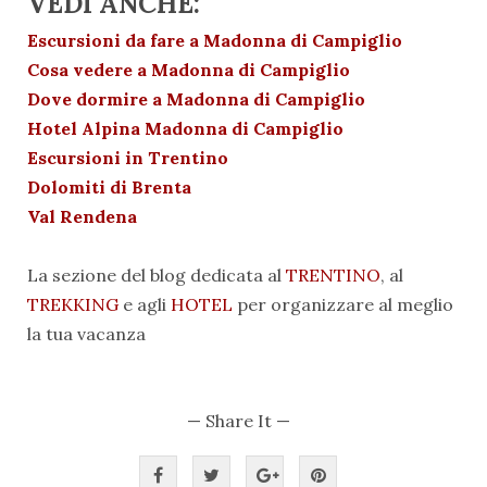
VEDI ANCHE:
Escursioni da fare a Madonna di Campiglio
Cosa vedere a Madonna di Campiglio
Dove dormire a Madonna di Campiglio
Hotel Alpina Madonna di Campiglio
Escursioni in Trentino
Dolomiti di Brenta
Val Rendena
La sezione del blog dedicata al
TRENTINO
, al
TREKKING
e agli
HOTEL
per organizzare al meglio
la tua vacanza
— Share It —