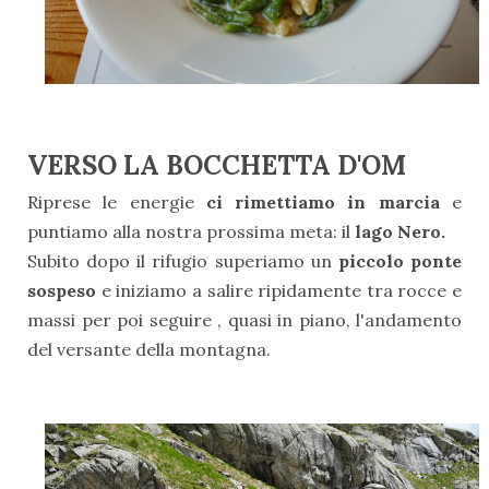
VERSO LA BOCCHETTA D'OM
Riprese le energie
ci rimettiamo in marcia
e
puntiamo alla nostra prossima meta: il
lago Nero.
Subito dopo il rifugio superiamo un
piccolo ponte
sospeso
e iniziamo a salire ripidamente tra rocce e
massi per poi seguire , quasi in piano, l'andamento
del versante della montagna.