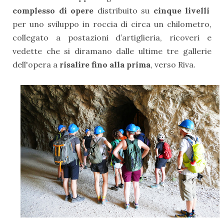
complesso di opere
distribuito su
cinque livelli
per uno sviluppo in roccia di circa un chilometro,
collegato a postazioni d’artiglieria, ricoveri e
vedette che si diramano dalle ultime tre gallerie
dell'opera a
risalire fino alla prima
, verso Riva.