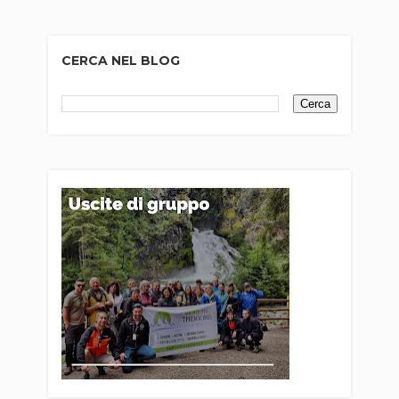
CERCA NEL BLOG