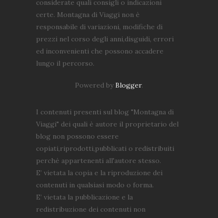
considerate quali consigli o indicazioni
certe. Montagna di Viaggi non è
responsabile di variazioni, modifiche di
prezzi nel corso degli anni,disguidi, errori
ed inconvenienti che possono accadere
lungo il percorso.
Powered by
Blogger
.
I contenuti presenti sul blog "Montagna di
Viaggi" dei quali è autore il proprietario del
blog non possono essere
copiati,riprodotti,pubblicati o redistribuiti
perché appartenenti all'autore stesso.
E’ vietata la copia e la riproduzione dei
contenuti in qualsiasi modo o forma.
E’ vietata la pubblicazione e la
redistribuzione dei contenuti non