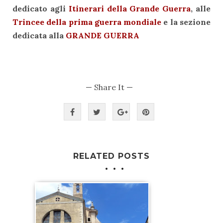
dedicato agli
Itinerari della Grande Guerra
, alle
Trincee della prima guerra mondiale
e la sezione
dedicata alla
GRANDE GUERRA
— Share It —
RELATED POSTS