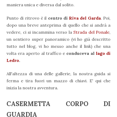
maniera unica e diversa dal solito.
Punto di ritrovo è il
centro di
Riva del Garda
. Poi,
dopo una breve anteprima di quello che si andrà a
vedere, ci si incammina verso la
Strada del Ponale
,
un sentiero super panoramico (vi ho già descritto
tutto nel blog, vi ho messo anche il link) che una
volta era aperto al traffico e
conduceva al
lago di
Ledro
.
All'altezza di una delle gallerie, la nostra guida si
ferma e tira fuori un mazzo di chiavi. E' qui che
inizia la nostra avventura.
CASERMETTA CORPO DI
GUARDIA