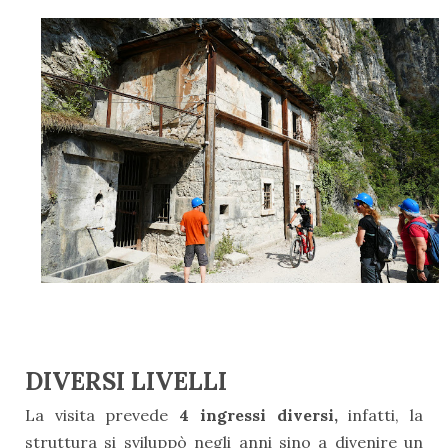
DIVERSI LIVELLI
La visita prevede
4 ingressi diversi,
infatti, la
struttura si sviluppò negli anni sino a divenire un