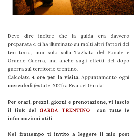
Devo dire inoltre che la guida era davvero
preparata e ci ha illuminato su molti altri fattori del
territorio, non solo sulla Tagliata del Ponale e
Grande Guerra, ma anche sugli effetti del dopo
guerra sul territorio trentino.
Calcolate
4 ore per la visita.
Appuntamento ogni
mercoledì
(estate 2021) a Riva del Garda!
Per orari, prezzi, giorni e prenotazione, vi lascio
il link del
GARDA TRENTINO
con tutte le
informazioni utili
Nel frattempo ti invito a leggere il mio post