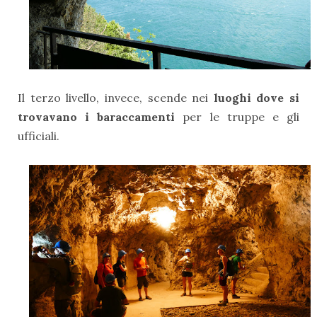
Il terzo livello, invece, scende nei
luoghi dove si
trovavano i baraccamenti
per le truppe e gli
ufficiali.