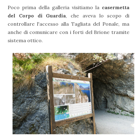
Poco prima della galleria visitiamo la
casermetta
del Corpo di Guardia
, che aveva lo scopo di
controllare l'accesso alla Tagliata del Ponale, ma
anche di comunicare con i forti del Brione tramite
sistema ottico.