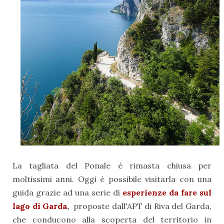
La tagliata del Ponale è rimasta chiusa per
moltissimi anni. Oggi è possibile visitarla con una
guida grazie ad una serie di
esperienze da fare sul
lago di Garda
,
proposte dall'APT di Riva del Garda,
che conducono alla scoperta del territorio in