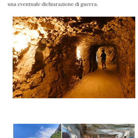
una eventuale dichiarazione di guerra.