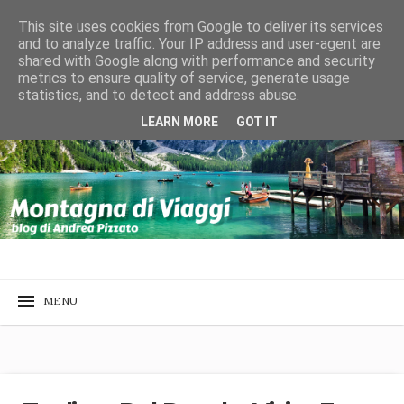
This site uses cookies from Google to deliver its services
and to analyze traffic. Your IP address and user-agent are
shared with Google along with performance and security
metrics to ensure quality of service, generate usage
statistics, and to detect and address abuse.
LEARN MORE
GOT IT