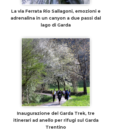
La via Ferrata Rio Sallagoni, emozioni e
adrenalina in un canyon a due passi dal
lago di Garda
Inaugurazione del Garda Trek, tre
itinerari ad anello per rifugi sul Garda
Trentino