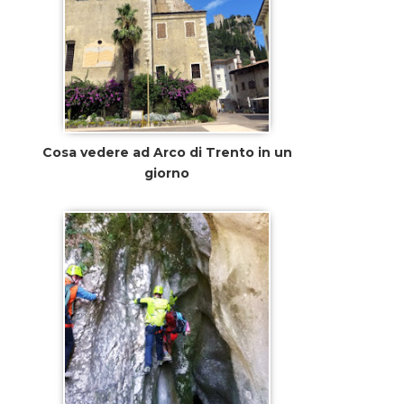
Cosa vedere ad Arco di Trento in un
giorno