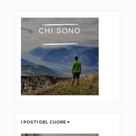
I POSTI DEL CUORE ♥