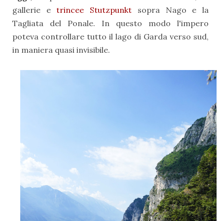
gallerie e
trincee Stutzpunkt
sopra Nago e la
Tagliata del Ponale. In questo modo l'impero
poteva controllare tutto il lago di Garda verso sud,
in maniera quasi invisibile.