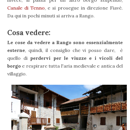
Canale di Tenno
, e si prosegue in direzione Fiavè.
Da qui in pochi minuti si arriva a Rango.
Cosa vedere:
Le cose da vedere a Rango sono essenzialmente
esterne
, quindi, il consiglio che vi posso dare, è
quello di
perdervi per le viuzze e i vicoli del
borgo
e respirare tutta l'aria medievale e antica del
villaggio.