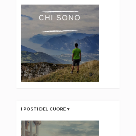
I POSTI DEL CUORE ♥