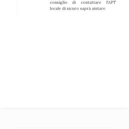
consiglio di contattare l'APT
locale di sicuro saprà aiutare