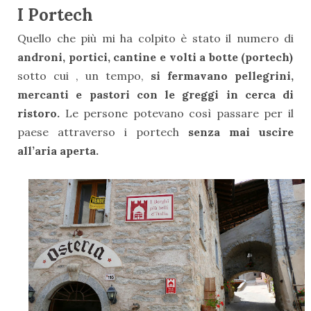
I Portech
Quello che più mi ha colpito è stato il numero di
androni, portici, cantine e volti a botte (portech)
sotto cui , un tempo,
si fermavano pellegrini,
mercanti e pastori con le greggi in cerca di
ristoro.
Le persone potevano così passare per il
paese attraverso i portech
senza mai uscire
all’aria aperta.