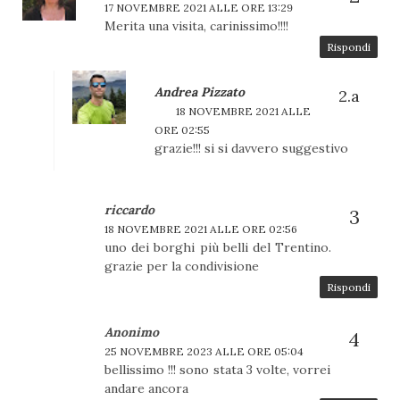
17 NOVEMBRE 2021 ALLE ORE 13:29
Merita una visita, carinissimo!!!!
Rispondi
Andrea Pizzato
18 NOVEMBRE 2021 ALLE
ORE 02:55
grazie!!! si si davvero suggestivo
riccardo
18 NOVEMBRE 2021 ALLE ORE 02:56
uno dei borghi più belli del Trentino.
grazie per la condivisione
Rispondi
Anonimo
25 NOVEMBRE 2023 ALLE ORE 05:04
bellissimo !!! sono stata 3 volte, vorrei
andare ancora