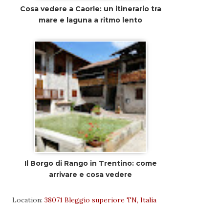
Cosa vedere a Caorle: un itinerario tra
mare e laguna a ritmo lento
Il Borgo di Rango in Trentino: come
arrivare e cosa vedere
Location:
38071 Bleggio superiore TN, Italia