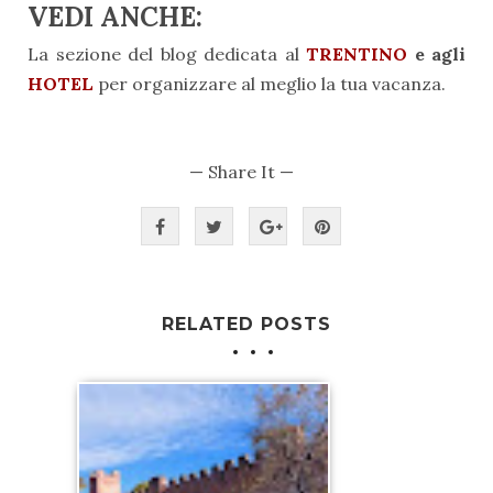
VEDI ANCHE:
La sezione del blog dedicata al
TRENTINO
e agli
HOTEL
per organizzare al meglio la tua vacanza.
— Share It —
RELATED POSTS