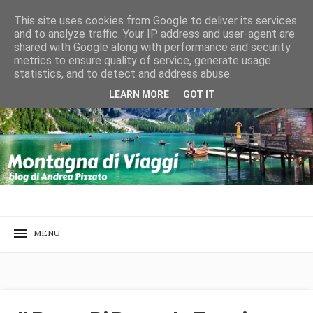
This site uses cookies from Google to deliver its services
and to analyze traffic. Your IP address and user-agent are
shared with Google along with performance and security
metrics to ensure quality of service, generate usage
statistics, and to detect and address abuse.
LEARN MORE
GOT IT