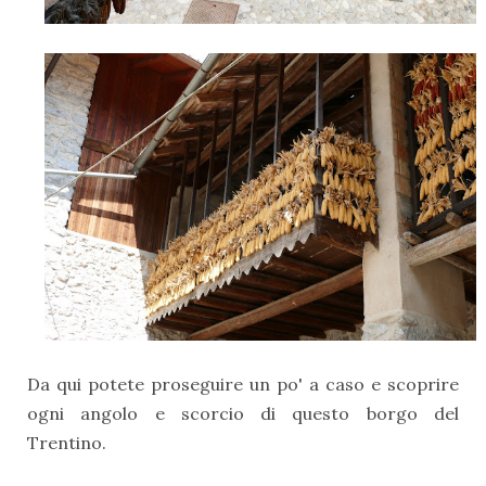
Da qui potete proseguire un po' a caso e scoprire
ogni angolo e scorcio di questo borgo del
Trentino.