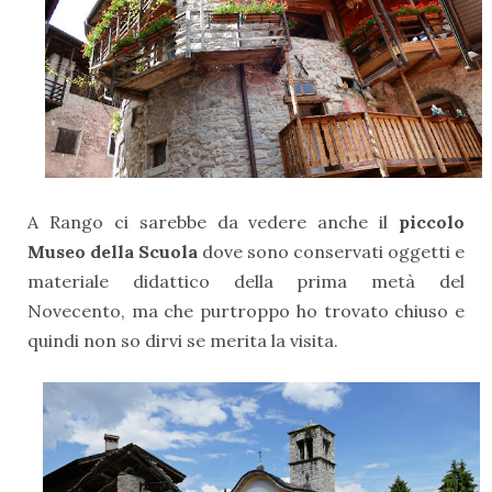
A Rango ci sarebbe da vedere anche il
piccolo
Museo della Scuola
dove sono conservati oggetti e
materiale didattico della prima metà del
Novecento, ma che purtroppo ho trovato chiuso e
quindi non so dirvi se merita la visita.