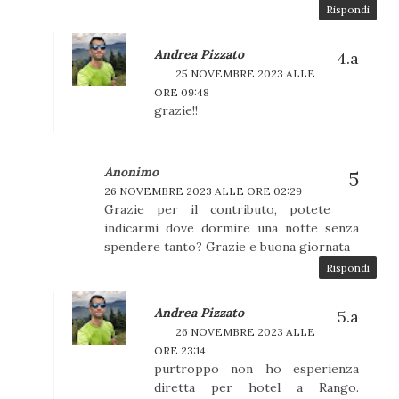
Rispondi
Andrea Pizzato
25 NOVEMBRE 2023 ALLE
ORE 09:48
grazie!!
Anonimo
26 NOVEMBRE 2023 ALLE ORE 02:29
Grazie per il contributo, potete
indicarmi dove dormire una notte senza
spendere tanto? Grazie e buona giornata
Rispondi
Andrea Pizzato
26 NOVEMBRE 2023 ALLE
ORE 23:14
purtroppo non ho esperienza
diretta per hotel a Rango.