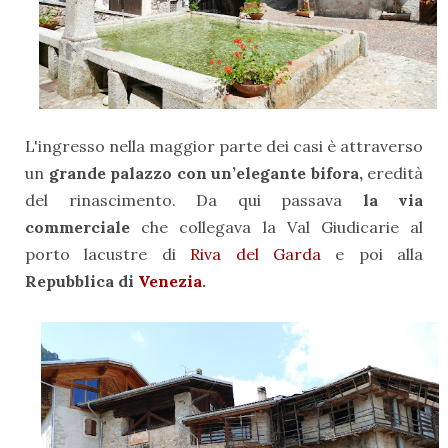
L'ingresso nella maggior parte dei casi è attraverso
un
grande palazzo con un’elegante
bifora,
eredità
del rinascimento. Da qui passava
la via
commerciale
che collegava la Val Giudicarie al
porto lacustre di
Riva del Garda
e poi alla
Repubblica di
Venezia
.