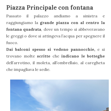
Piazza Principale con fontana
Passato il palazzo andiamo a sinistra e
raggiungiamo la
grande piazza con al centro la
fontana quadrata
, dove un tempo si abbeveravano
le greggi o dove si attingeva l’acqua per spegnere il
fuoco
.
Dai balconi spesso si vedono pannocchie,
e si
trovano molte
scritte
che
indicano le botteghe
dell’arrotino, il moleta, all’ombrellaio, al caregheta
che impagliava le sedie.