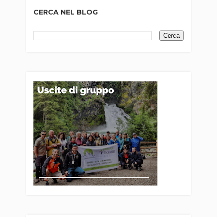
CERCA NEL BLOG