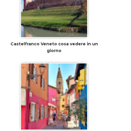
Castelfranco Veneto cosa vedere in un
giorno