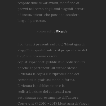
responsabile di variazioni, modifiche di
prezzi nel corso degli anni,disguidi, errori
ed inconvenienti che possono accadere
lungo il percorso.
Powered by
Blogger
.
I contenuti presenti sul blog "Montagna di
Viaggi" dei quali è autore il proprietario del
blog non possono essere
copiati,riprodotti,pubblicati o redistribuiti
perché appartenenti all'autore stesso.
E’ vietata la copia e la riproduzione dei
contenuti in qualsiasi modo o forma.
E’ vietata la pubblicazione e la
redistribuzione dei contenuti non
autorizzata espressamente dall’autore.
Copyright © 2010 - 2015 Montagna di Viaggi