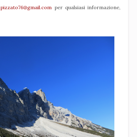
pizzato76@gmail.com
per qualsiasi informazione,