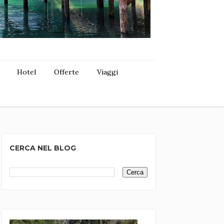
Hotel
Offerte
Viaggi
CERCA NEL BLOG