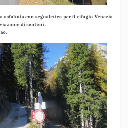
a asfaltata con segnaletica per il rifugio Venezia
iazione di sentieri.
ao.