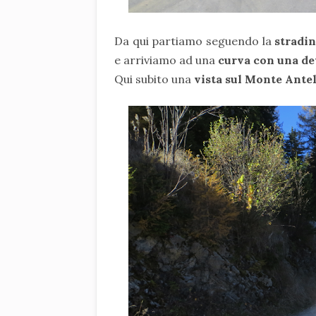
Da qui partiamo seguendo la
stradin
e arriviamo ad una
curva con una dev
Qui subito una
vista sul Monte Antel