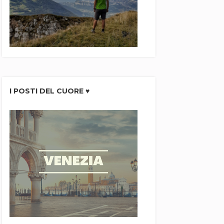
I POSTI DEL CUORE ♥