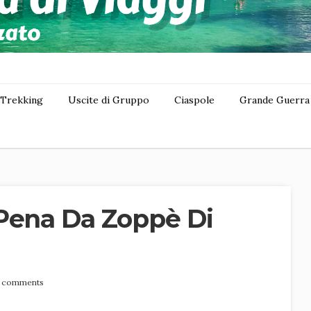
Trekking
Uscite di Gruppo
Ciaspole
Grande Guerra
 Pena Da Zoppè Di
 comments