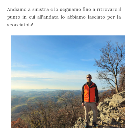
Andiamo a sinistra e lo seguiamo fino a ritrovare il
punto in cui all'andata lo abbiamo lasciato per la
scorciatoia!