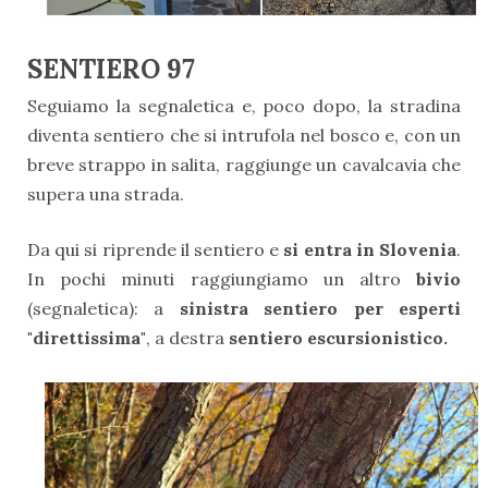
SENTIERO 97
Seguiamo la segnaletica e, poco dopo, la stradina
diventa sentiero che si intrufola nel bosco e, con un
breve strappo in salita, raggiunge un cavalcavia che
supera una strada.
Da qui si riprende il sentiero e
si entra in Slovenia
.
In pochi minuti raggiungiamo un altro
bivio
(segnaletica): a
sinistra sentiero per esperti
"direttissima"
, a destra
sentiero escursionistico.