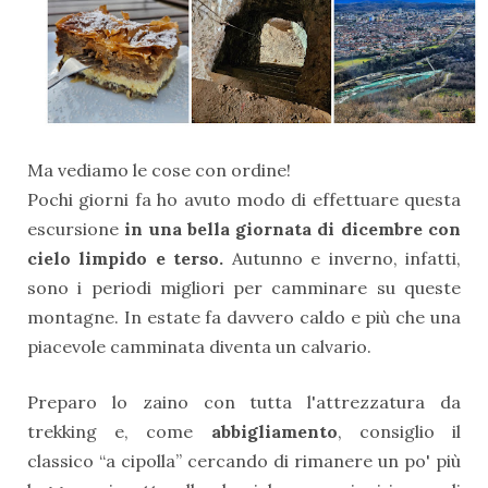
Ma vediamo le cose con ordine!
Pochi giorni fa ho avuto modo di effettuare questa
escursione
in una bella giornata di dicembre con
cielo limpido e terso.
Autunno e inverno, infatti,
sono i periodi migliori per camminare su queste
montagne. In estate fa davvero caldo e più che una
piacevole camminata diventa un calvario.
Preparo lo zaino con tutta l'attrezzatura da
trekking e, come
abbigliamento
, consiglio il
classico “a cipolla” cercando di rimanere un po' più