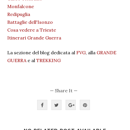
Monfalcone
Redipuglia
Battaglie dell'Isonzo
Cosa vedere a Trieste
Itinerari Grande Guerra
La sezione del blog dedicata al
FVG
, alla
GRANDE
GUERRA
e al
TREKKING
— Share It —