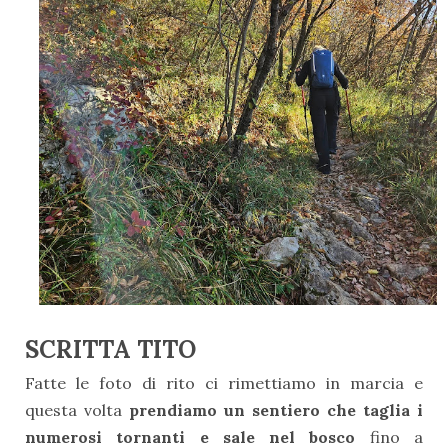
SCRITTA TITO
Fatte le foto di rito ci rimettiamo in marcia e
questa volta
prendiamo un sentiero che taglia i
numerosi tornanti e sale nel bosco
fino a