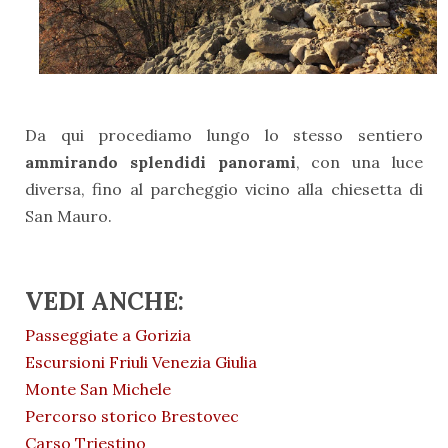
Da qui procediamo lungo lo stesso sentiero
ammirando splendidi panorami
, con una luce
diversa, fino al parcheggio vicino alla chiesetta di
San Mauro.
VEDI ANCHE:
Passeggiate a Gorizia
Escursioni Friuli Venezia Giulia
Monte San Michele
Percorso storico Brestovec
Carso Triestino