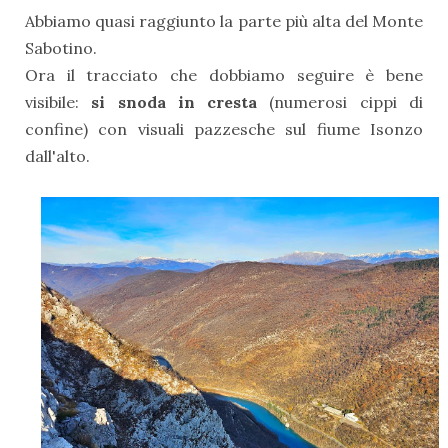
Abbiamo quasi raggiunto la parte più alta del Monte
Sabotino.
Ora il tracciato che dobbiamo seguire è bene
visibile:
si snoda in cresta
(numerosi cippi di
confine) con visuali pazzesche sul fiume Isonzo
dall'alto.