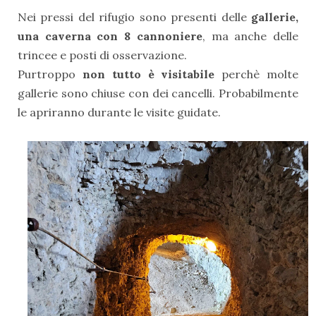
Nei pressi del rifugio sono presenti delle
gallerie,
una caverna con 8 cannoniere
, ma anche delle
trincee e posti di osservazione.
Purtroppo
non tutto è visitabile
perchè molte
gallerie sono chiuse con dei cancelli. Probabilmente
le apriranno durante le visite guidate.