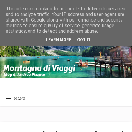
This site uses cookies from Google to deliver its services
and to analyze traffic. Your IP address and user-agent are
shared with Google along with performance and security
metrics to ensure quality of service, generate usage
statistics, and to detect and address abuse.
LEARN MORE
GOT IT