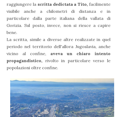
raggiungere la
scritta dedictata a Tito,
facilmente
visibile anche a chilometri di distanza e in
particolare dalla parte italiana della vallata di
Gorizia. Sul posto, invece, non si riesce a capire
bene.
La scritta, simile a diverse altre realizzate in quel
periodo nel territorio dell'allora Jugoslavia, anche
vicino al confine,
aveva un chiaro intento
propagandistico,
rivolto in particolare verso le
popolazioni oltre confine.