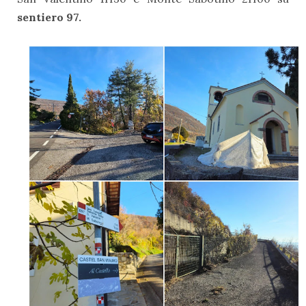
sentiero 97.