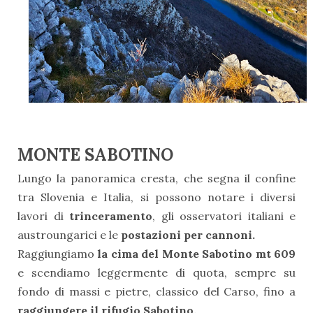
MONTE SABOTINO
Lungo la panoramica cresta, che segna il confine
tra Slovenia e Italia, si possono notare i diversi
lavori di
trinceramento
, gli osservatori italiani e
austroungarici e le
postazioni per cannoni.
Raggiungiamo
la cima del Monte Sabotino mt 609
e scendiamo leggermente di quota, sempre su
fondo di massi e pietre, classico del Carso, fino a
raggiungere il rifugio Sabotino.