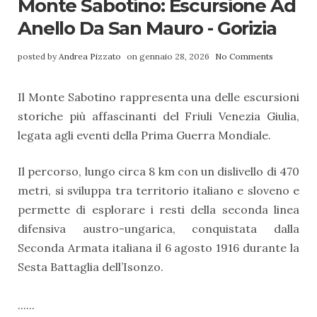
Monte Sabotino: Escursione Ad
Anello Da San Mauro - Gorizia
posted by
Andrea Pizzato
on gennaio 28, 2026
No Comments
Il Monte Sabotino rappresenta una delle escursioni
storiche più affascinanti del Friuli Venezia Giulia,
legata agli eventi della Prima Guerra Mondiale.
Il percorso, lungo circa 8 km con un dislivello di 470
metri, si sviluppa tra territorio italiano e sloveno e
permette di esplorare i resti della seconda linea
difensiva austro-ungarica, conquistata dalla
Seconda Armata italiana il 6 agosto 1916 durante la
Sesta Battaglia dell’Isonzo.
......