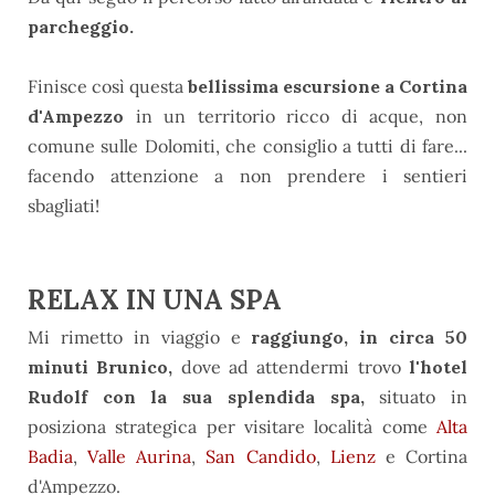
parcheggio.
Finisce così questa
bellissima escursione a Cortina
d'Ampezzo
in un territorio ricco di acque, non
comune sulle Dolomiti, che consiglio a tutti di fare...
facendo attenzione a non prendere i sentieri
sbagliati!
RELAX IN UNA SPA
Mi rimetto in viaggio e
raggiungo, in circa 50
minuti Brunico,
dove ad attendermi trovo
l'hotel
Rudolf con la sua splendida spa,
situato in
posiziona strategica per visitare località come
Alta
Badia
,
Valle Aurina
,
San Candido
,
Lienz
e Cortina
d'Ampezzo.