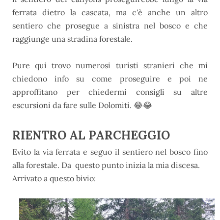
ferrata dietro la cascata, ma c'è anche un altro
sentiero che prosegue a sinistra nel bosco e che
raggiunge una stradina forestale.
Pure qui trovo numerosi turisti stranieri che mi
chiedono info su come proseguire e poi ne
approffitano per chiedermi consigli su altre
escursioni da fare sulle Dolomiti. 😂😂
RIENTRO AL PARCHEGGIO
Evito la via ferrata e seguo il sentiero nel bosco fino
alla forestale. Da
questo punto inizia la mia discesa.
Arrivato a questo bivio: