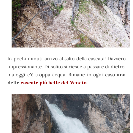
In pochi minuti arrivo al salto della cascata! Davvero
impressionante. Di solito si riesce a passare di dietro,
ma oggi c'è troppa acqua. Rimane in ogni caso
una
delle
cascate più belle del Veneto
.