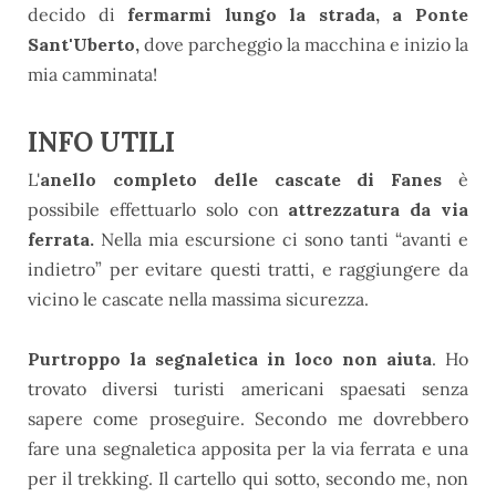
decido di
fermarmi lungo la strada, a Ponte
Sant'Uberto,
dove parcheggio la macchina e inizio la
mia camminata!
INFO UTILI
L'
anello completo delle cascate di Fanes
è
possibile effettuarlo solo con
attrezzatura da via
ferrata.
Nella mia escursione ci sono tanti “avanti e
indietro” per evitare questi tratti, e raggiungere da
vicino le cascate nella massima sicurezza.
Purtroppo la segnaletica in loco non aiuta
. Ho
trovato diversi turisti americani spaesati senza
sapere come proseguire. Secondo me dovrebbero
fare una segnaletica apposita per la via ferrata e una
per il trekking. Il cartello qui sotto, secondo me, non