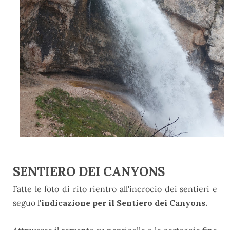
SENTIERO DEI CANYONS
Fatte le foto di rito rientro all'incrocio dei sentieri e
seguo l'
indicazione per il Sentiero dei Canyons.