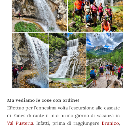
Ma vediamo le cose con ordine!
Effettuo per l'ennesima volta l'escursione alle cascate
di Fanes durante il mio primo giorno di vacanza in
Val Pusteria
. Infatti, prima di raggiungere
Brunico
,