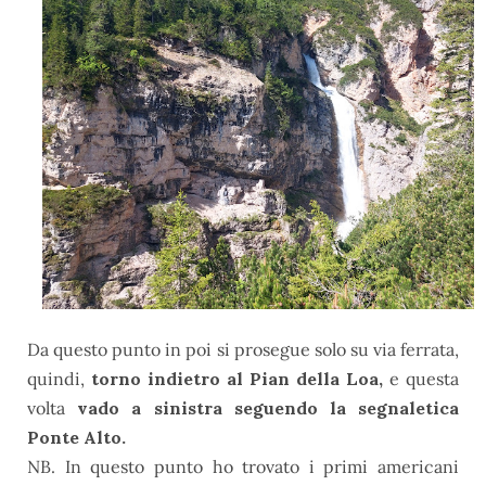
Da questo punto in poi si prosegue solo su via ferrata,
quindi,
torno indietro al Pian della Loa,
e questa
volta
vado a sinistra seguendo la segnaletica
Ponte Alto.
NB. In questo punto ho trovato i primi americani