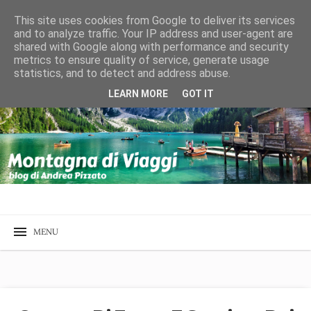
This site uses cookies from Google to deliver its services
and to analyze traffic. Your IP address and user-agent are
shared with Google along with performance and security
metrics to ensure quality of service, generate usage
statistics, and to detect and address abuse.
LEARN MORE
GOT IT