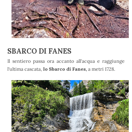
SBARCO DI FANES
Il sentiero passa ora accanto all'acqua e raggiunge
l'ultima cascata,
lo Sbarco di Fanes,
a metri 1728.