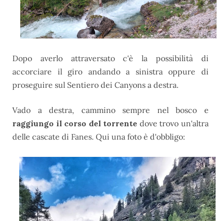
Dopo averlo attraversato c'è la possibilità di
accorciare il giro andando a sinistra oppure di
proseguire sul Sentiero dei Canyons a destra.
Vado a destra, cammino sempre nel bosco e
raggiungo il corso del torrente
dove trovo un'altra
delle cascate di Fanes. Qui una foto è d'obbligo: