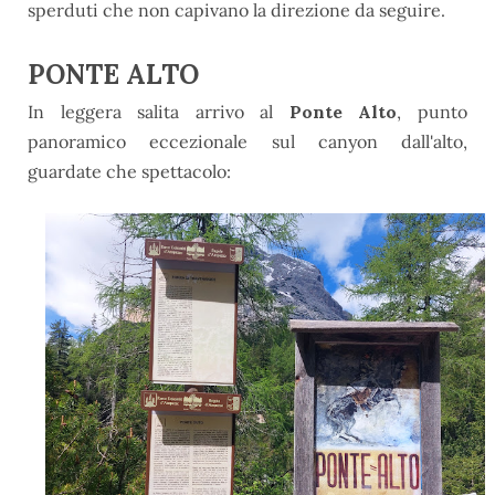
sperduti che non capivano la direzione da seguire.
PONTE ALTO
In leggera salita arrivo al
Ponte Alto
, punto
panoramico eccezionale sul canyon dall'alto,
guardate che spettacolo: