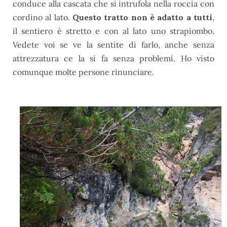
conduce alla cascata che si intrufola nella roccia con
cordino al lato.
Questo tratto non è adatto a tutti
,
il sentiero è stretto e con al lato uno strapiombo.
Vedete voi se ve la sentite di farlo, anche senza
attrezzatura ce la si fa senza problemi. Ho visto
comunque molte persone rinunciare.