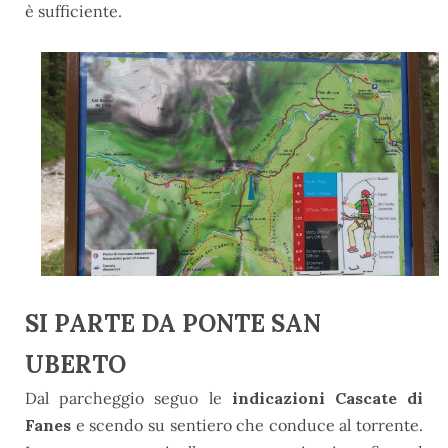
è sufficiente.
SI PARTE DA PONTE SAN
UBERTO
Dal parcheggio seguo le
indicazioni Cascate di
Fanes
e scendo su sentiero che conduce al torrente.