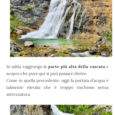
In salita raggiungo la
parte più alta della cascata
e
scopro che pure qui si può passare dietro.
Come in quella precedente, oggi la portata d'acqua è
talmente elevata che è troppo rischioso senza
attrezzatura.