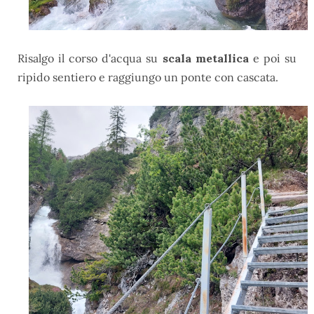
Risalgo il corso d'acqua su
scala metallica
e poi su
ripido sentiero e raggiungo un ponte con cascata.