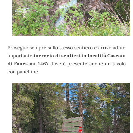
Proseguo sempre sullo stesso sentiero e arrivo ad un
importante
incrocio di sentieri in località Cascata
di Fanes mt 1467
dove è presente anche un tavolo
con panchine.