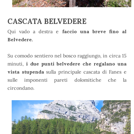
CASCATA BELVEDERE
Qui vado a destra e
faccio una breve fino al
Belvedere.
Su comodo sentiero nel bosco raggiungo, in circa 15
minuti,
i due punti belvedere che regalano una
vista stupenda
sulla principale cascata di Fanes e
sulle imponenti pareti dolomitiche che la
circondano.