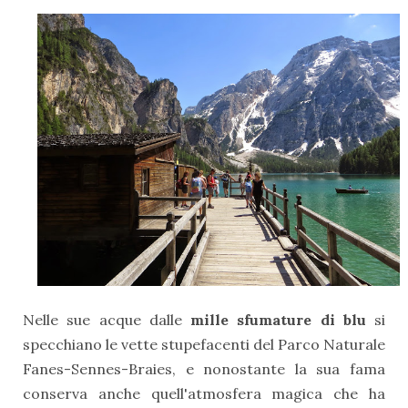
Nelle sue acque dalle
mille sfumature di blu
si
specchiano le vette stupefacenti del Parco Naturale
Fanes-Sennes-Braies, e nonostante la sua fama
conserva anche quell'atmosfera magica che ha