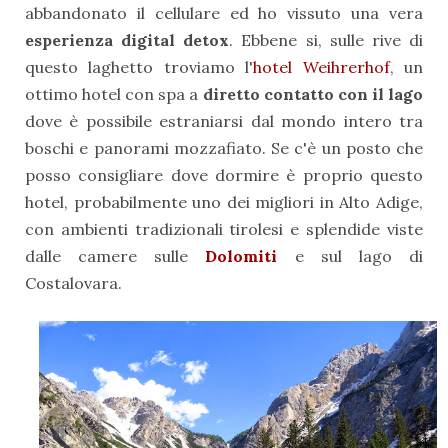
abbandonato il cellulare ed ho vissuto una vera
esperienza digital detox
. Ebbene si, sulle rive di
questo laghetto troviamo l'
hotel Weihrerhof
, un
ottimo hotel con spa a
diretto contatto con il lago
dove è possibile estraniarsi dal mondo intero tra
boschi e panorami mozzafiato. Se c'è un posto che
posso consigliare dove dormire è proprio questo
hotel, probabilmente uno dei migliori in Alto Adige,
con ambienti tradizionali tirolesi e splendide viste
dalle camere sulle
Dolomiti
e sul lago di
Costalovara.