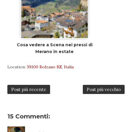
Cosa vedere a Scena nei pressi di
Merano in estate
Location:
39100 Bolzano BZ, Italia
Post più recente
Post più vecchio
15 Commenti: