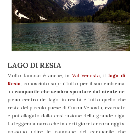
LAGO DI RESIA
Molto famoso è anche, in
Val Venosta
, il
lago di
Resia
, conosciuto soprattutto per il suo emblema,
un
campanile che sembra spuntare dal niente
nel
pieno centro del lago: in realtà è tutto quello che
resta del piccolo paese di Curon Venosta, evacuato
e poi allagato dalla costruzione della grande diga.
La leggenda narra che in certi giorni ancora oggi si
possono udire le campane del campanile che