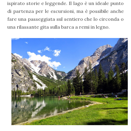
ispirato storie e leggende. Il lago è un ideale punto
di partenza per le escursioni, ma è possibile anche
fare una passeggiata sul sentiero che lo circonda o
una rilassante gita sulla barca a remi in legno.