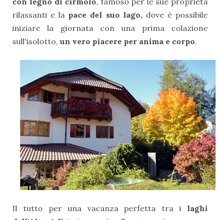
con legno di cirmolo
, famoso per le sue proprietà
rilassanti e la
pace del suo lago,
dove è possibile
iniziare la giornata con una prima colazione
sull'isolotto,
un vero piacere per anima e corpo
.
Il tutto per una vacanza perfetta tra i
laghi