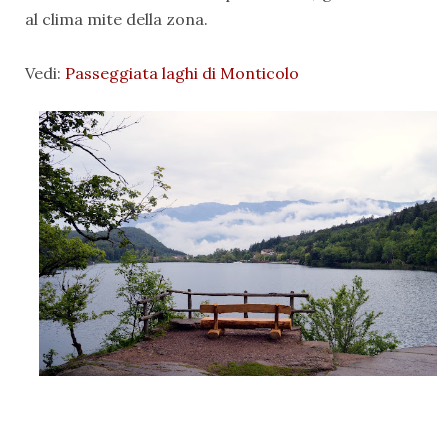
al clima mite della zona.
Vedi:
Passeggiata laghi di Monticolo