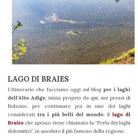
LAGO DI BRAIES
L'itinerario che facciamo oggi sul blog
per i laghi
dell'Alto Adige
, inizia proprio da qui, nei pressi di
Bolzano, per continuare poi in uno dei
laghi
considerati
tra i più belli del mondo:
il
lago di
Braies
che spesso viene chiamato la “Perla dei laghi
dolomitici”, in assoluto il più famoso della regione.