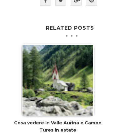
RELATED POSTS
Cosa vedere in Valle Aurina e Campo
Tures in estate