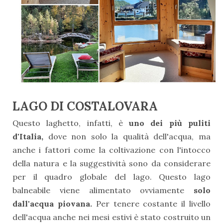
LAGO DI COSTALOVARA
Questo laghetto, infatti, è
uno dei più puliti
d'Italia,
dove non solo la qualità dell'acqua, ma
anche i fattori come la coltivazione con l'intocco
della natura e la suggestività sono da considerare
per il quadro globale del lago. Questo lago
balneabile viene alimentato ovviamente
solo
dall'acqua piovana.
Per tenere costante il livello
dell'acqua anche nei mesi estivi è stato costruito un