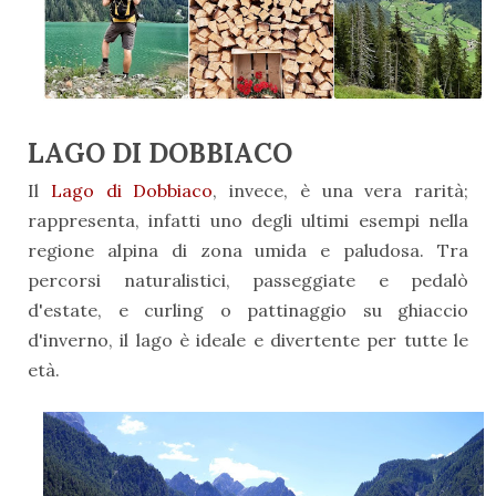
LAGO DI DOBBIACO
Il
Lago di Dobbiaco
, invece, è una vera rarità;
rappresenta, infatti uno degli ultimi esempi nella
regione alpina di zona umida e paludosa. Tra
percorsi naturalistici, passeggiate e pedalò
d'estate, e curling o pattinaggio su ghiaccio
d'inverno, il lago è ideale e divertente per tutte le
età.