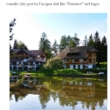
canale che porta l'acqua dal Rio "Emmer" nel lago.