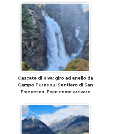
Cascate di Riva: giro ad anello da
Campo Tures sul Sentiero di San
Francesco. Ecco come arrivare