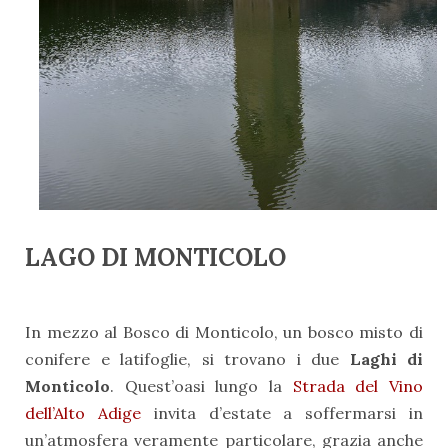
LAGO DI MONTICOLO
In mezzo al Bosco di Monticolo, un bosco misto di
conifere e latifoglie, si trovano i due
Laghi di
Monticolo
. Quest’oasi lungo la
Strada del Vino
dell’Alto Adige
invita d’estate a soffermarsi in
un’atmosfera veramente particolare, grazia anche