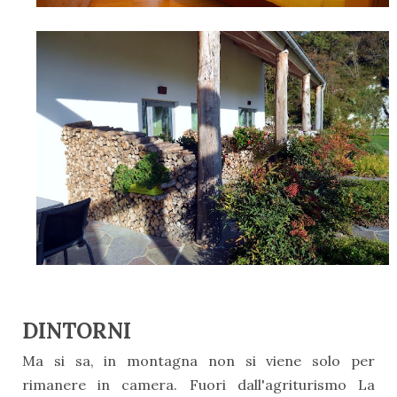
DINTORNI
Ma si sa, in montagna non si viene solo per
rimanere in camera. Fuori dall'agriturismo La