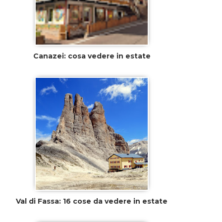
Canazei: cosa vedere in estate
Val di Fassa: 16 cose da vedere in estate