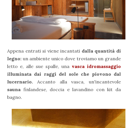
Appena entrati si viene incantati
dalla quantità di
legno:
un ambiente unico dove troviamo un grande
letto e, alle sue spalle, una
vasca idromassaggio
illuminata dai raggi del sole che piovono dal
lucernario.
Accanto alla vasca, un'incantevole
sauna
finlandese, doccia e lavandino con kit da
bagno.