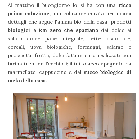
Al mattino il buongiorno lo si ha con una
ricca
prima colazione,
una colazione curata nei minimi
dettagli che segue l'anima bio della casa: prodotti
biologici a km zero che spaziano
dal dolce al
salato come pane integrale, fette biscottate,
cereali, uova biologiche, formaggi, salame e
prosciutti, frutta, dolci fatti in casa realizzati con
farina trentina Tecchiolli; il tutto accompagnato da
marmellate, cappuccino e dal
succo biologico di
mela della casa.