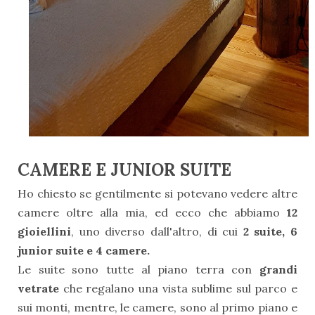
CAMERE E JUNIOR SUITE
Ho chiesto se gentilmente si potevano vedere altre
camere oltre alla mia, ed ecco che abbiamo
12
gioiellini
, uno diverso dall'altro, di cui
2 suite, 6
junior suite e 4 camere.
Le suite sono tutte al piano terra con
grandi
vetrate
che regalano una vista sublime sul parco e
sui monti, mentre, le camere, sono al primo piano e