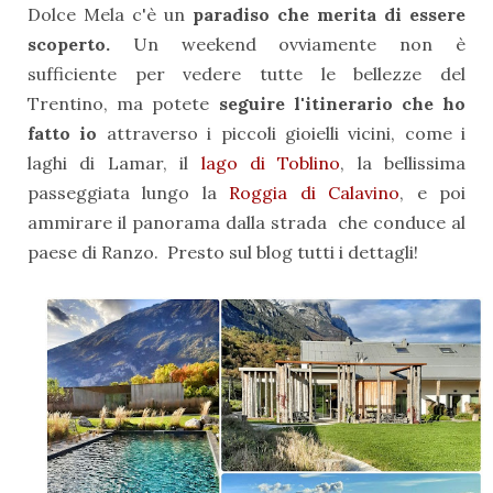
Dolce Mela c'è un
paradiso che merita di essere
scoperto.
Un weekend ovviamente non è
sufficiente per vedere tutte le bellezze del
Trentino, ma potete
seguire l'itinerario che ho
fatto io
attraverso i piccoli gioielli vicini, come i
laghi di Lamar, il
lago di Toblino
, la bellissima
passeggiata lungo la
Roggia di Calavino
, e poi
ammirare il panorama dalla strada che conduce al
paese di Ranzo. Presto sul blog tutti i dettagli!