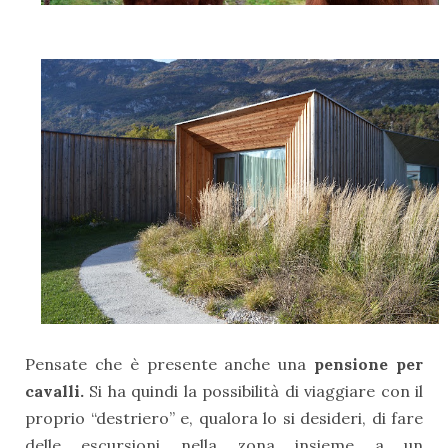
Pensate che è presente anche una
pensione per
cavalli.
Si ha quindi la possibilità di viaggiare con il
proprio “destriero” e, qualora lo si desideri, di fare
delle escursioni nella zona insieme a un