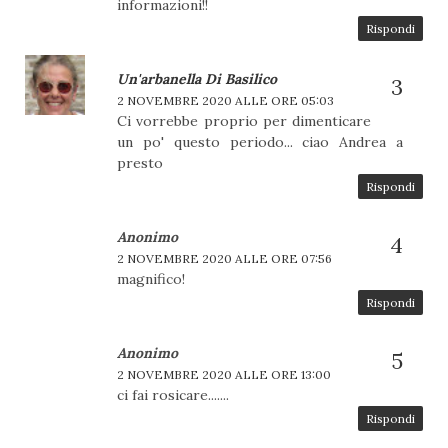
informazioni!!
Rispondi
Un'arbanella Di Basilico
2 NOVEMBRE 2020 ALLE ORE 05:03
Ci vorrebbe proprio per dimenticare
un po' questo periodo... ciao Andrea a
presto
Rispondi
Anonimo
2 NOVEMBRE 2020 ALLE ORE 07:56
magnifico!
Rispondi
Anonimo
2 NOVEMBRE 2020 ALLE ORE 13:00
ci fai rosicare.......
Rispondi