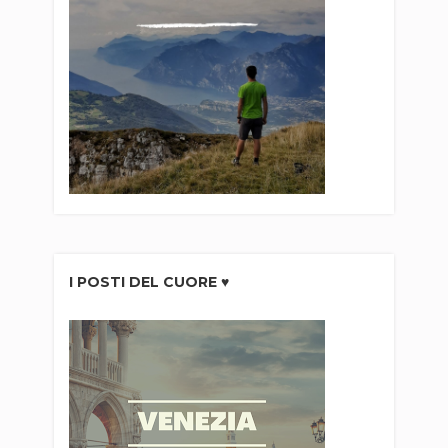
I POSTI DEL CUORE ♥