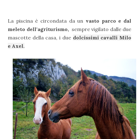
La piscina è circondata da un
vasto parco e dal
meleto dell'agriturismo,
sempre vigilato dalle due
mascotte della casa, i due
dolcissimi cavalli Milo
e Axel.