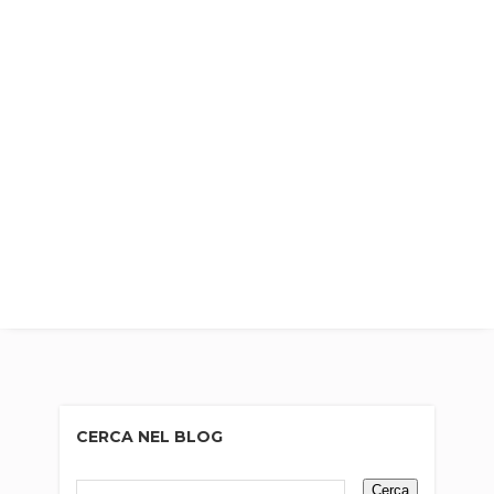
CERCA NEL BLOG