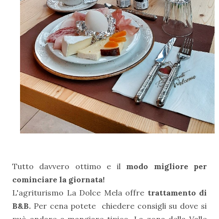
Tutto davvero ottimo e il
modo migliore per
cominciare la giornata!
L'agriturismo La Dolce Mela offre
trattamento di
B&B.
Per cena potete chiedere consigli su dove si