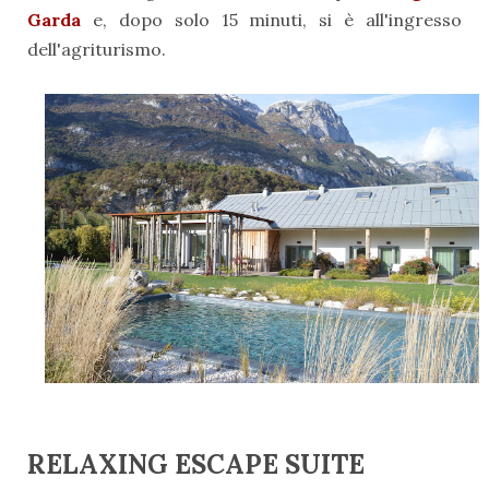
Garda
e, dopo solo 15 minuti, si è all'ingresso
dell'agriturismo.
RELAXING ESCAPE SUITE