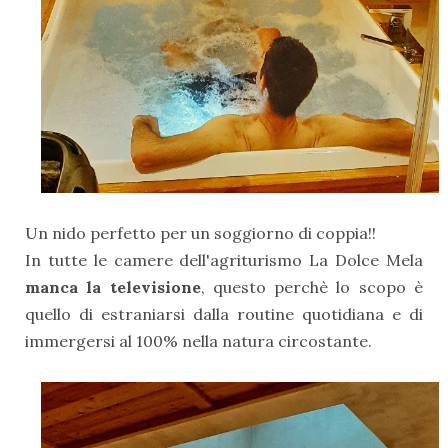
Un nido perfetto per un soggiorno di coppia!!
In tutte le camere dell'agriturismo La Dolce Mela
manca la televisione
, questo perchè lo scopo è
quello di estraniarsi dalla routine quotidiana e di
immergersi al 100% nella natura circostante.