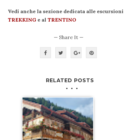
Vedi anche la sezione dedicata alle escursioni
TREKKING
e al
TRENTINO
— Share It —
RELATED POSTS