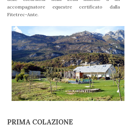
accompagnatore equestre certificato dalla
Fitetrec-Ante.
PRIMA COLAZIONE