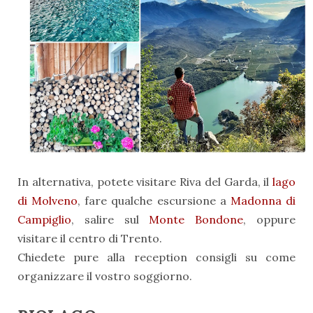
In alternativa, potete visitare Riva del Garda, il
lago
di Molveno
, fare qualche escursione a
Madonna di
Campiglio
, salire sul
Monte Bondone
, oppure
visitare il centro di Trento.
Chiedete pure alla reception consigli su come
organizzare il vostro soggiorno.