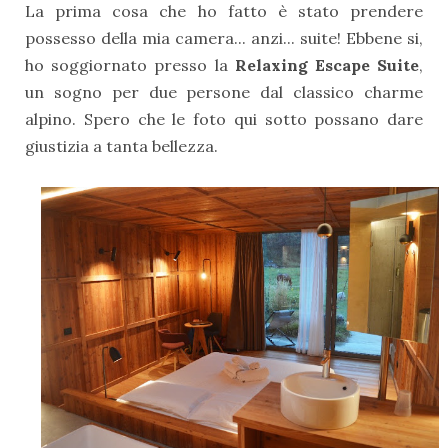
La prima cosa che ho fatto è stato prendere
possesso della mia camera... anzi... suite! Ebbene si,
ho soggiornato presso la
Relaxing Escape Suite
,
un sogno per due persone dal classico charme
alpino. Spero che le foto qui sotto possano dare
giustizia a tanta bellezza.