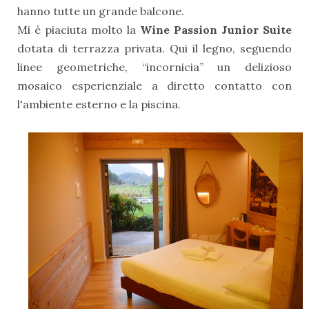
hanno tutte un grande balcone.
Mi è piaciuta molto la
Wine Passion Junior Suite
dotata di terrazza privata. Qui il legno, seguendo
linee geometriche, “incornicia” un delizioso
mosaico esperienziale a diretto contatto con
l'ambiente esterno e la piscina.