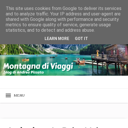
This site uses cookies from Google to deliver its services
and to analyze traffic. Your IP address and user-agent are
shared with Google along with performance and security
metrics to ensure quality of service, generate usage
statistics, and to detect and address abuse.
LEARN MORE
GOT IT