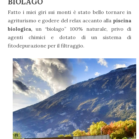
BIOLAGO
Fatto i miei giri sui monti è stato bello tornare in
agriturismo e godere del relax accanto alla
piscina
biologica,
un “biolago” 100% naturale, privo di
agenti chimici e dotato di un sistema di
fitodepurazione per il filtraggio.