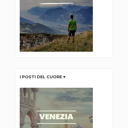
I POSTI DEL CUORE ♥