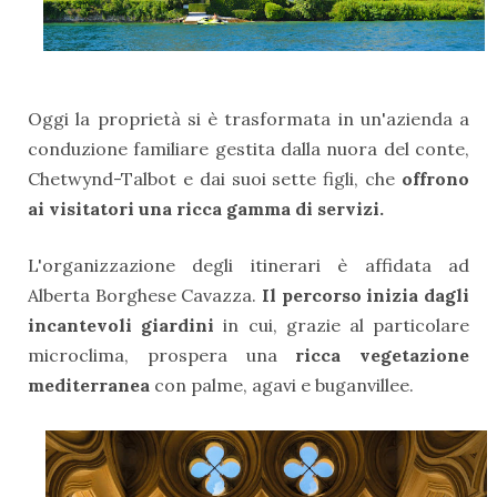
Oggi la proprietà si è trasformata in un'azienda a
conduzione familiare gestita dalla nuora del conte,
Chetwynd-Talbot e dai suoi sette figli, che
offrono
ai visitatori una ricca gamma di servizi.
L'organizzazione degli itinerari è affidata ad
Alberta Borghese Cavazza.
Il percorso inizia dagli
incantevoli giardini
in cui, grazie al particolare
microclima, prospera una
ricca vegetazione
mediterranea
con palme, agavi e buganvillee.