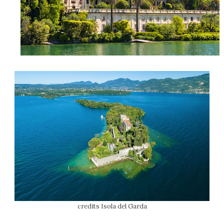
credits Isola del Garda