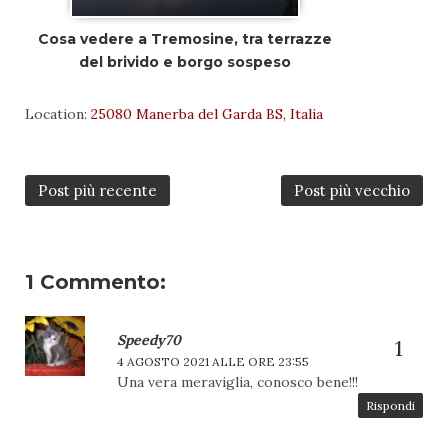
Cosa vedere a Tremosine, tra terrazze
del brivido e borgo sospeso
Location:
25080 Manerba del Garda BS, Italia
Post più recente
Post più vecchio
1 Commento:
Speedy70
4 AGOSTO 2021 ALLE ORE 23:55
Una vera meraviglia, conosco bene!!!
Rispondi