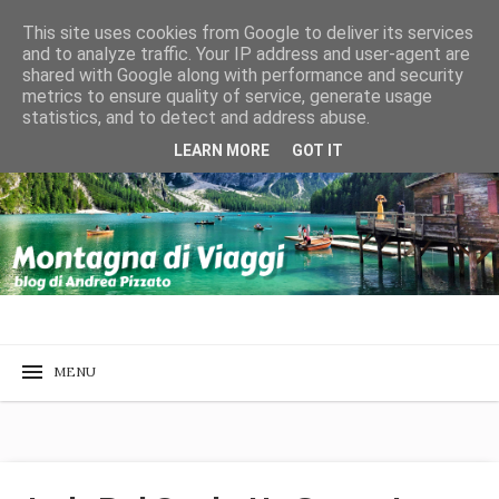
This site uses cookies from Google to deliver its services
and to analyze traffic. Your IP address and user-agent are
shared with Google along with performance and security
metrics to ensure quality of service, generate usage
statistics, and to detect and address abuse.
LEARN MORE
GOT IT