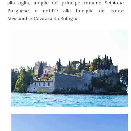
alla figlia, moglie del principe romano Scipione
Borghese, e ne1927 alla famiglia del conte
Alessandro Cavazza da Bologna.