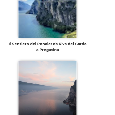
Il Sentiero del Ponale: da Riva del Garda
a Pregasina