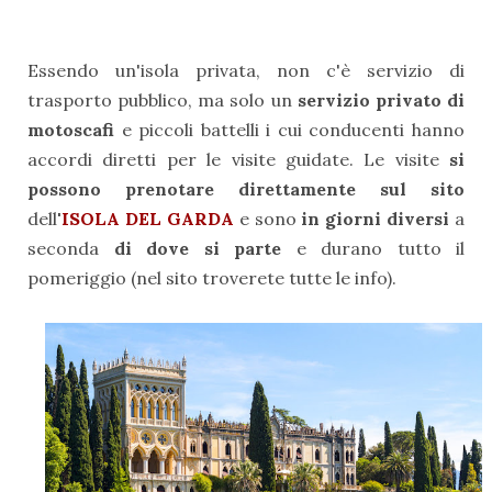
Essendo un'isola privata, non c'è servizio di
trasporto pubblico, ma solo un
servizio privato di
motoscafi
e piccoli battelli i cui conducenti hanno
accordi diretti per le visite guidate. Le visite
si
possono prenotare direttamente sul sito
dell
'
ISOLA DEL GARDA
e sono
in giorni diversi
a
seconda
di dove si parte
e durano tutto il
pomeriggio (nel sito troverete tutte le info).