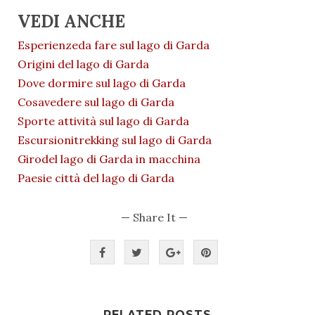
VEDI ANCHE
Esperienzeda fare sul lago di Garda
Origini del lago di Garda
Dove dormire sul lago di Garda
Cosavedere sul lago di Garda
Sporte attività sul lago di Garda
Escursionitrekking sul lago di Garda
Girodel lago di Garda in macchina
Paesie città del lago di Garda
— Share It —
RELATED POSTS