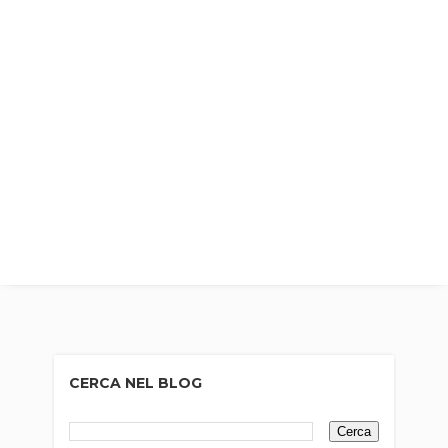
CERCA NEL BLOG