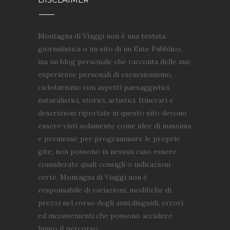
Montagna di Viaggi non è una testata
giornalistica o un sito di un Ente Pubblico,
ma un blog personale che racconta delle mie
esperienze personali di escursionismo,
cicloturismo con aspetti paesaggistici,
naturalistici, storici, artistici. Itinerari e
descrizioni riportate in questo sito devono
essere visti solamente come idee di massima
e premesse per programmare le proprie
gite, non possono in nessun caso essere
considerate quali consigli o indicazioni
certe. Montagna di Viaggi non è
responsabile di variazioni, modifiche di
prezzi nel corso degli anni,disguidi, errori
ed inconvenienti che possono accadere
lungo il percorso.