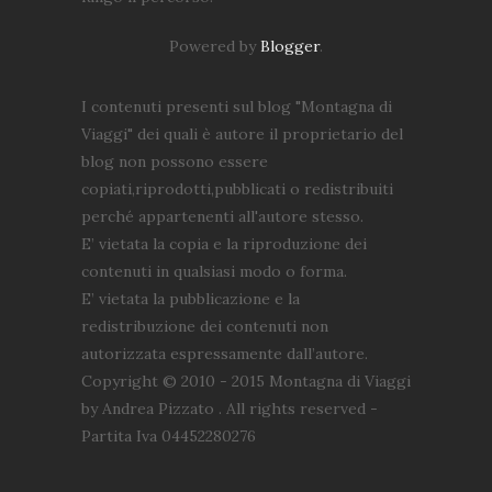
Powered by
Blogger
.
I contenuti presenti sul blog "Montagna di
Viaggi" dei quali è autore il proprietario del
blog non possono essere
copiati,riprodotti,pubblicati o redistribuiti
perché appartenenti all'autore stesso.
E’ vietata la copia e la riproduzione dei
contenuti in qualsiasi modo o forma.
E’ vietata la pubblicazione e la
redistribuzione dei contenuti non
autorizzata espressamente dall’autore.
Copyright © 2010 - 2015 Montagna di Viaggi
by Andrea Pizzato . All rights reserved -
Partita Iva 04452280276