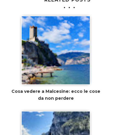
Cosa vedere a Malcesine: ecco le cose
da non perdere