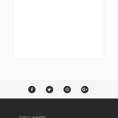
DISCLAIMER