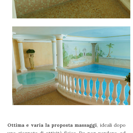
Ottima e varia la proposta massaggi
, ideali dopo