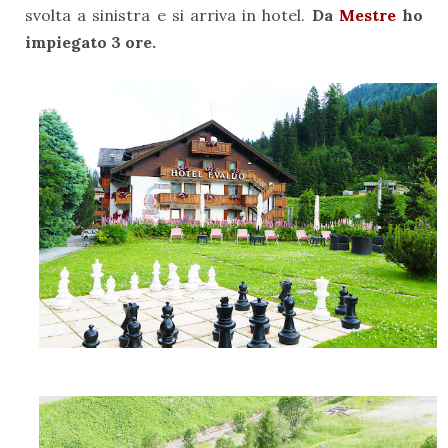
svolta a sinistra e si arriva in hotel.
Da
Mestre
ho
impiegato 3 ore.