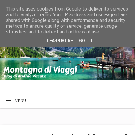
This site uses cookies from Google to deliver its services
and to analyze traffic. Your IP address and user-agent are
shared with Google along with performance and security
metrics to ensure quality of service, generate usage
statistics, and to detect and address abuse.
LEARN MORE
GOT IT