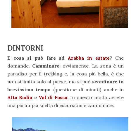
DINTORNI
E cosa si può fare ad
Arabba in estate
?
Che
domande.
Camminare
, ovviamente. La zona è un
paradiso per il trekking e, la cosa più bella, è che
non si limita solo al paese, ma si può
sconfinare in
brevissimo tempo
(questione di minuti) anche in
Alta Badia
e
Val di Fassa
.
In questo modo avrete
una più ampia scelta di escursioni e camminate.