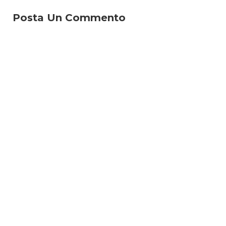
Posta Un Commento