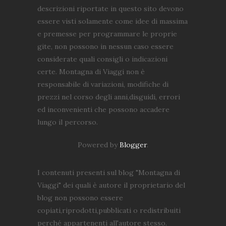
descrizioni riportate in questo sito devono
essere visti solamente come idee di massima
e premesse per programmare le proprie
gite, non possono in nessun caso essere
considerate quali consigli o indicazioni
certe. Montagna di Viaggi non è
responsabile di variazioni, modifiche di
prezzi nel corso degli anni,disguidi, errori
ed inconvenienti che possono accadere
lungo il percorso.
Powered by
Blogger
.
I contenuti presenti sul blog "Montagna di
Viaggi" dei quali è autore il proprietario del
blog non possono essere
copiati,riprodotti,pubblicati o redistribuiti
perché appartenenti all'autore stesso.