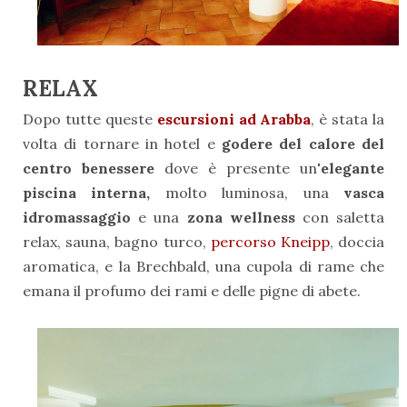
RELAX
Dopo tutte queste
escursioni ad Arabba
, è stata la
volta di tornare in hotel e
godere del calore del
centro benessere
dove è presente un
'elegante
piscina interna,
molto luminosa, una
vasca
idromassaggio
e una
zona wellness
con saletta
relax, sauna, bagno turco,
percorso Kneipp
, doccia
aromatica, e la Brechbald, una cupola di rame che
emana il profumo dei rami e delle pigne di abete.