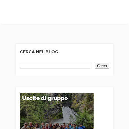
CERCA NEL BLOG