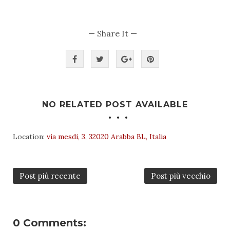
— Share It —
NO RELATED POST AVAILABLE
Location:
via mesdi, 3, 32020 Arabba BL, Italia
Post più recente
Post più vecchio
0 Comments: