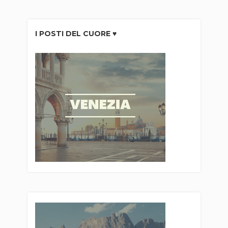
I POSTI DEL CUORE ♥