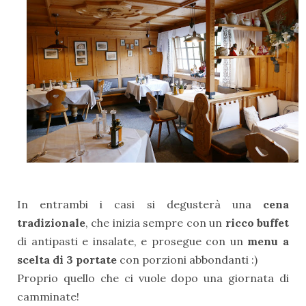
In entrambi i casi si degusterà una
cena
tradizionale
, che inizia sempre con un
ricco buffet
di antipasti e insalate, e prosegue con un
menu a
scelta di 3 portate
con porzioni abbondanti :)
Proprio quello che ci vuole dopo una giornata di
camminate!