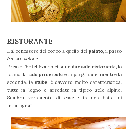
RISTORANTE
Dal benessere del corpo a quello del
palato
, il passo
è stato veloce.
Presso l'hotel Evaldo ci sono
due sale ristorante,
la
prima, la
sala principale
è la più grande, mentre la
seconda, la
stube
, è davvero molto caratteristica,
tutta in legno e arredata in tipico stile alpino.
Sembra veramente di essere in una baita di
montagna!!