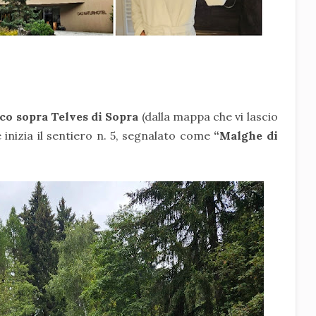
co sopra Telves di Sopra
(dalla mappa che vi lascio
 inizia il sentiero n. 5, segnalato come
“Malghe di