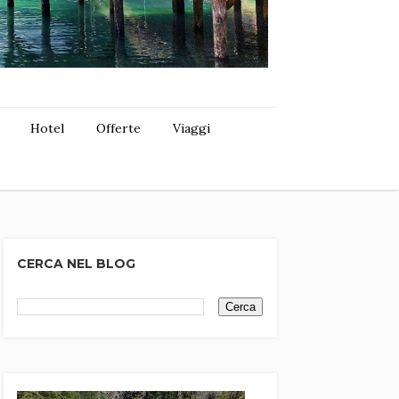
Hotel
Offerte
Viaggi
CERCA NEL BLOG