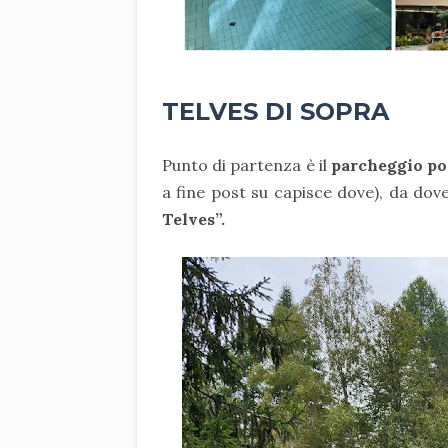
TELVES DI SOPRA
Punto di partenza è il
parcheggio po
a fine post su capisce dove), da dove
Telves”.