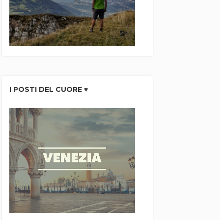
I POSTI DEL CUORE ♥