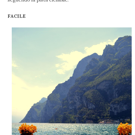
FACILE