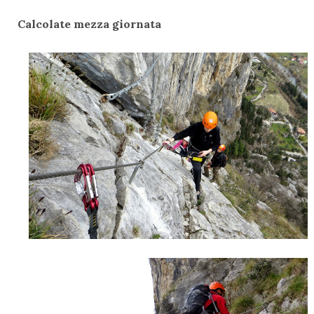
Calcolate mezza giornata