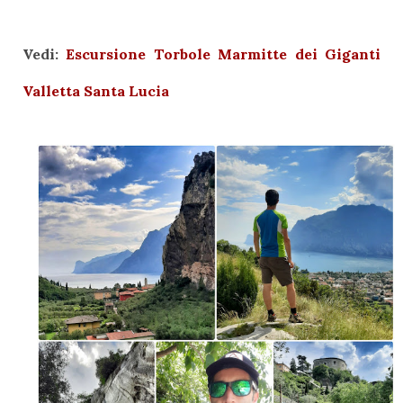
Vedi:
Escursione Torbole Marmitte dei Giganti
Valletta Santa Lucia