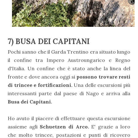
7) BUSA DEI CAPITANI
Pochi sanno che il Garda Trentino era situato lungo
il confine tra Impero Austroungarico e Regno
d'Italia. Un confine che è stato anche la linea del
fronte e dove ancora oggi si
possono trovare resti
di trincee e fortificazioni.
Una delle escursioni più
interessanti parte dal paese di Nago e arriva alla
Busa dei Capitani.
Ho avuto il piacere di effettuare questa escursione
assieme agli
Schuetzen di Arco.
E' grazie a loro
che molto trincee, postazioni e punti di ricovero