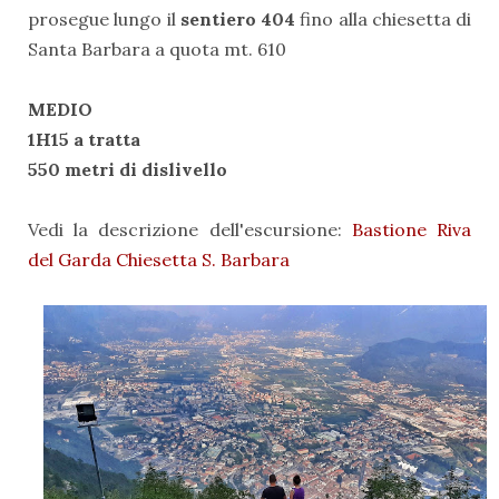
prosegue lungo il
sentiero 404
fino alla chiesetta di
Santa Barbara a quota mt. 610
MEDIO
1H15 a tratta
550 metri di dislivello
Vedi la descrizione dell'escursione:
Bastione Riva
del Garda Chiesetta S. Barbara