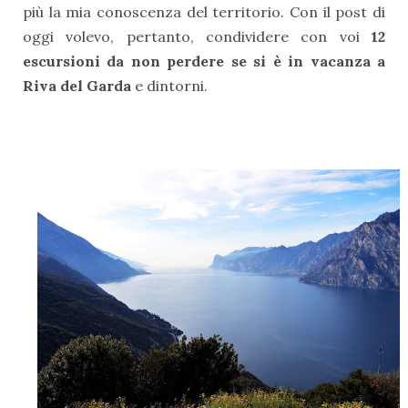
più la mia conoscenza del territorio. Con il post di
oggi volevo, pertanto, condividere con voi
12
escursioni da non perdere se si è in vacanza a
Riva del Garda
e dintorni.