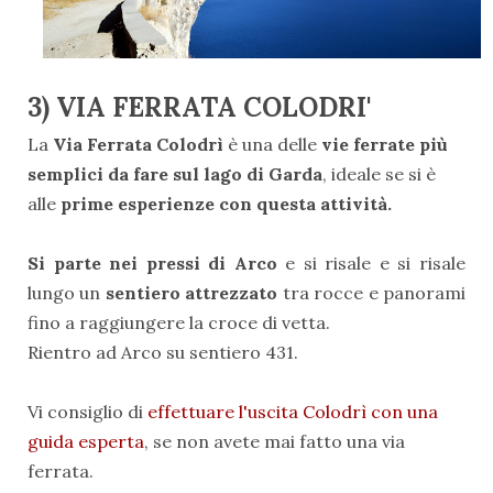
3) VIA FERRATA COLODRI'
La
Via Ferrata Colodrì
è una delle
vie ferrate più
semplici da fare sul lago di Garda
, ideale se si è
alle
prime esperienze con questa attività.
Si parte nei pressi di Arco
e si risale e si risale
lungo un
sentiero attrezzato
tra rocce e panorami
fino a raggiungere la croce di vetta.
Rientro ad Arco su sentiero 431.
Vi consiglio di
effettuare l'uscita Colodrì con una
guida esperta
, se non avete mai fatto una via
ferrata.