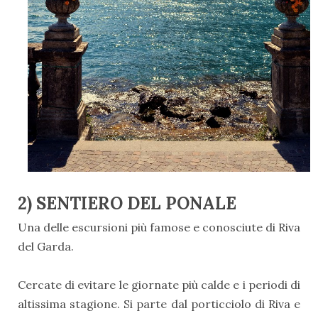
2) SENTIERO DEL PONALE
Una delle escursioni più famose e conosciute di Riva
del Garda.
Cercate di evitare le giornate più calde e i periodi di
altissima stagione. Si parte dal porticciolo di Riva e