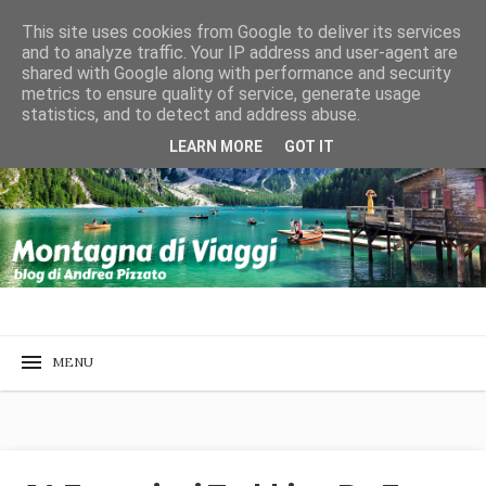
This site uses cookies from Google to deliver its services
and to analyze traffic. Your IP address and user-agent are
shared with Google along with performance and security
metrics to ensure quality of service, generate usage
statistics, and to detect and address abuse.
LEARN MORE
GOT IT