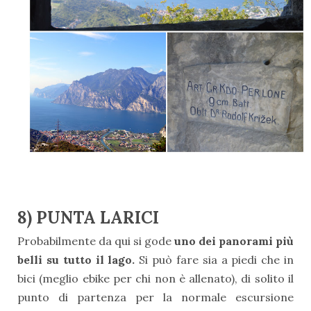
8) PUNTA LARICI
Probabilmente da qui si gode
uno dei panorami più
belli su tutto il lago.
Si può fare sia a piedi che in
bici (meglio ebike per chi non è allenato), di solito il
punto di partenza per la normale escursione