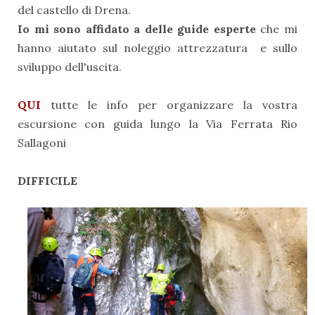
del castello di Drena.
Io mi sono affidato a delle guide esperte
che mi
hanno aiutato sul noleggio attrezzatura e sullo
sviluppo dell'uscita.
QUI
tutte le info per organizzare la vostra
escursione con guida lungo la Via Ferrata Rio
Sallagoni
DIFFICILE