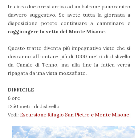
In circa due ore si arriva ad un balcone panoramico
davvero suggestivo. Se avete tutta la giornata a
disposizione potete continuare a camminare e
raggiungere la vetta del Monte Misone.
Questo tratto diventa più impegnativo visto che si
dovranno affrontare più di 1000 metri di dislivello
da Canale di Tenno, ma alla fine la fatica verrà
ripagata da una vista mozzafiato.
DIFFICILE
6 ore
1250 metri di dislivello
Vedi:
Escursione Rifugio San Pietro e Monte Misone