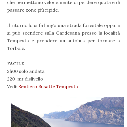
che permettono velocemente di perdere quota e di
passare zone più ripide.
Il ritorno lo si fa lungo una strada forestale oppure
si può scendere sulla Gardesana presso la località
Tempesta e prendere un autobus per tornare a
Torbole.
FACILE
2h00 solo andata
220 mt dislivello
Vedi:
Sentiero Busatte Tempesta