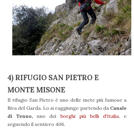
4) RIFUGIO SAN PIETRO E
MONTE MISONE
Il rifugio San Pietro è uno delle mete più famose a
Riva del Garda. Lo si raggiunge partendo da
Canale
di Tenno,
uno dei
borghi più belli d'Italia
, e
seguendo il sentiero 406.