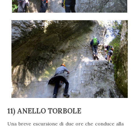
11) ANELLO TORBOLE
Una breve escursione di due ore che conduce alla