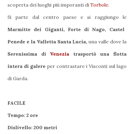
scoperta dei luoghi più imporanti di
Torbole
.
Si parte dal centro paese e si raggiungo le
Marmitte dei Giganti, Forte di Nago, Castel
Penede e la Valletta Santa Lucia,
una valle dove la
Serenissima di
Venezia
trasportò una flotta
intera di galere
per contrastare i Visconti sul lago
di Garda.
FACILE
Tempo: 2 ore
Dislivello: 200 metri