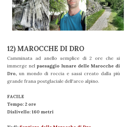
12) MAROCCHE DI DRO
Camminata ad anello semplice di 2 ore che si
immerge nel
paesaggio lunare delle Marocche di
Dro,
un mondo di roccia e sassi creato dalla più
grande frana postglaciale dell'arco alpino.
FACILE
Tempo: 2 ore
Dislivello: 160 metri