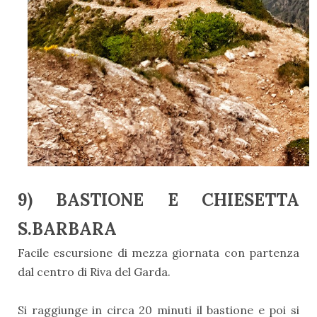
9) BASTIONE E CHIESETTA
S.BARBARA
Facile escursione di mezza giornata con partenza
dal centro di Riva del Garda.
Si raggiunge in circa 20 minuti il bastione e poi si