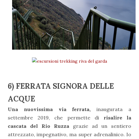
6) FERRATA SIGNORA DELLE
ACQUE
Una nuovissima via ferrata,
inaugurata a
settembre 2019, che permette di
risalire la
cascata del Rio Ruzza
grazie ad un sentiero
attrezzato, impegnativo, ma super adrenalinico. Io