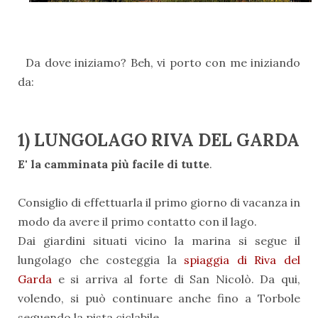
Da dove iniziamo? Beh, vi porto con me iniziando
da:
1) LUNGOLAGO RIVA DEL GARDA
E' la camminata più facile di tutte
.
Consiglio di effettuarla il primo giorno di vacanza in
modo da avere il primo contatto con il lago.
Dai giardini situati vicino la marina si segue il
lungolago che costeggia la
spiaggia di Riva del
Garda
e si arriva al forte di San Nicolò. Da qui,
volendo, si può continuare anche fino a Torbole
seguendo la pista ciclabile.