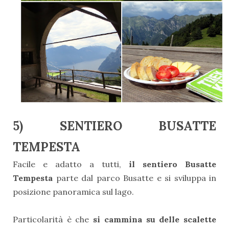
5) SENTIERO BUSATTE
TEMPESTA
Facile e adatto a tutti,
il sentiero Busatte
Tempesta
parte dal parco Busatte e si sviluppa in
posizione panoramica sul lago.
Particolarità è che
si cammina su delle scalette