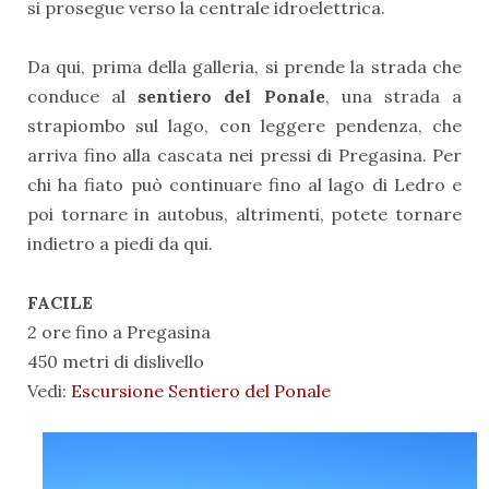
si prosegue verso la centrale idroelettrica.
Da qui, prima della galleria, si prende la strada che
conduce al
sentiero del Ponale
, una strada a
strapiombo sul lago, con leggere pendenza, che
arriva fino alla cascata nei pressi di Pregasina. Per
chi ha fiato può continuare fino al lago di Ledro e
poi tornare in autobus, altrimenti, potete tornare
indietro a piedi da qui.
FACILE
2 ore fino a Pregasina
450 metri di dislivello
Vedi:
Escursione Sentiero del Ponale