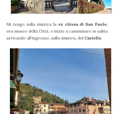
Mi tengo sulla sinistra la
ex chiesa di San Paolo,
ora museo della Città, e inizio a camminare in salita
arrivando all'ingresso, sulla sinistra, del
Castello
.