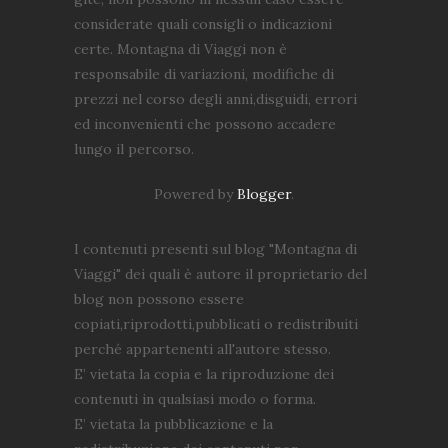
considerate quali consigli o indicazioni
certe. Montagna di Viaggi non è
responsabile di variazioni, modifiche di
prezzi nel corso degli anni,disguidi, errori
ed inconvenienti che possono accadere
lungo il percorso.
Powered by
Blogger
.
I contenuti presenti sul blog "Montagna di
Viaggi" dei quali è autore il proprietario del
blog non possono essere
copiati,riprodotti,pubblicati o redistribuiti
perché appartenenti all'autore stesso.
E’ vietata la copia e la riproduzione dei
contenuti in qualsiasi modo o forma.
E’ vietata la pubblicazione e la