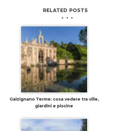
RELATED POSTS
Galzignano Terme: cosa vedere tra ville,
giardini e piscine