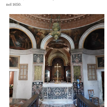
nel 1650.