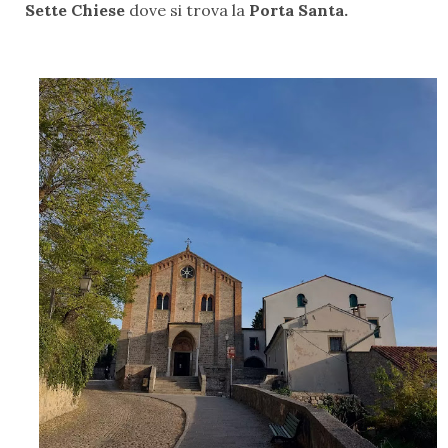
Sette Chiese
dove si trova la
Porta Santa.