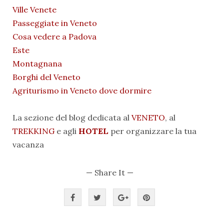
Ville Venete
Passeggiate in Veneto
Cosa vedere a Padova
Este
Montagnana
Borghi del Veneto
Agriturismo in Veneto dove dormire
La sezione del blog dedicata al
VENETO
, al
TREKKING
e agli
HOTEL
per organizzare la tua
vacan
za
— Share It —