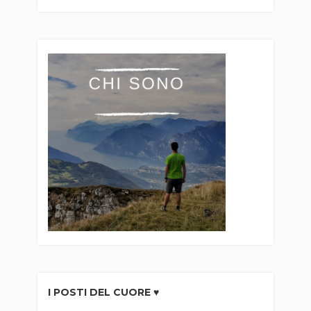
I POSTI DEL CUORE ♥