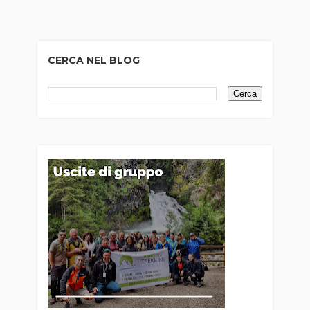
CERCA NEL BLOG