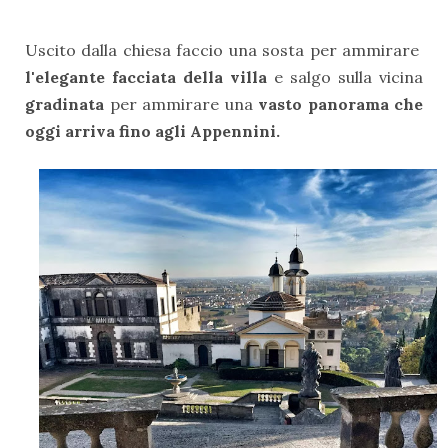
Uscito dalla chiesa faccio una sosta per ammirare
l'elegante facciata della villa
e salgo sulla vicina
gradinata
per ammirare una
vasto panorama che
oggi arriva fino agli Appennini.