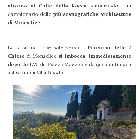
attorno al Colle della Rocca
ammirando un
campionario delle
più scenografiche architetture
di Monselice.
La stradina che sale verso il
Percorso delle 7
Chiese
di Monselice
si imbocca immediatamente
dopo lo IAT
di Piazza Mazzini e da qui continua a
salire fino a Villa Duodo.