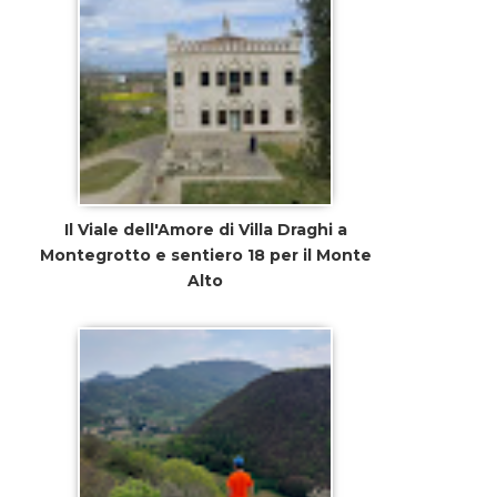
Il Viale dell'Amore di Villa Draghi a
Montegrotto e sentiero 18 per il Monte
Alto