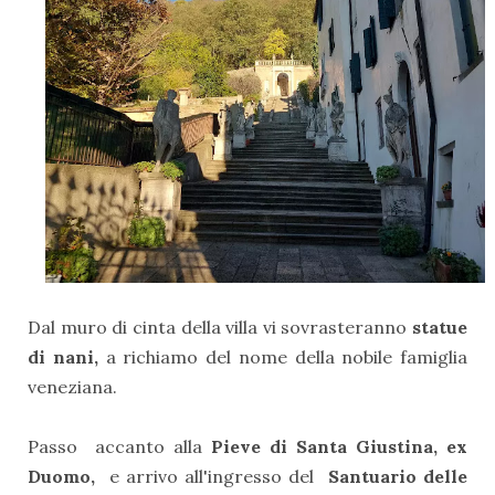
Dal muro di cinta della villa vi sovrasteranno
statue
di nani,
a richiamo del nome della nobile famiglia
veneziana.
Passo accanto alla
Pieve di Santa Giustina, ex
Duomo,
e arrivo all'ingresso del
Santuario delle