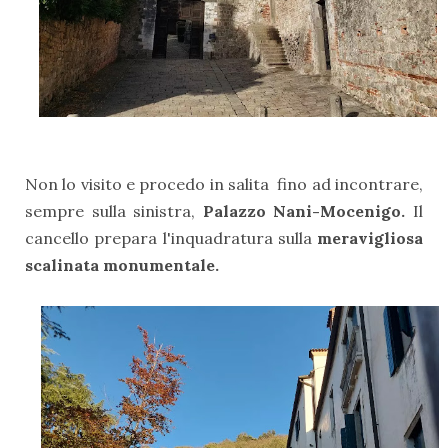
Non lo visito e procedo in salita fino ad incontrare,
sempre sulla sinistra,
Palazzo Nani-Mocenigo.
Il
cancello prepara l'inquadratura sulla
meravigliosa
scalinata monumentale.