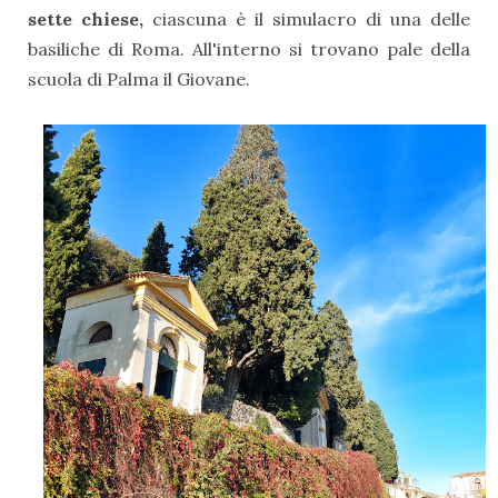
sette chiese,
ciascuna è il simulacro di una delle
basiliche di Roma. All'interno si trovano pale della
scuola di Palma il Giovane.