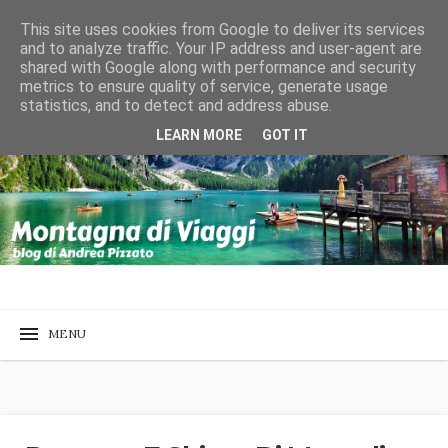
This site uses cookies from Google to deliver its services
and to analyze traffic. Your IP address and user-agent are
shared with Google along with performance and security
metrics to ensure quality of service, generate usage
statistics, and to detect and address abuse.
LEARN MORE
GOT IT