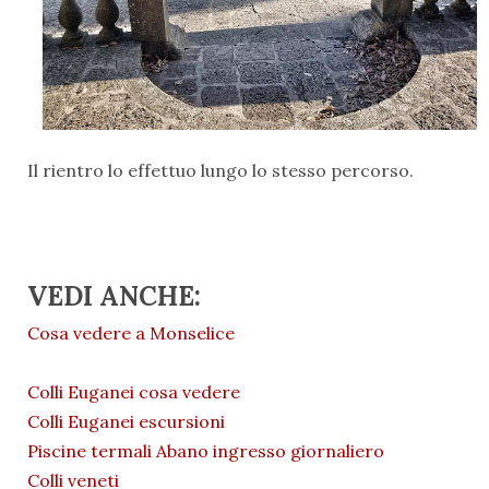
Il rientro lo effettuo lungo lo stesso percorso.
VEDI ANCHE:
Cosa vedere a Monselice
Colli Euganei cosa vedere
Colli Euganei escursioni
Piscine termali Abano ingresso giornaliero
Colli veneti