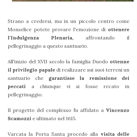
Strano a credersi, ma in un piccolo centro come
Monselice potete provare l'emozione di
ottenere
l'Indulgenza Plenaria,
affrontando il
pellegrinaggio a questo santuario.
All'inizio del XVII secolo la famiglia Duodo
ottenne
il privilegio papale
di realizzare sui suoi terreni un
santuario che
garantisse la remissione dei
peccati
a chiunque vi si fosse recato in
pellegrinaggio.
Il progetto del complesso fu affidato a
Vincenzo
Scamozzi
e ultimato nel 1615.
Varcata la Porta Santa procedo alla
visita delle