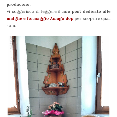
producono.
Vi suggerisco di leggere il
mio post dedicato alle
malghe e formaggio Asiago dop
per scoprire quali
sono.