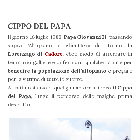
CIPPO DEL PAPA
Il giorno 16 luglio 1988,
Papa Giovanni II
, passando
sopra l'Altopiano in
elicottero
di ritorno da
Lorenzago di
Cadore
,
ebbe modo di atterrare in
territorio galliese e di fermarsi qualche istante per
benedire la popolazione dell'altopiano
e pregare
per la vittime di tutte le guerre.
A testimonianza di quel giorno ora si trova
il Cippo
del Papa
, lungo il percorso delle malghe prima
descritto.