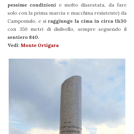
pessime condizioni
e molto dissestata, da fare
solo con la prima marcia e macchina resistente) da
Campomulo, e si
raggiunge la cima in circa 1h30
con 350 metri di dislivello, sempre seguendo il
sentiero 840.
Vedi:
Monte Ortigara