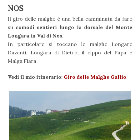
NOS
Il giro delle malghe è una bella camminata da fare
su
comodi sentieri lungo la dorsale del Monte
Longara in Val di Nos.
In particolare si toccano le malghe Longare
Davanti, Longara di Dietro, il cippo del Papa e
Malga Fiara
Vedi il mio itinerario:
Giro delle Malghe Gallio