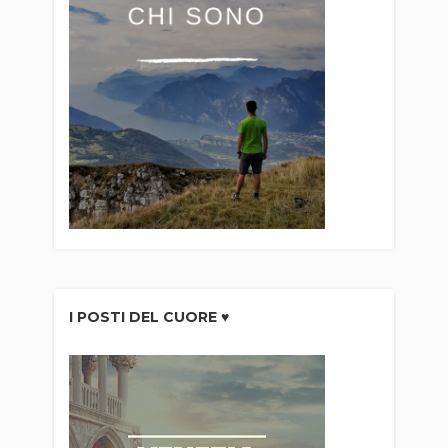
I POSTI DEL CUORE ♥