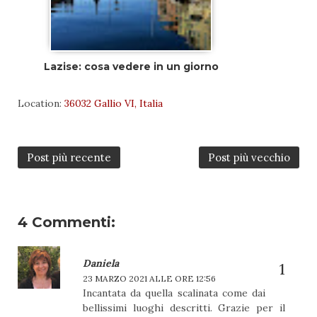
Lazise: cosa vedere in un giorno
Location:
36032 Gallio VI, Italia
Post più recente
Post più vecchio
4 Commenti:
Daniela
23 MARZO 2021 ALLE ORE 12:56
Incantata da quella scalinata come dai
bellissimi luoghi descritti. Grazie per il