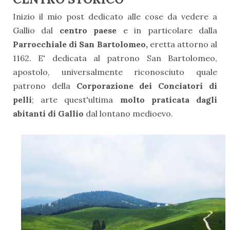
Inizio il mio post dedicato alle cose da vedere a
Gallio dal
centro paese
e in particolare dalla
Parrocchiale di San Bartolomeo,
eretta attorno al
1162. E' dedicata al patrono San Bartolomeo,
apostolo, universalmente riconosciuto quale
patrono della
Corporazione dei Conciatori di
pelli
; arte quest'ultima
molto praticata dagli
abitanti di Gallio
dal lontano medioevo.