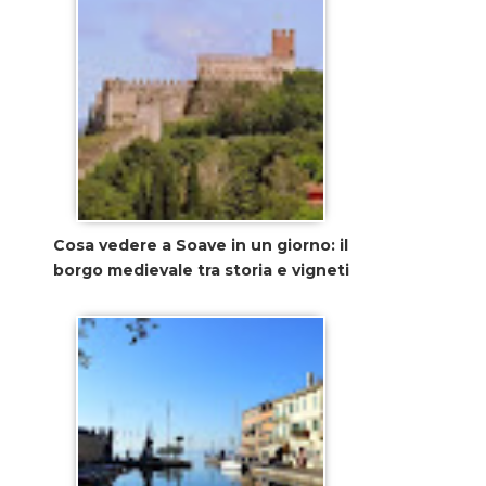
Cosa vedere a Soave in un giorno: il
borgo medievale tra storia e vigneti