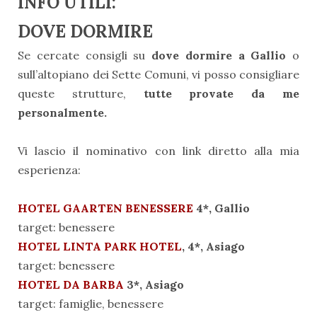
INFO UTILI:
DOVE DORMIRE
Se cercate consigli su
dove dormire a Gallio
o
sull’altopiano dei Sette Comuni, vi posso consigliare
queste strutture,
tutte provate da me
personalmente.
Vi lascio il nominativo con link diretto alla mia
esperienza:
HOTEL GAARTEN BENESSERE
4*, Gallio
target: benessere
HOTEL LINTA PARK HOTEL
, 4*, Asiago
target: benessere
HOTEL DA BARBA
3*, Asiago
target: famiglie, benessere