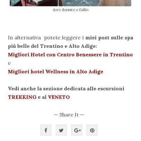
dove dormire a Gallio
In alternativa potete leggere i
miei post sulle spa
più belle del Trentino e Alto Adige:
Migliori Hotel con Centro Benessere in Trentino
e
Migliori hotel Wellness in Alto Adige
Vedi anche la sezione dedicata alle escursioni
TREKKING
e al
VENETO
— Share It —