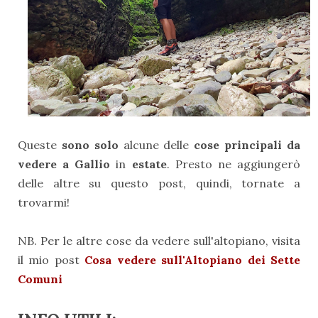
Queste
sono solo
alcune delle
cose principali da
vedere a Gallio
in
estate
. Presto ne aggiungerò
delle altre su questo post, quindi, tornate a
trovarmi!
NB. Per le altre cose da vedere sull'altopiano, visita
il mio post
Cosa vedere sull'Altopiano dei Sette
Comuni