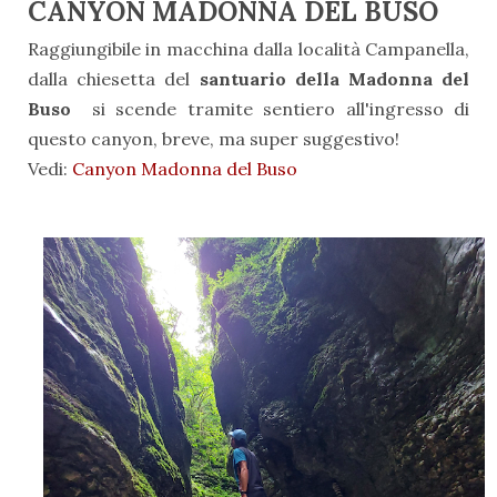
CANYON MADONNA DEL BUSO
Raggiungibile in macchina dalla località Campanella,
dalla chiesetta del
santuario della Madonna del
Buso
si scende tramite sentiero all'ingresso di
questo canyon, breve, ma super suggestivo!
Vedi:
Canyon Madonna del Buso