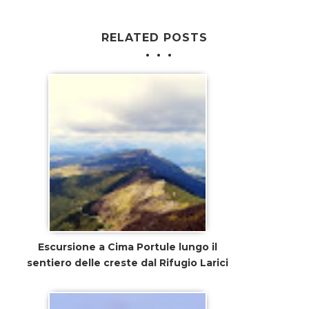
RELATED POSTS
Escursione a Cima Portule lungo il
sentiero delle creste dal Rifugio Larici