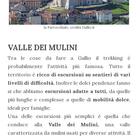
la Parrocchiale, credits Gallio.it
VALLE DEI MULINI
Tra le cose da fare a Gallio il trekking è
probabilmente l'attività più famosa. Tutto il
territorio è
ricco di escursioni su sentieri di vari
livelli di difficoltà.
Inoltre le dolci pendenze fanno
si che abbiamo
escursioni adatte a tutti,
da quelle
più lunghe e complesse a quelle di
mobilità dolce
,
ideali per famiglie.
Una delle escursioni più semplici è quella che
conduce alla
Valle dei Mulini,
una valle
caratterizzata da mulini usati per diverse attività. Il