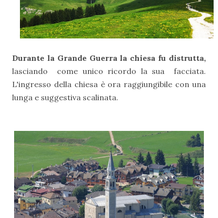
Durante la Grande Guerra la chiesa fu distrutta,
lasciando come unico ricordo la sua facciata.
L'ingresso della chiesa è ora raggiungibile con una
lunga e suggestiva scalinata.