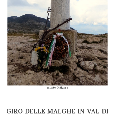
monte Ortigara
GIRO DELLE MALGHE IN VAL DI