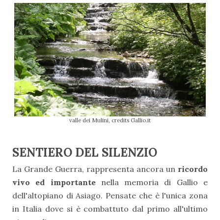
valle dei Mulini, credits Gallio.it
SENTIERO DEL SILENZIO
La Grande Guerra, rappresenta ancora un
ricordo
vivo ed importante
nella memoria di Gallio e
dell'altopiano di Asiago. Pensate che è l'unica zona
in Italia dove si è combattuto dal primo all'ultimo