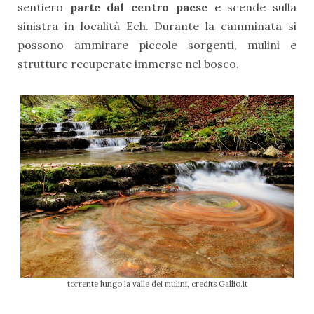
sentiero
parte dal centro paese
e scende sulla
sinistra in località Ech. Durante la camminata si
possono ammirare piccole sorgenti, mulini e
strutture recuperate immerse nel bosco.
torrente lungo la valle dei mulini, credits Gallio.it