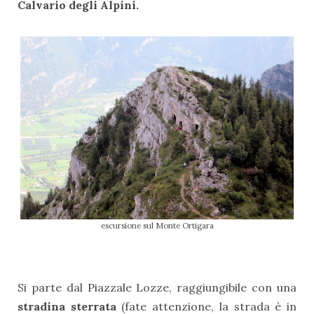
Calvario degli Alpini.
escursione sul Monte Ortigara
Si parte dal Piazzale Lozze, raggiungibile con una
stradina sterrata
(fate attenzione, la strada è in