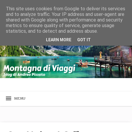
This site uses cookies from Google to deliver its services
and to analyze traffic. Your IP address and user-agent are
shared with Google along with performance and security
metrics to ensure quality of service, generate usage
statistics, and to detect and address abuse.
LEARN MORE
GOT IT