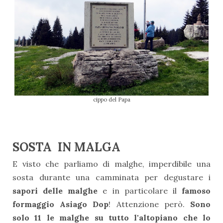
cippo del Papa
SOSTA IN MALGA
E visto che parliamo di malghe, imperdibile una
sosta durante una camminata per degustare i
sapori delle malghe
e in particolare il
famoso
formaggio Asiago Dop
! Attenzione però.
Sono
solo 11 le malghe su tutto l'altopiano che lo