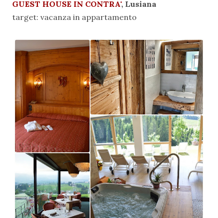
GUEST HOUSE IN CONTRA'
, Lusiana
target: vacanza in appartamento