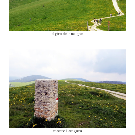
il giro delle malghe
monte Longara