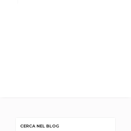
CERCA NEL BLOG