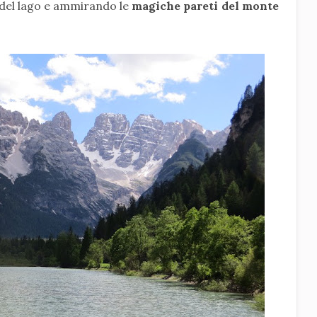
 del lago e ammirando le
magiche pareti del monte