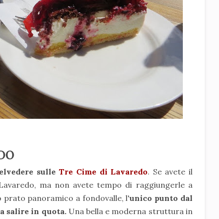
EDO
elvedere sulle
Tre Cime di Lavaredo
. Se avete il
 Lavaredo, ma non avete tempo di raggiungerle a
o prato panoramico a fondovalle, l'
unico punto dal
 salire in quota.
Una bella e moderna struttura in