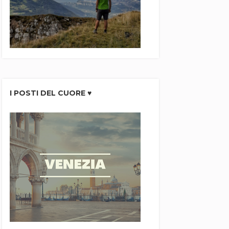
I POSTI DEL CUORE ♥