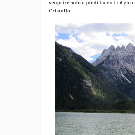
scoprire solo a piedi
facendo il giro
Cristallo.