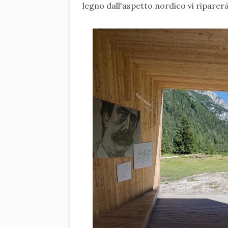
legno dall'aspetto nordico vi riparerà