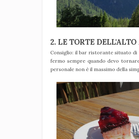
2. LE TORTE DELL'ALTO
Consiglio: il bar ristorante situato d
fermo sempre quando devo tornar
personale non è il massimo della simp