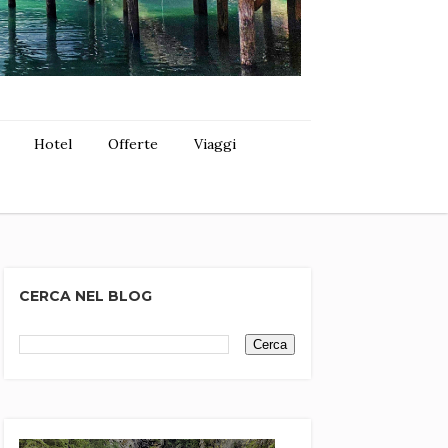
Hotel
Offerte
Viaggi
CERCA NEL BLOG