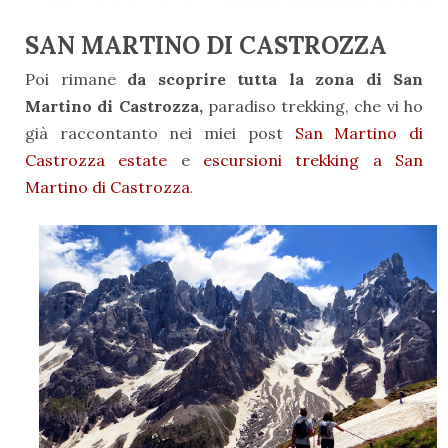
SAN MARTINO DI CASTROZZA
Poi rimane
da scoprire tutta la zona di San
Martino di Castrozza,
paradiso trekking, che vi ho
già raccontanto nei miei post
San Martino di
Castrozza estate
e
escursioni trekking a San
Martino di Castrozza
.