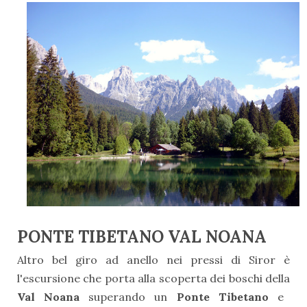
PONTE TIBETANO VAL NOANA
Altro bel giro ad anello nei pressi di Siror è
l'escursione che porta alla scoperta dei boschi della
Val Noana
superando un
Ponte Tibetano
e