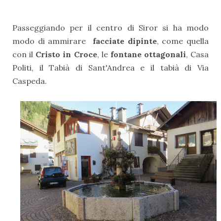
Passeggiando per il centro di Siror si ha modo
modo di ammirare
facciate dipinte
, come quella
con il
Cristo in Croce
, le
fontane ottagonali
, Casa
Politi, il Tabià di Sant'Andrea e il tabià di Via
Caspeda.