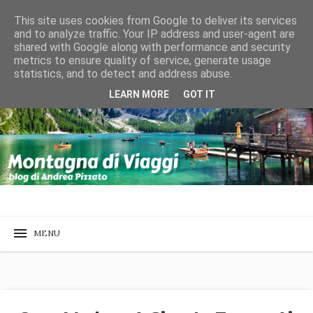
This site uses cookies from Google to deliver its services
and to analyze traffic. Your IP address and user-agent are
shared with Google along with performance and security
metrics to ensure quality of service, generate usage
statistics, and to detect and address abuse.
LEARN MORE
GOT IT