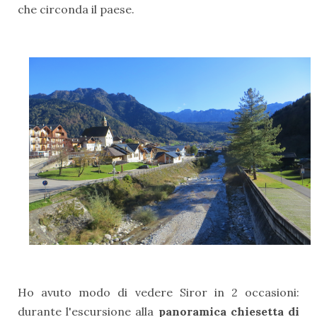
che circonda il paese.
Ho avuto modo di vedere Siror in 2 occasioni:
durante l'escursione alla
panoramica chiesetta di