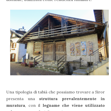
Una tipologia di tabià che possiamo trovare a Siror
presenta una
struttura prevalentemente in
muratura
, con il
legname che viene utilizzato