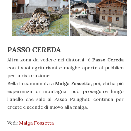
PASSO CEREDA
Altra zona da vedere nei dintorni è
Passo Cereda
con i suoi agriturismi e malghe aperte al pubblico
per la ristorazione.
Bella la camminata a
Malga Fossetta,
poi, chi ha più
esperienza di montagna, può proseguire lungo
l'anello che sale al Passo Palughet, continua per
creste e scende di nuovo alla malga.
Vedi:
Malga Fossetta