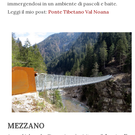
immergendosi in un ambiente di pascoli e baite.
Leggi il mio post:
Ponte Tibetano Val Noana
MEZZANO