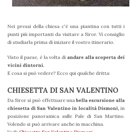
Nei pressi della chiesa c'è una piantina con tutti i
punti più importanti da visitare a Siror. Vi consiglio
di studiarla prima di iniziare il vostro itinerario.
Visto il paese, è la volta di
andare alla scoperta dei
vicini dintorni.
E cosa si può vedere? Ecco qui qualche dritta:
CHIESETTA DI SAN VALENTINO
Da Siror si può effettuare una
bella escursione alla
chiesetta di San Valentino in località Dismoni,
in
posizione panoramica sulle Pale di San Martino.
Volendo si può arrivare anche in macchina.