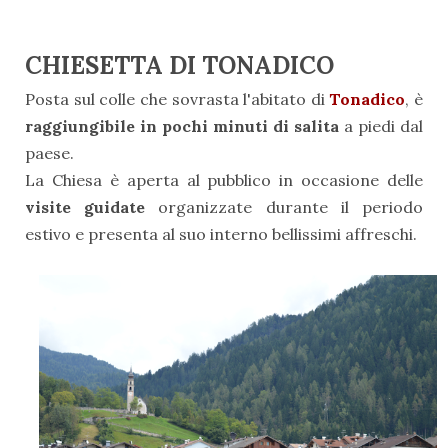
CHIESETTA DI TONADICO
Posta sul colle che sovrasta l'abitato di
Tonadico
, è
r
aggiungibile in pochi minuti di salita
a piedi dal
paese.
La Chiesa è aperta al pubblico in occasione delle
visite guidate
organizzate durante il periodo
estivo e presenta al suo interno bellissimi affreschi.