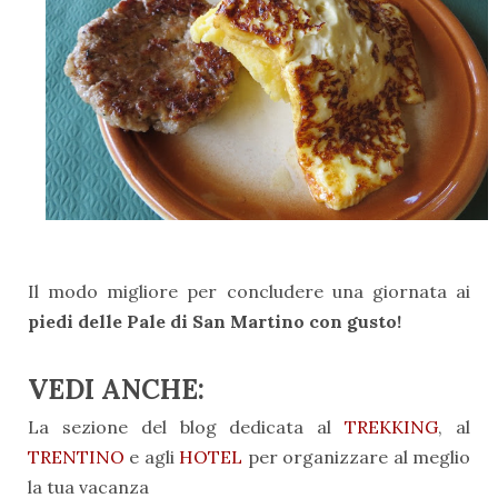
Il modo migliore per concludere una giornata ai
piedi delle Pale di San Martino con gusto!
VEDI ANCHE:
La sezione del blog dedicata al
TREKKING
, al
TRENTINO
e agli
HOTEL
per organizzare al meglio
la tua vacanza