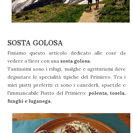
SOSTA GOLOSA
Finiamo questo articolo dedicato alle cose da
vedere a Siror con una
sosta golosa.
Tantissimi sono i rifugi, malghe e agriturismi dove
degustare le specialità tipiche del Primiero. Tra i
miei piatti preferiti ci sono i canederli, spaetzle e
l'immancabile Piatto del Primiero:
polenta, tosela,
funghi e luganega.