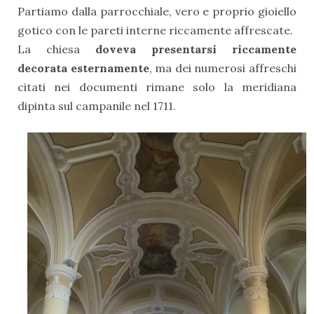
Partiamo dalla parrocchiale, vero e proprio gioiello
gotico con le pareti interne riccamente affrescate.
La chiesa
doveva presentarsi riccamente
decorata esternamente
, ma dei numerosi affreschi
citati nei documenti rimane solo la meridiana
dipinta sul campanile nel 1711.