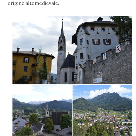
origine altomedievale.