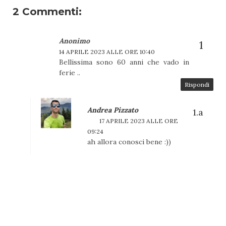
2 Commenti:
Anonimo
14 APRILE 2023 ALLE ORE 10:40
Bellissima sono 60 anni che vado in
ferie ..
Rispondi
Andrea Pizzato
17 APRILE 2023 ALLE ORE
09:24
ah allora conosci bene :))