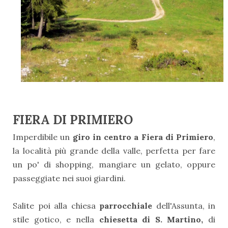
FIERA DI PRIMIERO
Imperdibile un
giro in centro a Fiera di Primiero
,
la località più grande della valle, perfetta per fare
un po' di shopping, mangiare un gelato, oppure
passeggiate nei suoi giardini.
Salite poi alla chiesa
parrocchiale
dell'Assunta, in
stile gotico, e nella
chiesetta di S. Martino,
di