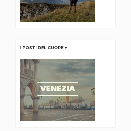
I POSTI DEL CUORE ♥