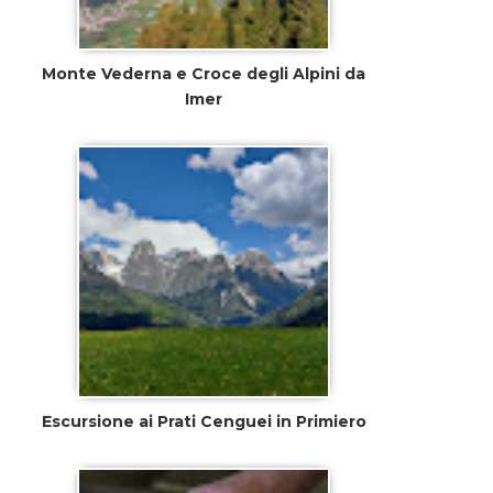
Monte Vederna e Croce degli Alpini da
Imer
Escursione ai Prati Cenguei in Primiero