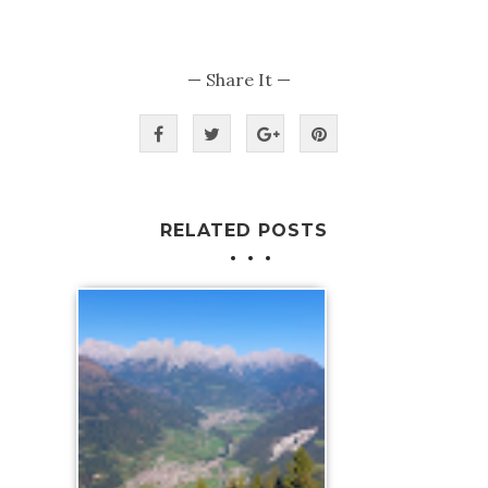
— Share It —
RELATED POSTS