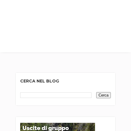
CERCA NEL BLOG