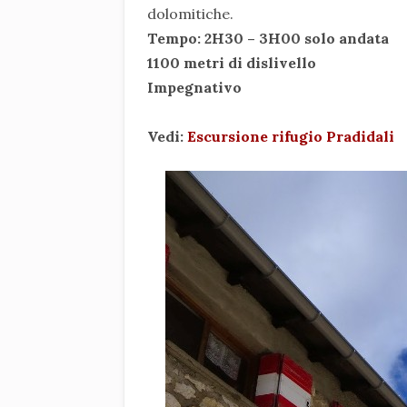
dolomitiche.
Tempo: 2H30 – 3H00 solo andata
1100 metri di dislivello
Impegnativo
Vedi:
Escursione rifugio Pradidali