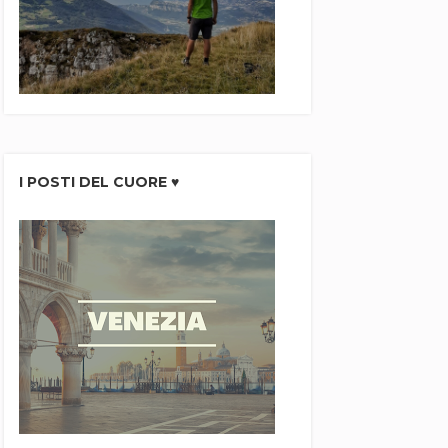
I POSTI DEL CUORE ♥