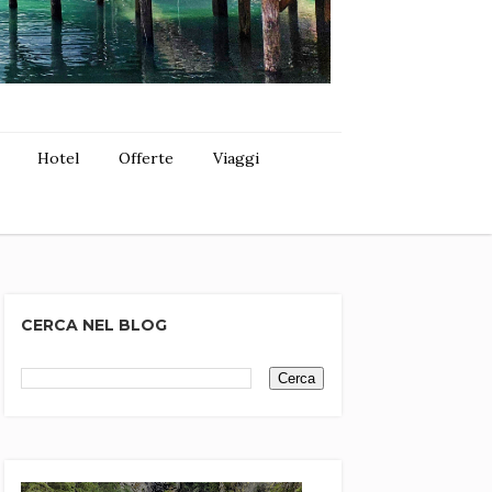
Hotel
Offerte
Viaggi
CERCA NEL BLOG