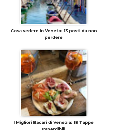
Cosa vedere in Veneto: 13 posti da non
perdere
I Migliori Bacari di Venezia: 18 Tappe
Imperdibili