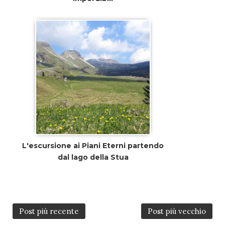
L'escursione ai Piani Eterni partendo
dal lago della Stua
Post più recente
Post più vecchio