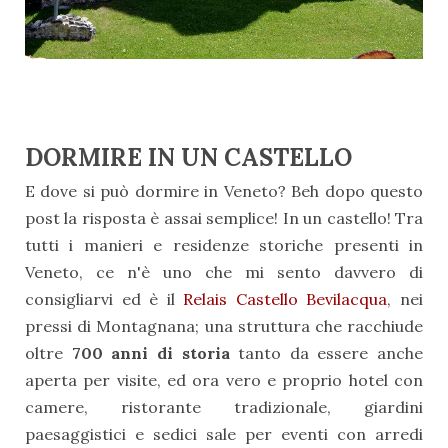
DORMIRE IN UN CASTELLO
E dove si può dormire in Veneto? Beh dopo questo
post la risposta è assai semplice! In un castello! Tra
tutti i manieri e residenze storiche presenti in
Veneto, ce n'è uno che mi sento davvero di
consigliarvi ed è il
Relais Castello Bevilacqua
, nei
pressi di Montagnana; una struttura che racchiude
oltre
700 anni di storia
tanto da essere anche
aperta per visite, ed ora vero e proprio hotel con
camere, ristorante tradizionale, giardini
paesaggistici e sedici sale per eventi con arredi