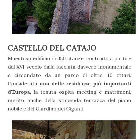
CASTELLO DEL CATAJO
Maestoso edificio di 350 stanze, costruito a partire
dal XVI secolo dalla facciata davvero monumentale
e circondato da un parco di oltre 40 ettari.
Considerata
una delle residenze più importanti
d'Europa,
la tenuta ospita meeting e matrimoni,
merito anche della stupenda terrazza del piano
nobile e del Giardino dei Giganti.