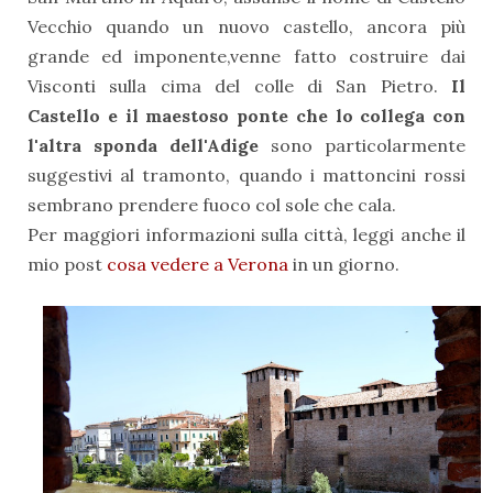
Vecchio quando un nuovo castello, ancora più
grande ed imponente,venne fatto costruire dai
Visconti sulla cima del colle di San Pietro.
Il
Castello e il maestoso ponte che lo collega con
l'altra sponda dell'Adige
sono particolarmente
suggestivi al tramonto, quando i mattoncini rossi
sembrano prendere fuoco col sole che cala.
Per maggiori informazioni sulla città, leggi anche il
mio post
cosa vedere a Verona
in un giorno.