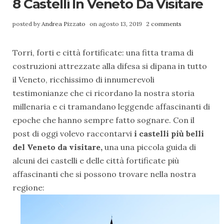
8 Castelli In Veneto Da Visitare
posted by
Andrea Pizzato
on agosto 13, 2019
2 comments
Torri, forti e città fortificate: una fitta trama di
costruzioni attrezzate alla difesa si dipana in tutto
il Veneto, ricchissimo di innumerevoli
testimonianze che ci ricordano la nostra storia
millenaria e ci tramandano leggende affascinanti di
epoche che hanno sempre fatto sognare. Con il
post di oggi volevo raccontarvi
i castelli più belli
del Veneto da visitare,
una una piccola guida di
alcuni dei castelli e delle città fortificate più
affascinanti che si possono trovare nella nostra
regione: