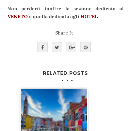
Non perderti inoltre la sezione dedicata al
VENETO
e quella dedicata agli
HOTEL
— Share It —
RELATED POSTS