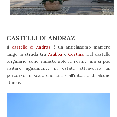
CASTELLI DI ANDRAZ
Il
castello di Andraz
è un antichissimo maniero
lungo la strada tra
Arabba
e
Cortina
. Del castello
originario sono rimaste solo le rovine, ma si può
visitare ugualmente in estate attraverso un
percorso museale che entra all'interno di alcune
stanze.