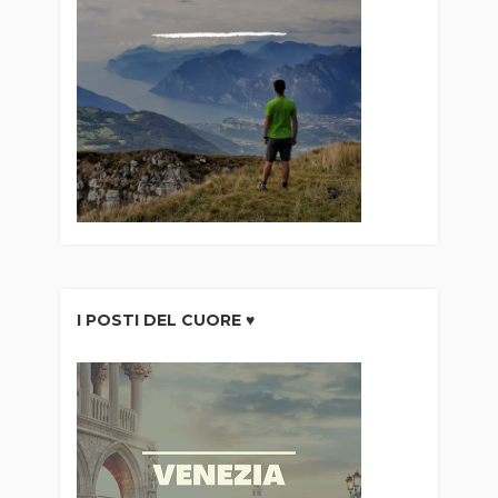
I POSTI DEL CUORE ♥