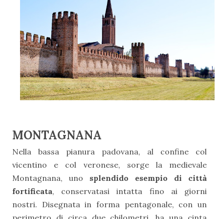
MONTAGNANA
Nella bassa pianura padovana, al confine col
vicentino e col veronese, sorge la medievale
Montagnana, uno
splendido esempio di città
fortificata
, conservatasi intatta fino ai giorni
nostri. Disegnata in forma pentagonale, con un
perimetro di circa due chilometri, ha una cinta