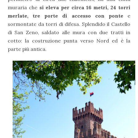
muraria che
si eleva per circa 16 metri, 24 torri
merlate, tre porte di accesso con ponte
e
sormontate da torri di difesa. Splendido il Castello
di San Zeno, saldato alle mura con due tratti in
cotto: la costruzione punta verso Nord ed è la
parte più antica.