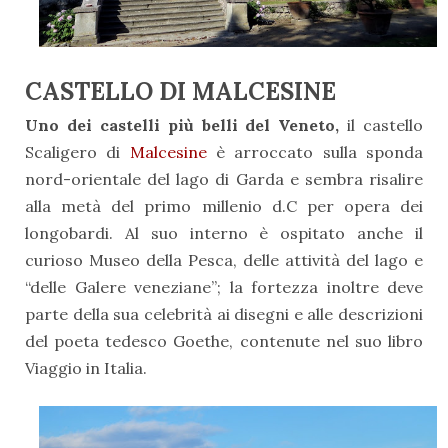
CASTELLO DI MALCESINE
Uno dei castelli più belli del Veneto,
il castello
Scaligero di
Malcesine
è arroccato sulla sponda
nord-orientale del lago di Garda e sembra risalire
alla metà del primo millenio d.C per opera dei
longobardi. Al suo interno è ospitato anche il
curioso Museo della Pesca, delle attività del lago e
“delle Galere veneziane”; la fortezza inoltre deve
parte della sua celebrità ai disegni e alle descrizioni
del poeta tedesco Goethe, contenute nel suo libro
Viaggio in Italia.