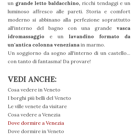
un
grande letto baldacchino,
ricchi tendaggi e un
luminoso affresco alle pareti. Storia e comfort
moderno si abbinano alla perfezione soprattutto
all'interno del bagno con una grande
vasca
idromassaggio
e un
lavandino formato da
un'antica colonna veneziana
in marmo.
Un soggiorno da sogno all'interno di un castello...
con tanto di fantasma! Da provare!
VEDI ANCHE:
Cosa vedere in Veneto
I borghi più belli del Veneto
Le ville venete da visitare
Cosa vedere a Venezia
Dove dormire a Venezia
Dove dormire in Veneto