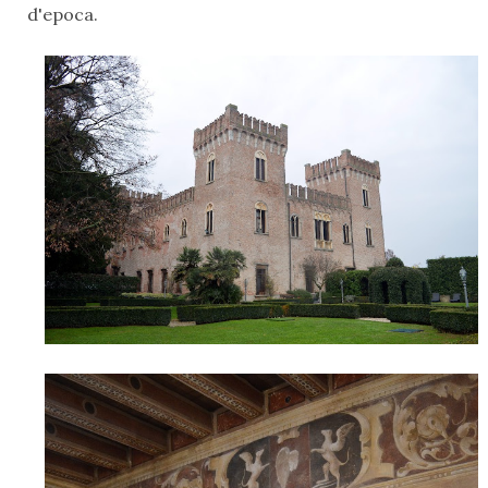
d'epoca.