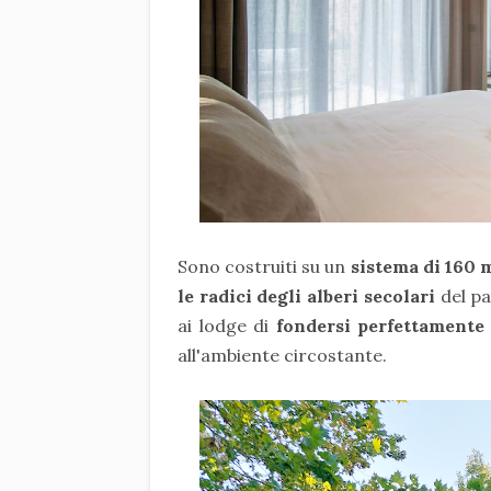
Sono costruiti su un
sistema di 160 
le radici degli alberi secolari
del p
ai lodge di
fondersi perfettamente
all'ambiente circostante.