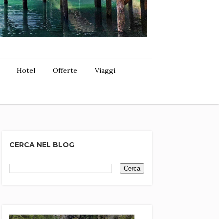
Hotel
Offerte
Viaggi
CERCA NEL BLOG