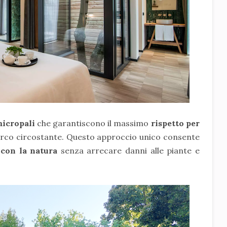
micropali
che garantiscono il massimo
rispetto per
arco circostante. Questo approccio unico consente
 con la natura
senza arrecare danni alle piante e