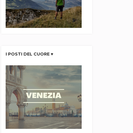
I POSTI DEL CUORE ♥