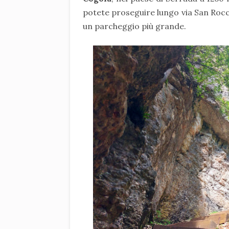
potete proseguire lungo via San Rocco
un parcheggio più grande.