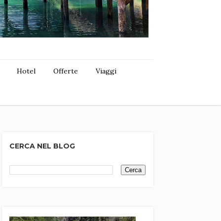
Hotel
Offerte
Viaggi
CERCA NEL BLOG