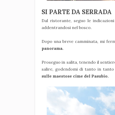
SI PARTE DA SERRADA
Dal ristorante, seguo le indicazioni
addentrandosi nel bosco.
Dopo una breve camminata, mi ferm
panorama.
Proseguo in salita, tenendo il sentier
salire, godendomi di tanto in tanto 
sulle maestose cime del Pasubio.