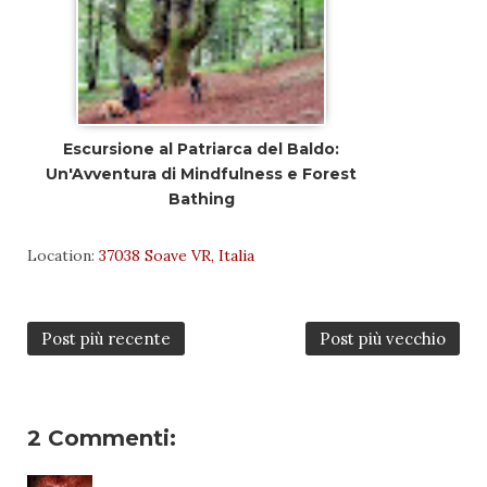
Escursione al Patriarca del Baldo:
Un'Avventura di Mindfulness e Forest
Bathing
Location:
37038 Soave VR, Italia
Post più recente
Post più vecchio
2 Commenti: