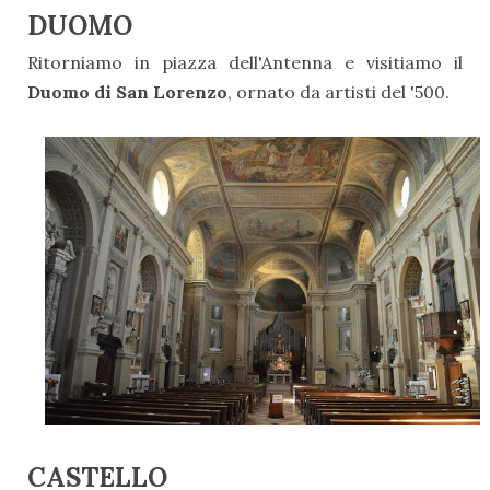
DUOMO
Ritorniamo in piazza dell'Antenna e visitiamo il
Duomo di San Lorenzo
, ornato da artisti del '500.
CASTELLO