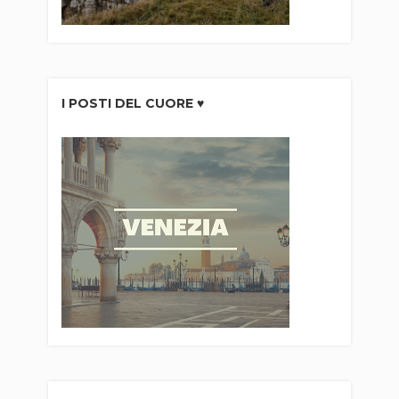
I POSTI DEL CUORE ♥