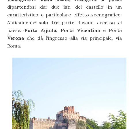
dipartendosi dai due lati del castello in un
caratteristico e particolare effetto scenografico.
Anticamente solo tre porte davano accesso al
paese:
Porta Aquila, Porta Vicentina e Porta
Verona
che dà l'ingresso alla via principale, via
Roma.