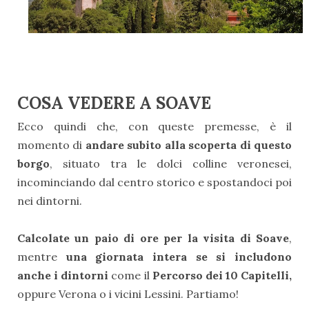
COSA VEDERE A SOAVE
Ecco quindi che, con queste premesse, è il
momento di
andare subito alla scoperta di questo
borgo
, situato tra le dolci colline veronesei,
incominciando dal centro storico e spostandoci poi
nei dintorni.
Calcolate un paio di ore per la visita di Soave
,
mentre
una giornata intera se si includono
anche i dintorni
come il
Percorso dei 10 Capitelli,
oppure Verona o i vicini Lessini. Partiamo!