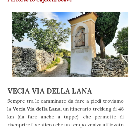
VECIA VIA DELLA LANA
Sempre tra le camminate da fare a piedi troviamo
la
Vecia Via della Lana
,
un itinerario trekking di 48
km (da fare anche a tappe), che permette di
riscoprire il sentiero che un tempo veniva utilizzato