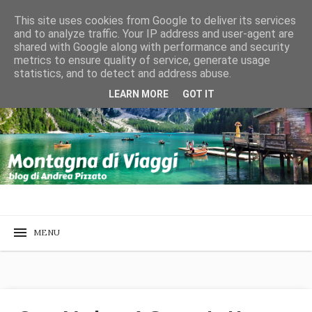
This site uses cookies from Google to deliver its services
and to analyze traffic. Your IP address and user-agent are
shared with Google along with performance and security
metrics to ensure quality of service, generate usage
statistics, and to detect and address abuse.
LEARN MORE
GOT IT