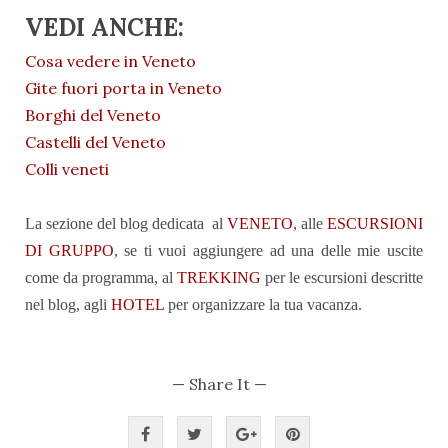
VEDI ANCHE:
Cosa vedere in Veneto
Gite fuori porta in Veneto
Borghi del Veneto
Castelli del Veneto
Colli veneti
La sezione del blog dedicata al
VENETO
,
alle
ESCURSIONI
DI GRUPPO
, se ti vuoi aggiungere ad una delle mie uscite
come da programma, al
TREKKING
per le escursioni descritte
nel blog, agli
HOTEL
per organizzare la tua vacanza.
— Share It —