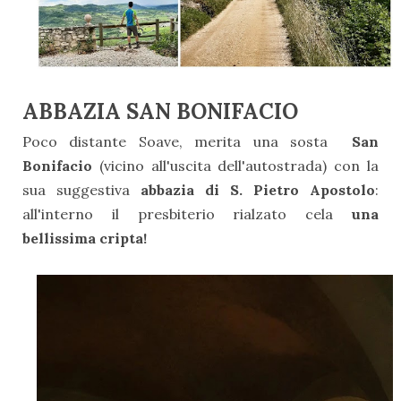
ABBAZIA SAN BONIFACIO
Poco distante Soave, merita una sosta
San
Bonifacio
(vicino all'uscita dell'autostrada) con la
sua suggestiva
abbazia di S. Pietro Apostolo
:
all'interno il presbiterio rialzato cela
una
bellissima cripta!