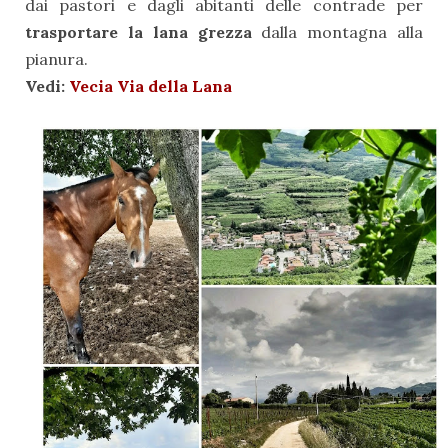
dai pastori e dagli abitanti delle contrade per
trasportare la lana grezza
dalla montagna alla
pianura.
Vedi:
Vecia Via della Lana