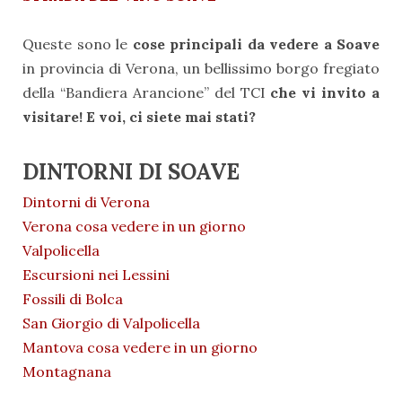
Queste sono le
cose principali da vedere a Soave
in provincia di Verona, un bellissimo borgo fregiato
della “Bandiera Arancione” del TCI
che vi invito a
visitare! E voi, ci siete mai stati?
DINTORNI DI SOAVE
Dintorni di Verona
Verona cosa vedere in un giorno
Valpolicella
Escursioni nei Lessini
Fossili di Bolca
San Giorgio di Valpolicella
Mantova cosa vedere in un giorno
Montagnana