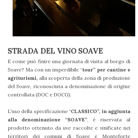
STRADA DEL VINO SOAVE
E come può finire una giornata di visita al borgo di
Soave? Ma con un imperdibile “
tour” per cantine e
agriturismi,
alla scoperta della zona di produzione
del Soave, riconosciuta a denominazione di origine
controllata (DOC e DOCG).
L'uso della specificazione “
CLASSICO”, in aggiunta
alla denominazione “SOAVE”
, è riservata al
prodotto ottenuto da uve raccolte e vinificate nei
territori dei comuni di Soave e Monteforte