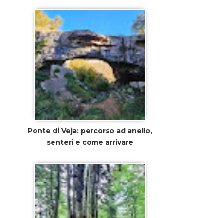
Ponte di Veja: percorso ad anello,
senteri e come arrivare