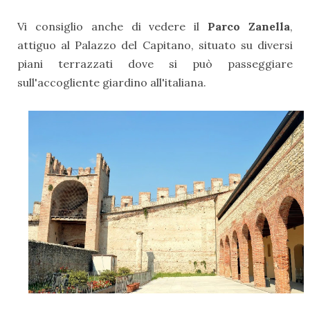
Vi consiglio anche di vedere il
Parco Zanella
,
attiguo al Palazzo del Capitano, situato su diversi
piani terrazzati dove si può passeggiare
sull'accogliente giardino all'italiana.