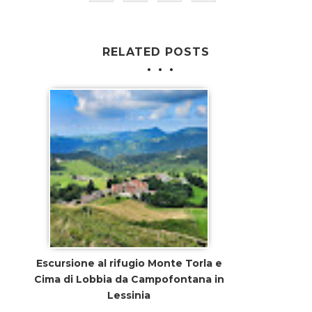
RELATED POSTS
Escursione al rifugio Monte Torla e
Cima di Lobbia da Campofontana in
Lessinia