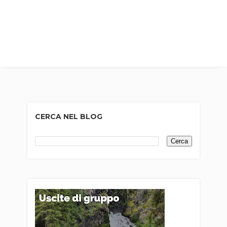
CERCA NEL BLOG