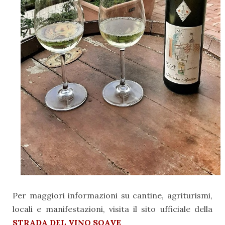
Per maggiori informazioni su cantine, agriturismi,
locali e manifestazioni, visita il sito ufficiale della
STRADA DEL VINO SOAVE