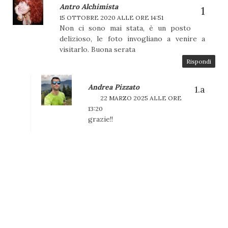
Antro Alchimista
15 OTTOBRE 2020 ALLE ORE 14:51
Non ci sono mai stata, è un posto
delizioso, le foto invogliano a venire a
visitarlo. Buona serata
Rispondi
Andrea Pizzato
22 MARZO 2025 ALLE ORE
13:20
grazie!!