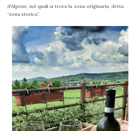
d'Alpone, nei quali si trova la zona originaria, detta
“zona storica”.