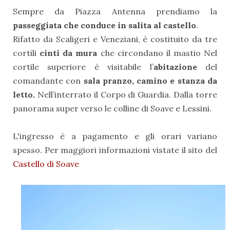
Sempre da Piazza Antenna prendiamo la
passeggiata che conduce in salita al castello
.
Rifatto da Scaligeri e Veneziani, è costituito da tre
cortili
cinti da mura
che circondano il mastio Nel
cortile superiore è visitabile l’
abitazione
del
comandante con
sala pranzo, camino e stanza da
letto.
Nell’interrato il Corpo di Guardia. Dalla torre
panorama super verso le colline di Soave e Lessini.
L'ingresso è a pagamento e gli orari variano
spesso. Per maggiori informazioni vistate il sito del
Castello di Soave