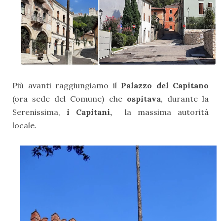
Più avanti raggiungiamo il
Palazzo del Capitano
(ora sede del Comune) che
ospitava
, durante la
Serenissima,
i Capitani,
la massima autorità
locale.