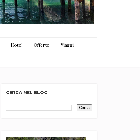
Hotel
Offerte
Viaggi
CERCA NEL BLOG