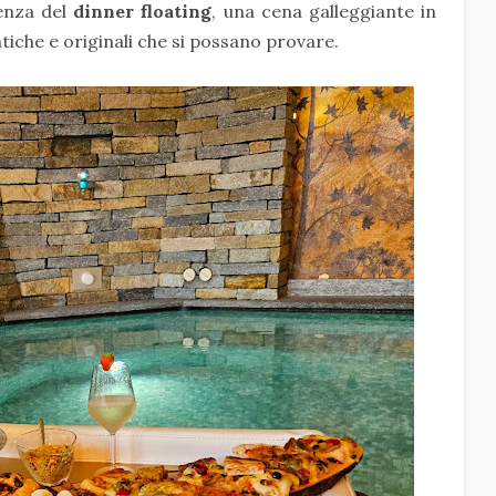
ienza del
dinner floating
, una cena galleggiante in
tiche e originali che si possano provare.