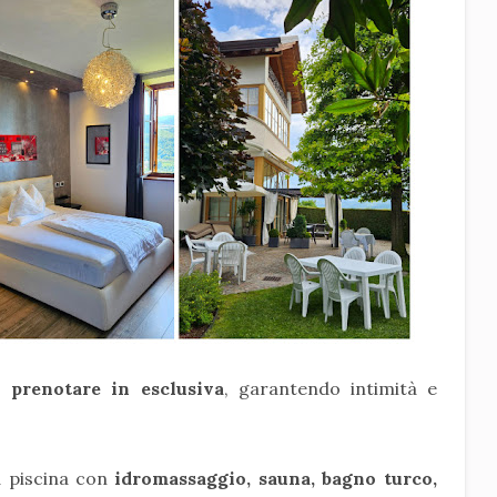
 prenotare in esclusiva
, garantendo intimità e
la piscina con
idromassaggio, sauna, bagno turco,