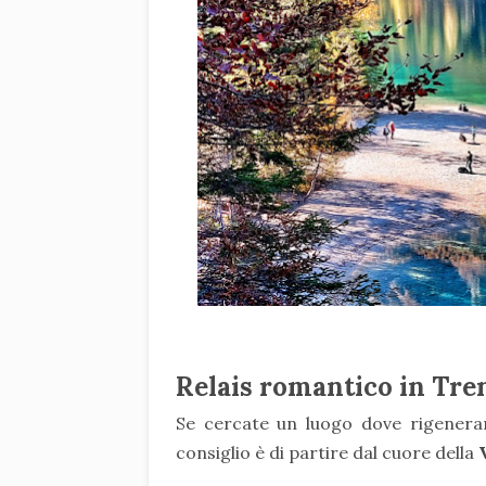
Relais romantico in Tre
Se cercate un luogo dove rigenera
consiglio è di partire dal cuore della