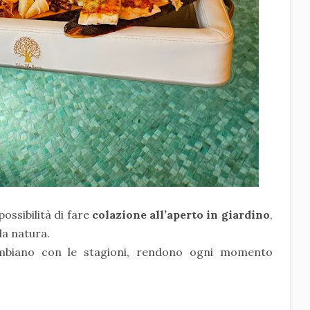
possibilità di fare
colazione all’aperto in giardino
,
lla natura.
biano con le stagioni, rendono ogni momento