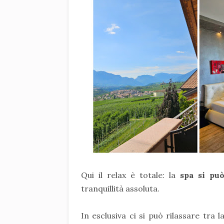
Qui il relax è totale: la
spa si può
tranquillità assoluta.
In esclusiva ci si può rilassare tra 