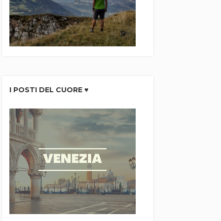
I POSTI DEL CUORE ♥