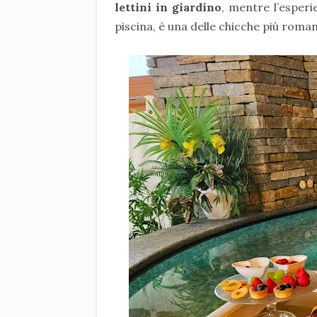
lettini in giardino
, mentre l’esper
piscina, è una delle chicche più roman