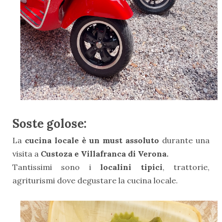
Soste golose:
La
cucina locale è un must assoluto
durante una
visita a
Custoza e Villafranca di Verona.
Tantissimi sono i
localini tipici
, trattorie,
agriturismi dove degustare la cucina locale.