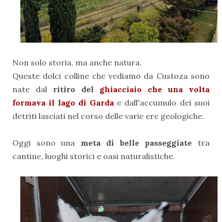
Non solo storia, ma anche natura.
Queste dolci colline che vediamo da Custoza sono
nate dal
ritiro del
ghiacciaio che una volta
formava il lago di Garda
e dall'accumulo dei suoi
detriti lasciati nel corso delle varie ere geologiche.
Oggi sono una
meta di belle passeggiate
tra
cantine, luoghi storici e oasi naturalistiche.