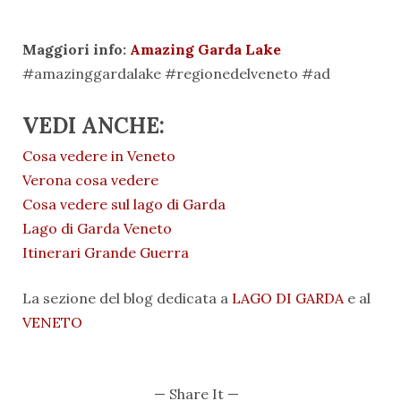
Maggiori info:
Amazing Garda Lake
#amazinggardalake #regionedelveneto #ad
VEDI ANCHE:
Cosa vedere in Veneto
Verona cosa vedere
Cosa vedere sul lago di Garda
Lago di Garda Veneto
Itinerari Grande Guerra
La sezione del blog dedicata a
LAGO DI GARDA
e al
VENETO
— Share It —