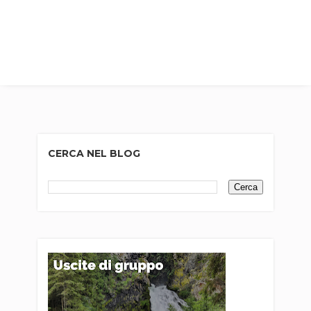
CERCA NEL BLOG