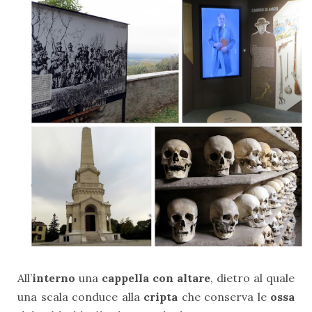
All’
interno
una
cappella con altare
, dietro al quale
una scala conduce alla
cripta
che conserva le
ossa