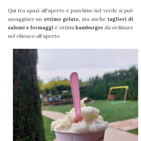
Qui tra spazi all'aperto e panchine nel verde si può
assaggiare un
ottimo gelato,
ma anche
taglieri di
salumi e formaggi
e ottimi
hamburger
da ordinare
nel chiosco all'aperto.