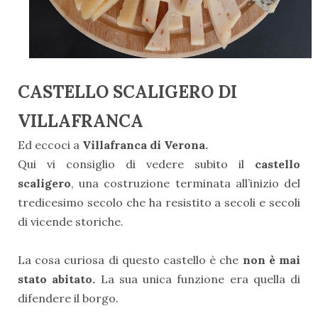
CASTELLO SCALIGERO DI
VILLAFRANCA
Ed eccoci a
Villafranca di Verona.
Qui vi consiglio di vedere subito il
castello
scaligero
, una costruzione terminata all’inizio del
tredicesimo secolo che ha resistito a secoli e secoli
di vicende storiche.
La cosa curiosa di questo castello è che
non è mai
stato abitato.
La sua unica funzione era quella di
difendere il borgo.