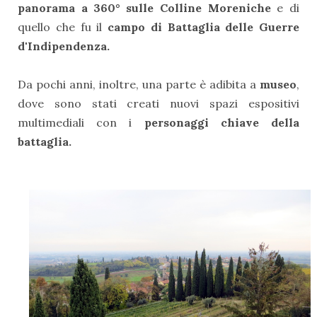
panorama a 360° sulle Colline Moreniche
e di
quello che fu il
campo di Battaglia delle Guerre
d'Indipendenza.
Da pochi anni, inoltre, una parte è adibita a
museo
,
dove sono stati creati nuovi spazi espositivi
multimediali con i
personaggi chiave della
battaglia.