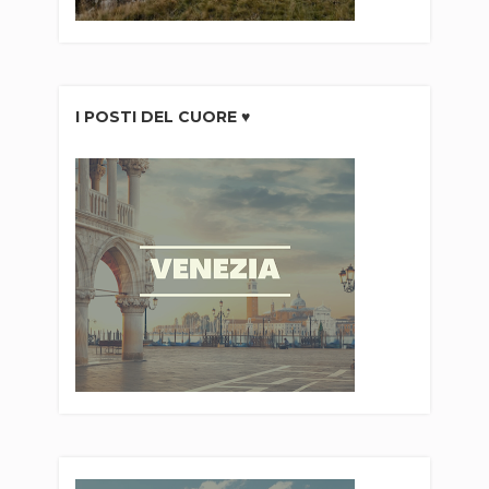
I POSTI DEL CUORE ♥