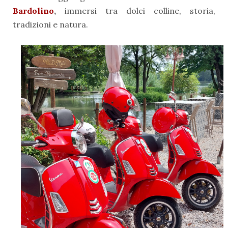
Bardolino
,
immersi tra dolci colline, storia,
tradizioni e natura.