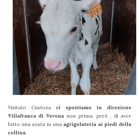
Visitato Custoza
ci spostiamo in direzione
Villafranca di Verona
non prima, però , di aver
fatto una sosta in una
agrigelateria ai piedi della
collina.