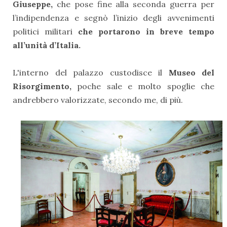
Giuseppe
,
che pose fine alla seconda guerra per
l’indipendenza e segnò l’inizio degli avvenimenti
politici militari
che portarono in breve tempo
all’
unità d’Italia
.
L'interno del palazzo custodisce il
Museo del
Risorgimento,
poche sale e molto spoglie che
andrebbero valorizzate, secondo me, di più.