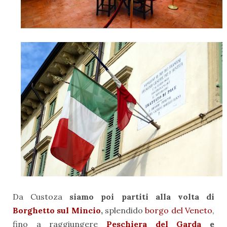
Da Custoza
siamo poi partiti alla volta di
Borghetto sul Mincio
,
splendido
borgo del Veneto
,
fino a raggiungere
Peschiera del Garda
e