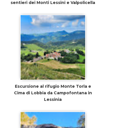
sentieri dei Monti Lessini e Valpolicella
Escursione al rifugio Monte Torla e
Cima di Lobbia da Campofontana in
Lessinia