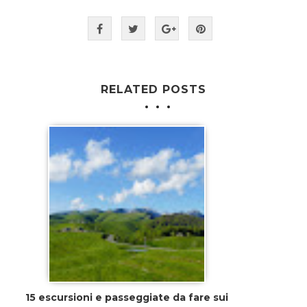
RELATED POSTS
15 escursioni e passeggiate da fare sui