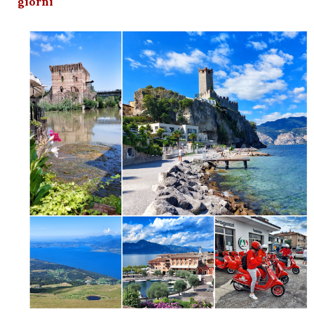
giorni