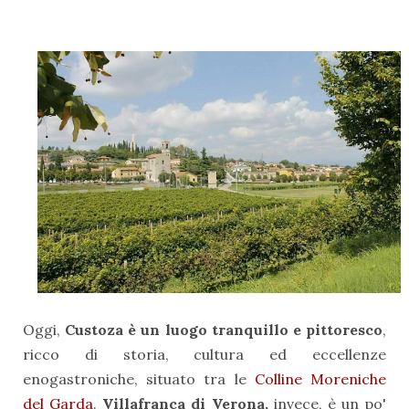
Oggi,
Custoza è un luogo tranquillo e pittoresco
,
ricco di storia, cultura ed eccellenze
enogastroniche, situato tra le
Colline Moreniche
del Garda
.
Villafranca di Verona,
invece, è un po'