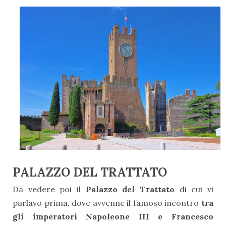
PALAZZO DEL TRATTATO
Da vedere poi il
Palazzo del Trattato
di cui vi
parlavo prima, dove avvenne il
famoso
incontro
tra
gli imperatori Napoleone III e Francesco