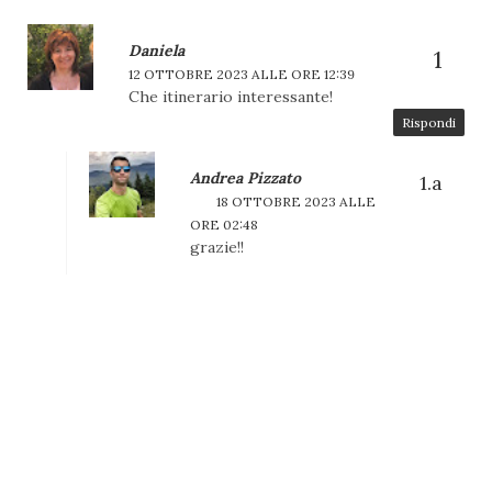
Daniela
12 OTTOBRE 2023 ALLE ORE 12:39
Che itinerario interessante!
Rispondi
Andrea Pizzato
18 OTTOBRE 2023 ALLE
ORE 02:48
grazie!!