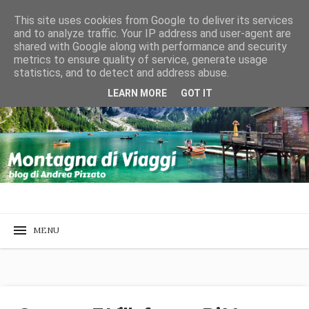
This site uses cookies from Google to deliver its services
and to analyze traffic. Your IP address and user-agent are
shared with Google along with performance and security
metrics to ensure quality of service, generate usage
statistics, and to detect and address abuse.
LEARN MORE
GOT IT