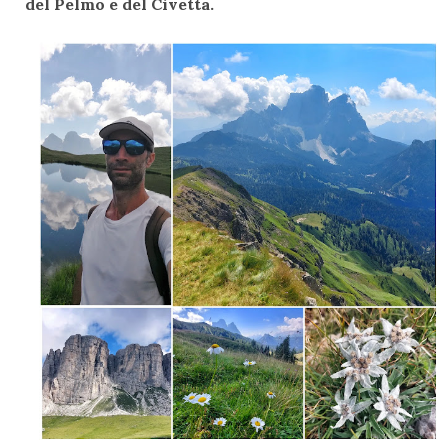
del Pelmo e del Civetta.