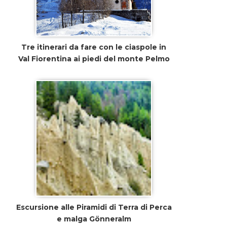
Tre itinerari da fare con le ciaspole in
Val Fiorentina ai piedi del monte Pelmo
Escursione alle Piramidi di Terra di Perca
e malga Gönneralm