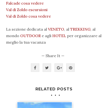
Falcade cosa vedere
Val di Zoldo escursioni
Val di Zoldo cosa vedere
La sezione dedicata al
VENETO
, al
TREKKING
, al
mondo
OUTDOOR
e agli
HOTEL
per organizzare al
meglio la tua vacanza
— Share It —
RELATED POSTS