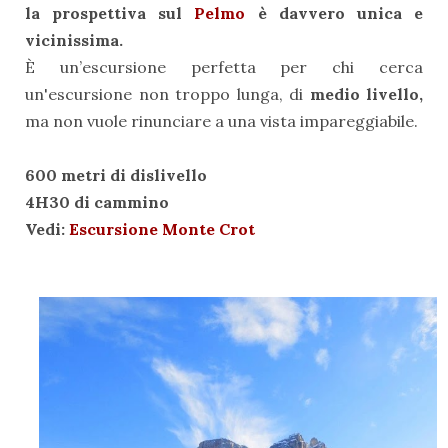
la prospettiva sul
Pelmo
è davvero unica e
vicinissima.
È un’escursione perfetta per chi cerca
un'escursione non troppo lunga, di
medio livello,
ma non vuole rinunciare a una vista impareggiabile.
600 metri di dislivello
4H30 di cammino
Vedi:
Escursione Monte Crot