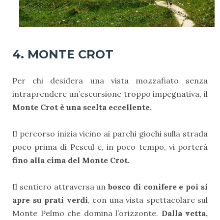
4.
MONTE CROT
Per chi desidera una vista mozzafiato senza
intraprendere un’escursione troppo impegnativa, il
Monte Crot è una scelta eccellente.
Il percorso inizia vicino ai parchi giochi sulla strada
poco prima di Pescul e, in poco tempo, vi porterà
fino alla cima del Monte Crot.
Il sentiero attraversa un
bosco di conifere e poi si
apre su prati verdi
, con una vista spettacolare sul
Monte Pelmo che domina l’orizzonte.
Dalla vetta,