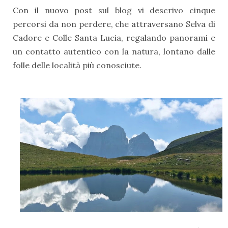
Con il nuovo post sul blog vi descrivo cinque
percorsi da non perdere, che attraversano Selva di
Cadore e Colle Santa Lucia, regalando panorami e
un contatto autentico con la natura, lontano dalle
folle delle località più conosciute.