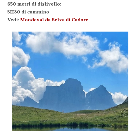
650 metri di dislivello:
5H30 di cammino
Vedi:
Mondeval da Selva di Cadore