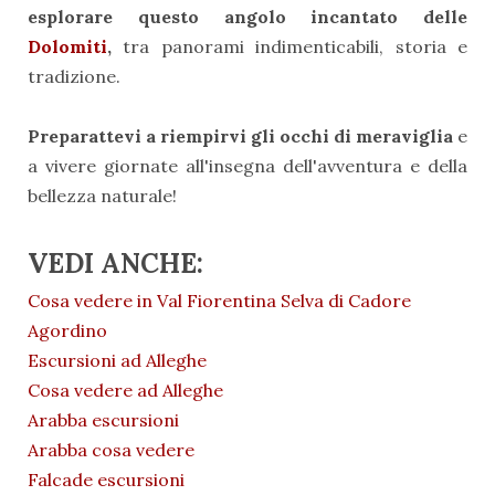
esplorare questo angolo incantato delle
Dolomiti
,
tra panorami indimenticabili, storia e
tradizione.
Preparattevi a riempirvi gli occhi di meraviglia
e
a vivere giornate all'insegna dell'avventura e della
bellezza naturale!
VEDI ANCHE:
Cosa vedere in Val Fiorentina Selva di Cadore
Agordino
Escursioni ad Alleghe
Cosa vedere ad Alleghe
Arabba escursioni
Arabba cosa vedere
Falcade escursioni