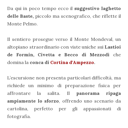
Da qui in poco tempo ecco il
suggestivo laghetto
delle Baste,
piccolo ma scenografico, che riflette il
Monte Pelmo.
Il sentiero prosegue verso il Monte Mondeval, un
altopiano straordinario con viste uniche sui
Lastioi
de Formin, Civetta e Becco di Mezzodì
che
domina la
conca di
Cortina d'Ampezzo
.
L’escursione non presenta particolari difficoltà, ma
richiede un minimo di preparazione fisica per
affrontare la salita. Il
panorama ripaga
ampiamente lo sforzo
, offrendo uno scenario da
cartolina, perfetto per gli appassionati di
fotografia.