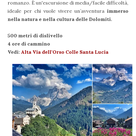
romanzo. È un'escursione di media/facile difficoltà,
ideale per chi vuole vivere un’avventura
immerso
nella natura e nella cultura delle Dolomiti.
500 metri di dislivello
4 ore di cammino
Vedi:
Alta Via dell'Orso Colle Santa Lucia