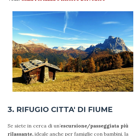
3.
RIFUGIO CITTA' DI FIUME
Se siete in cerca di un’
escursione/passeggiata più
rilassante,
ideale anche per famiglie con bambini, la