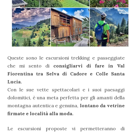
Queste sono le escursioni trekking e passeggiate
che mi sento di
consigliarvi di fare in Val
Fiorentina tra Selva di Cadore e Colle Santa
Lucia.
Con le sue vette spettacolari e i suoi paesaggi
dolomitici, è una meta perfetta per gli amanti della
montagna autentica e genuina,
lontano da vetrine
firmate e località alla moda.
Le escursioni proposte vi permetteranno di