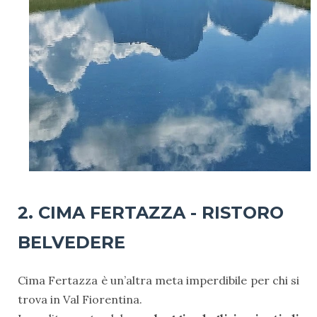
2.
CIMA FERTAZZA - RISTORO
BELVEDERE
Cima Fertazza è un’altra meta imperdibile per chi si
trova in Val Fiorentina.