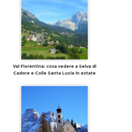
Val Fiorentina: cosa vedere a Selva di
Cadore e Colle Santa Lucia in estate