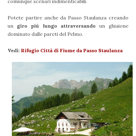
comunque scenari indimenticabili.
Potete partire anche da Passo Staulanza creando
un
giro più lungo attraversando
un ghiaione
dominato dalle pareti del Pelmo.
Vedi:
Rifugio Città di Fiume da Passo Staulanza