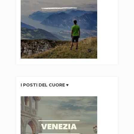
I POSTI DEL CUORE ♥