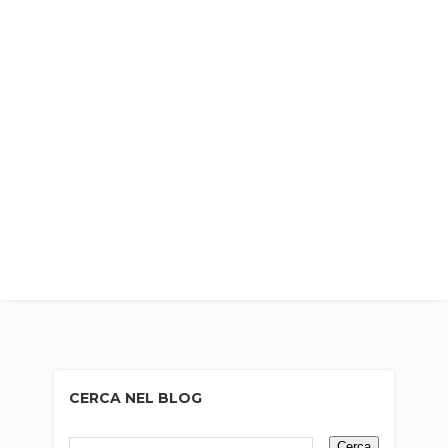
CERCA NEL BLOG