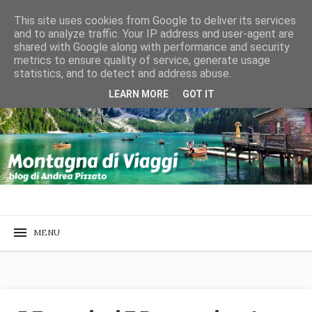
This site uses cookies from Google to deliver its services
and to analyze traffic. Your IP address and user-agent are
shared with Google along with performance and security
metrics to ensure quality of service, generate usage
statistics, and to detect and address abuse.
LEARN MORE
GOT IT