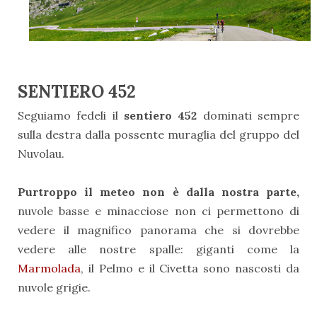
SENTIERO 452
Seguiamo fedeli il
sentiero 452
dominati sempre
sulla destra dalla possente muraglia del gruppo del
Nuvolau.
Purtroppo il meteo non è dalla nostra parte,
nuvole basse e minacciose non ci permettono di
vedere il magnifico panorama che si dovrebbe
vedere alle nostre spalle: giganti come la
Marmolada
, il Pelmo e il Civetta sono nascosti da
nuvole grigie.