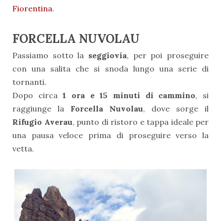
Fiorentina
.
FORCELLA NUVOLAU
Passiamo sotto la
seggiovia
, per poi proseguire
con una salita che si snoda lungo una serie di
tornanti.
Dopo circa
1 ora e 15 minuti di cammino
, si
raggiunge la
Forcella Nuvolau
, dove sorge il
Rifugio Averau
, punto di ristoro e tappa ideale per
una pausa veloce prima di proseguire verso la
vetta.