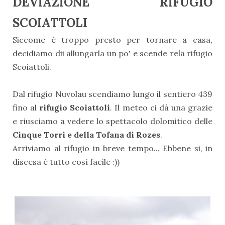
DEVIAZIONE RIFUGIO
SCOIATTOLI
Siccome è troppo presto per tornare a casa,
decidiamo dii allungarla un po' e scende rela rifugio
Scoiattoli.
Dal rifugio Nuvolau scendiamo lungo il sentiero 439
fino al
rifugio Scoiattoli
. Il meteo ci dà una grazie
e riusciamo a vedere lo spettacolo dolomitico delle
Cinque Torri e della Tofana di Rozes
.
Arriviamo al rifugio in breve tempo... Ebbene si, in
discesa è tutto così facile :))