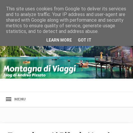
This site uses cookies from Google to deliver its services
and to analyze traffic. Your IP address and user-agent are
shared with Google along with performance and security
metrics to ensure quality of service, generate usage
statistics, and to detect and address abuse.
LEARN MORE
GOT IT