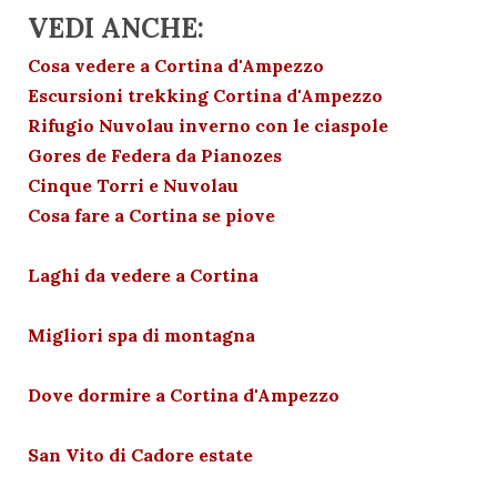
VEDI ANCHE:
Cosa vedere a Cortina d'Ampezzo
Escursioni trekking Cortina d'Ampezzo
Rifugio Nuvolau inverno con le ciaspole
Gores de Federa da Pianozes
Cinque Torri e Nuvolau
Cosa fare a Cortina se piove
Laghi da vedere a Cortina
Migliori spa di montagna
Dove dormire a Cortina d'Ampezzo
San Vito di Cadore estate