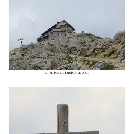
in arrivo al rifugio Nuvolau