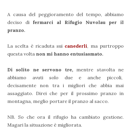
A causa del peggioramento del tempo, abbiamo
deciso di
fermarci al Rifugio Nuvolau per il
pranzo.
La scelta è ricaduta sui
canederli
, ma purtroppo
questa volta
non mi hanno entusiasmato.
Di solito ne servono tre,
mentre stavolta ne
abbiamo avuti solo due e anche piccoli,
decisamente non tra i migliori che abbia mai
assaggiato. Direi che per il prossimo pranzo in
montagna, meglio portare il pranzo al sacco.
NB. So che ora il rifugio ha cambiato gestione.
Magari la situazione è migliorata.