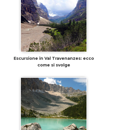
Escursione in Val Travenanzes: ecco
come si svolge