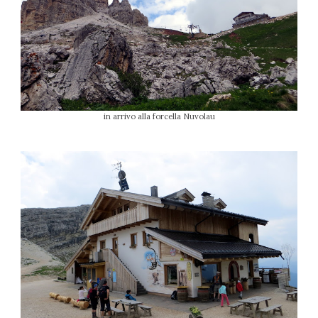
in arrivo alla forcella Nuvolau