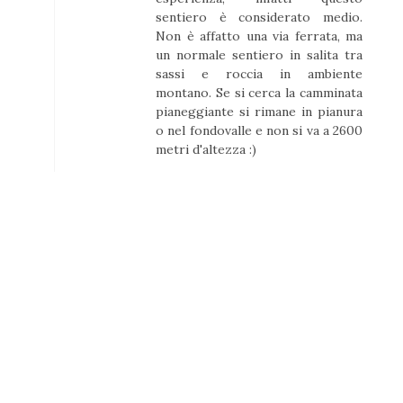
sentiero è considerato medio.
Non è affatto una via ferrata, ma
un normale sentiero in salita tra
sassi e roccia in ambiente
montano. Se si cerca la camminata
pianeggiante si rimane in pianura
o nel fondovalle e non si va a 2600
metri d'altezza :)