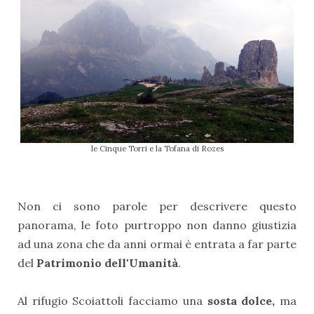
le Cinque Torri e la Tofana di Rozes
Non ci sono parole per descrivere questo
panorama, le foto purtroppo non danno giustizia
ad una zona che da anni ormai è entrata a far parte
del
Patrimonio dell'Umanità
.
Al rifugio Scoiattoli facciamo una
sosta dolce,
ma