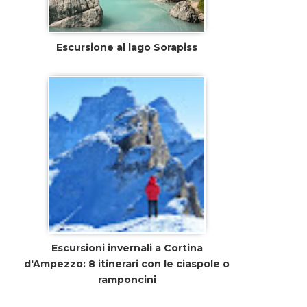
Escursione al lago Sorapiss
Escursioni invernali a Cortina
d'Ampezzo: 8 itinerari con le ciaspole o
ramponcini