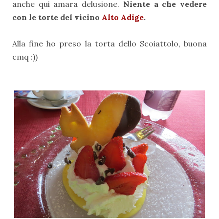
anche qui amara delusione.
Niente a che vedere
con le torte del vicino
Alto Adige
.
Alla fine ho preso la torta dello Scoiattolo, buona
cmq :))