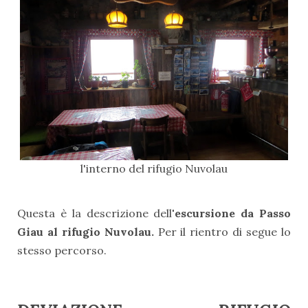
l'interno del rifugio Nuvolau
Questa è la descrizione dell
'escursione da Passo
Giau al rifugio Nuvolau.
Per il rientro di segue lo
stesso percorso.