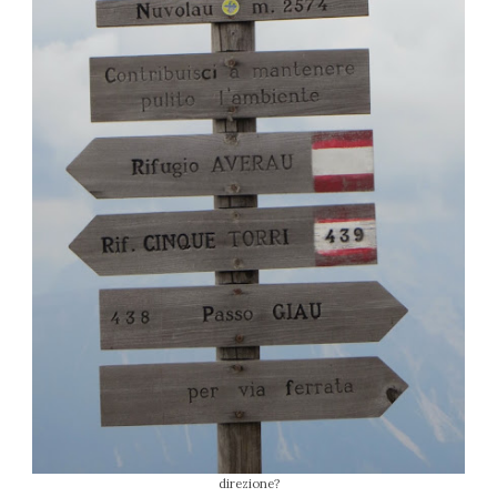
direzione?