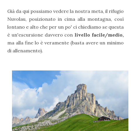
Già da qui possiamo vedere la nostra meta, il rifugio
Nuvolau, posizionato in cima alla montagna, così
lontano e alto che per un po' ci chiediamo se questa
è un'escursione davvero con
livello facile/medio,
ma alla fine lo è veramente (basta avere un minimo
di allenamento).