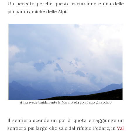
Un peccato perché questa escursione è una delle
più panoramiche delle Alpi.
si intravede timidamente la Marmolada con il suo ghiacciaio
Il sentiero scende un po' di quota e raggiunge un
sentiero più largo che sale dal rifugio Fedare, in
Val