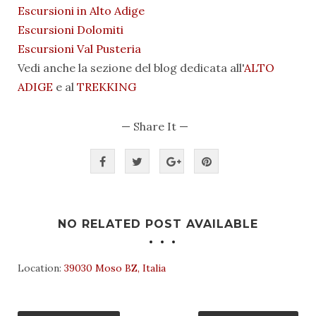
Escursioni in Alto Adige
Escursioni Dolomiti
Escursioni Val Pusteria
Vedi anche la sezione del blog dedicata all'
ALTO
ADIGE
e al
TREKKING
— Share It —
NO RELATED POST AVAILABLE
Location:
39030 Moso BZ, Italia