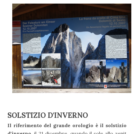
SOLSTIZIO D'INVERNO
Il riferimento del grande orologio è il solstizio
d'inverno,
il 21 dicembre, quando il sole allo zenit