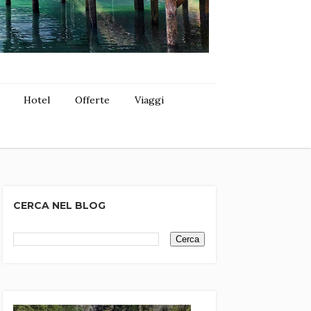
Hotel
Offerte
Viaggi
CERCA NEL BLOG