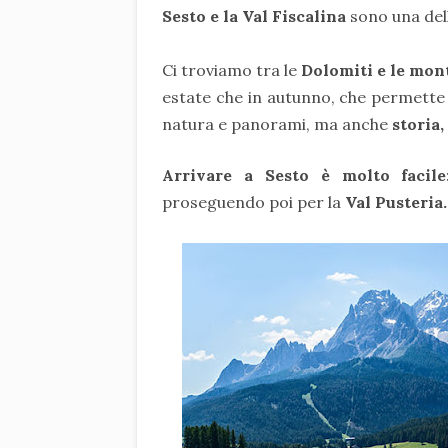
Sesto e la Val Fiscalina
sono una dell
Ci troviamo tra le
Dolomiti e le mont
estate che in autunno, che permette
natura e panorami, ma anche
storia,
Arrivare a Sesto è molto facile
proseguendo poi per la
Val Pusteria.