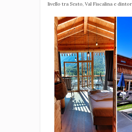
livello tra Sesto, Val Fiscalina e dintor