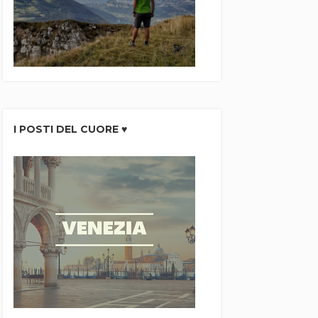
I POSTI DEL CUORE ♥