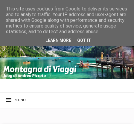
This site uses cookies from Google to deliver its services
and to analyze traffic. Your IP address and user-agent are
shared with Google along with performance and security
metrics to ensure quality of service, generate usage
statistics, and to detect and address abuse.
LEARN MORE
GOT IT