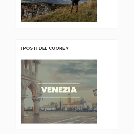
I POSTI DEL CUORE ♥