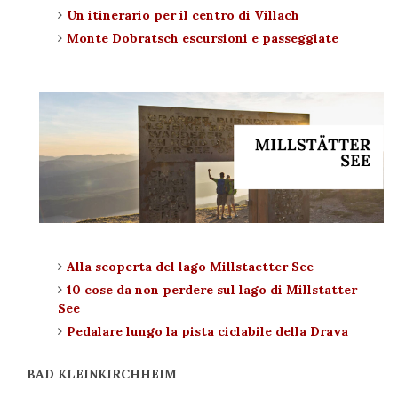
Un itinerario per il centro di Villach
Monte Dobratsch escursioni e passeggiate
Alla scoperta del lago Millstaetter See
10 cose da non perdere sul lago di Millstatter
See
Pedalare lungo la pista ciclabile della Drava
BAD KLEINKIRCHHEIM