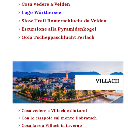
Cosa vedere a Velden
Lago
Wörthersee
Slow Trail Romerschlucht da Velden
Escursione alla Pyramidenkogel
Gola Tscheppaschlucht Ferlach
Cosa vedere a Villach e dintorni
Con le ciaspole sul monte Dobratsch
Cosa fare a Villach in inverno