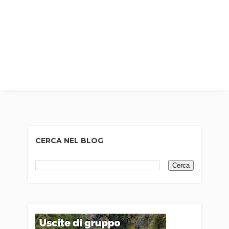
CERCA NEL BLOG