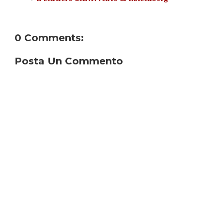
0 Comments:
Posta Un Commento