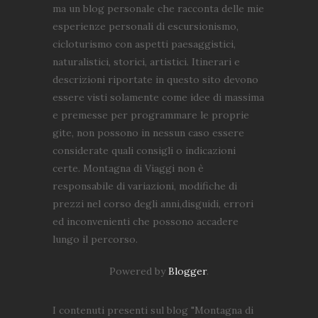
ma un blog personale che racconta delle mie
esperienze personali di escursionismo,
cicloturismo con aspetti paesaggistici,
naturalistici, storici, artistici. Itinerari e
descrizioni riportate in questo sito devono
essere visti solamente come idee di massima
e premesse per programmare le proprie
gite, non possono in nessun caso essere
considerate quali consigli o indicazioni
certe. Montagna di Viaggi non è
responsabile di variazioni, modifiche di
prezzi nel corso degli anni,disguidi, errori
ed inconvenienti che possono accadere
lungo il percorso.
Powered by
Blogger
.
I contenuti presenti sul blog "Montagna di