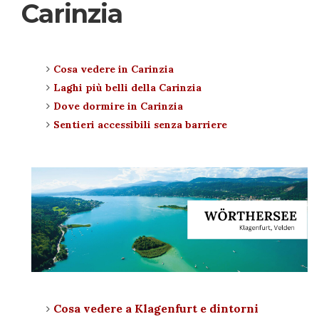
Carinzia
Cosa vedere in Carinzia
Laghi più belli della Carinzia
Dove dormire in Carinzia
Sentieri accessibili senza barriere
Cosa vedere a Klagenfurt e dintorni