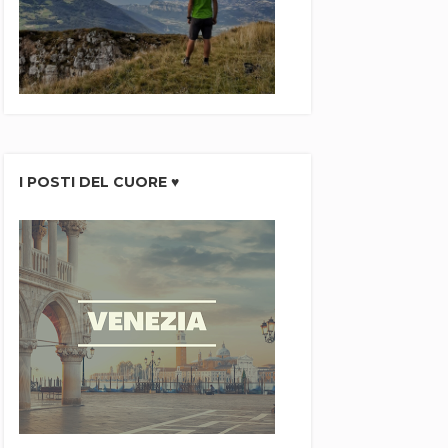
I POSTI DEL CUORE ♥