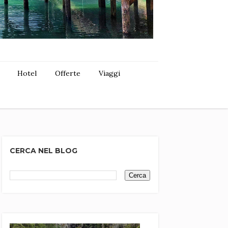
Hotel
Offerte
Viaggi
CERCA NEL BLOG