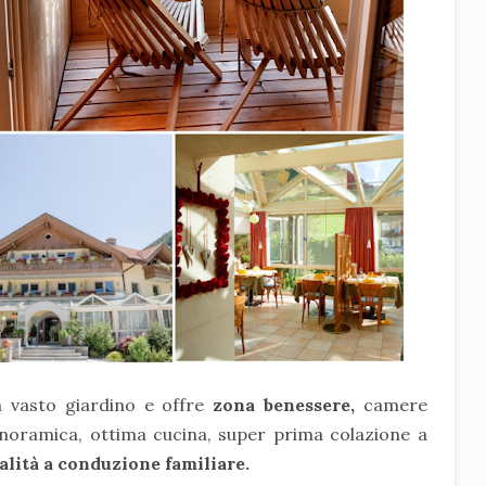
 vasto giardino e offre
zona benessere,
camere
anoramica, ottima cucina, super prima colazione a
alità a conduzione familiare.