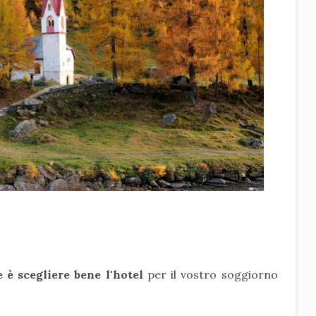
e è scegliere bene l'hotel
per il vostro soggiorno