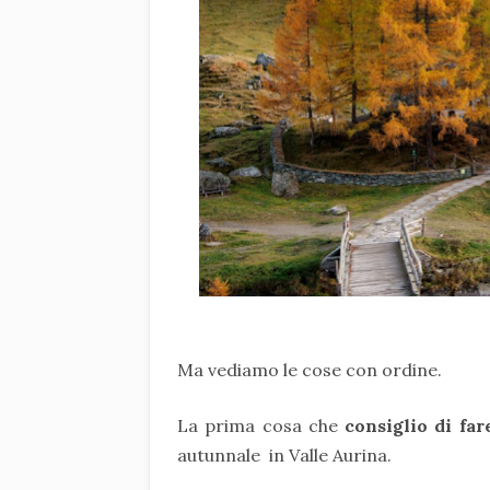
Ma vediamo le cose con ordine.
La prima cosa che
consiglio di far
autunnale in Valle Aurina.