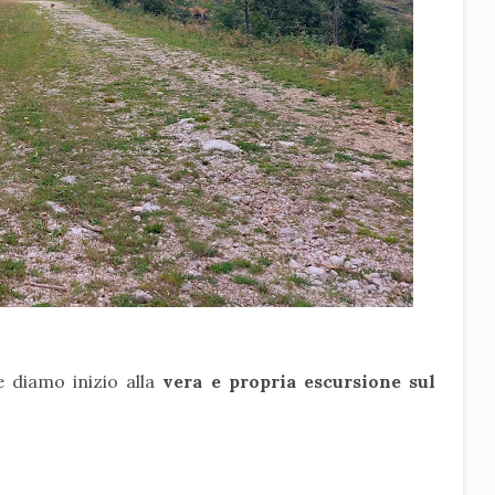
 diamo inizio alla
vera e propria escursione sul