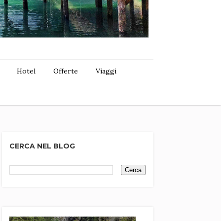
Hotel
Offerte
Viaggi
CERCA NEL BLOG