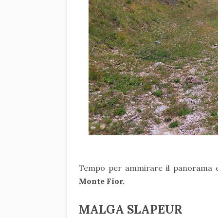
Tempo per ammirare il panorama e
Monte Fior.
MALGA SLAPEUR