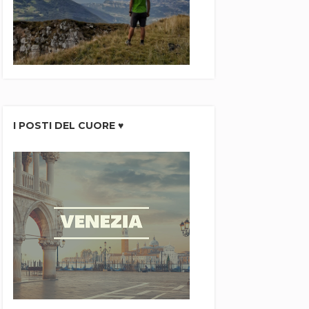
I POSTI DEL CUORE ♥