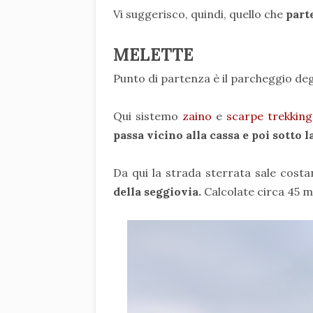
Vi suggerisco, quindi, quello che
part
MELETTE
Punto di partenza è il parcheggio deg
Qui sistemo
zaino
e
scarpe trekking
passa vicino alla cassa e poi sotto l
Da qui la strada sterrata sale cos
della seggiovia.
Calcolate circa 45 m